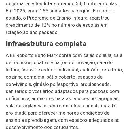
de jornada estendida, somando 54,3 mil matrículas.
Em 2025, eram 165 unidades na região. Em todo o
estado, o Programa de Ensino Integral registrou
crescimento de 12% no número de escolas em
relação ao ano passado.
Infraestrutura completa
A EE Roberto Burle Marx conta com salas de aula, sala
de recursos, quatro espaços de inovação, sala de
leitura, áreas de estudo individual, auditório, refeitório,
cozinha completa, pátio coberto, espaços de
convivência, ginásio poliesportivo, arquibancada,
sanitários e vestiários adaptados para pessoas com
deficiência, ambientes para as equipes pedagógicas,
sala de vigilância e centro de mídias. A estrutura foi
projetada para oferecer melhores condições de
ensino e aprendizagem, com espaços adequados ao
desenvolvimento dos estudantes.