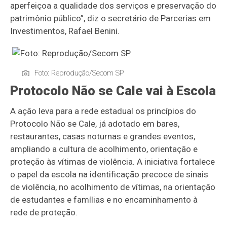
aperfeiçoa a qualidade dos serviços e preservação do
patrimônio público”, diz o secretário de Parcerias em
Investimentos, Rafael Benini.
Foto: Reprodução/Secom SP
Protocolo Não se Cale vai à Escola
A ação leva para a rede estadual os princípios do
Protocolo Não se Cale, já adotado em bares,
restaurantes, casas noturnas e grandes eventos,
ampliando a cultura de acolhimento, orientação e
proteção às vítimas de violência. A iniciativa fortalece
o papel da escola na identificação precoce de sinais
de violência, no acolhimento de vítimas, na orientação
de estudantes e famílias e no encaminhamento à
rede de proteção.