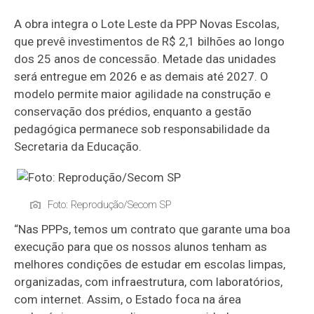
A obra integra o Lote Leste da PPP Novas Escolas,
que prevê investimentos de R$ 2,1 bilhões ao longo
dos 25 anos de concessão. Metade das unidades
será entregue em 2026 e as demais até 2027. O
modelo permite maior agilidade na construção e
conservação dos prédios, enquanto a gestão
pedagógica permanece sob responsabilidade da
Secretaria da Educação.
Foto: Reprodução/Secom SP
“Nas PPPs, temos um contrato que garante uma boa
execução para que os nossos alunos tenham as
melhores condições de estudar em escolas limpas,
organizadas, com infraestrutura, com laboratórios,
com internet. Assim, o Estado foca na área