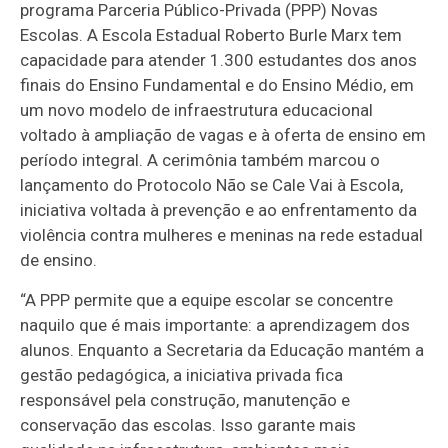
programa Parceria Público-Privada (PPP) Novas
Escolas. A Escola Estadual Roberto Burle Marx tem
capacidade para atender 1.300 estudantes dos anos
finais do Ensino Fundamental e do Ensino Médio, em
um novo modelo de infraestrutura educacional
voltado à ampliação de vagas e à oferta de ensino em
período integral. A cerimônia também marcou o
lançamento do Protocolo Não se Cale Vai à Escola,
iniciativa voltada à prevenção e ao enfrentamento da
violência contra mulheres e meninas na rede estadual
de ensino.
“A PPP permite que a equipe escolar se concentre
naquilo que é mais importante: a aprendizagem dos
alunos. Enquanto a Secretaria da Educação mantém a
gestão pedagógica, a iniciativa privada fica
responsável pela construção, manutenção e
conservação das escolas. Isso garante mais