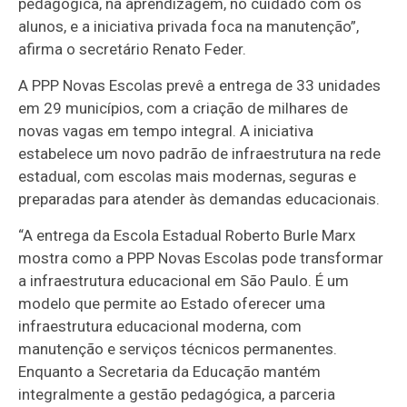
pedagógica, na aprendizagem, no cuidado com os
alunos, e a iniciativa privada foca na manutenção”,
afirma o secretário Renato Feder.
A PPP Novas Escolas prevê a entrega de 33 unidades
em 29 municípios, com a criação de milhares de
novas vagas em tempo integral. A iniciativa
estabelece um novo padrão de infraestrutura na rede
estadual, com escolas mais modernas, seguras e
preparadas para atender às demandas educacionais.
“A entrega da Escola Estadual Roberto Burle Marx
mostra como a PPP Novas Escolas pode transformar
a infraestrutura educacional em São Paulo. É um
modelo que permite ao Estado oferecer uma
infraestrutura educacional moderna, com
manutenção e serviços técnicos permanentes.
Enquanto a Secretaria da Educação mantém
integralmente a gestão pedagógica, a parceria