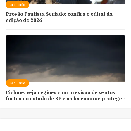
São Paulo
Provão Paulista Seriado: confira o edital da
edição de 2026
São Paulo
Ciclone: veja regiões com previsão de ventos
fortes no estado de SP e saiba como se proteger