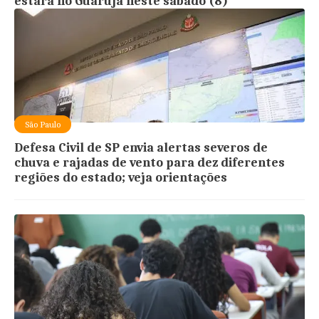
estará no Guarujá neste sábado (8)
São Paulo
Defesa Civil de SP envia alertas severos de
chuva e rajadas de vento para dez diferentes
regiões do estado; veja orientações