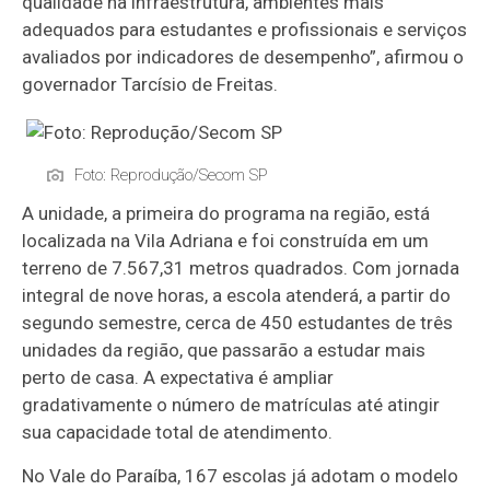
qualidade na infraestrutura, ambientes mais
adequados para estudantes e profissionais e serviços
avaliados por indicadores de desempenho”, afirmou o
governador Tarcísio de Freitas.
Foto: Reprodução/Secom SP
A unidade, a primeira do programa na região, está
localizada na Vila Adriana e foi construída em um
terreno de 7.567,31 metros quadrados. Com jornada
integral de nove horas, a escola atenderá, a partir do
segundo semestre, cerca de 450 estudantes de três
unidades da região, que passarão a estudar mais
perto de casa. A expectativa é ampliar
gradativamente o número de matrículas até atingir
sua capacidade total de atendimento.
No Vale do Paraíba, 167 escolas já adotam o modelo