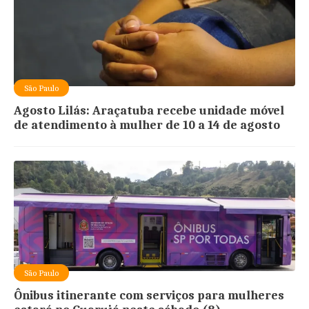
São Paulo
Agosto Lilás: Araçatuba recebe unidade móvel
de atendimento à mulher de 10 a 14 de agosto
São Paulo
Ônibus itinerante com serviços para mulheres