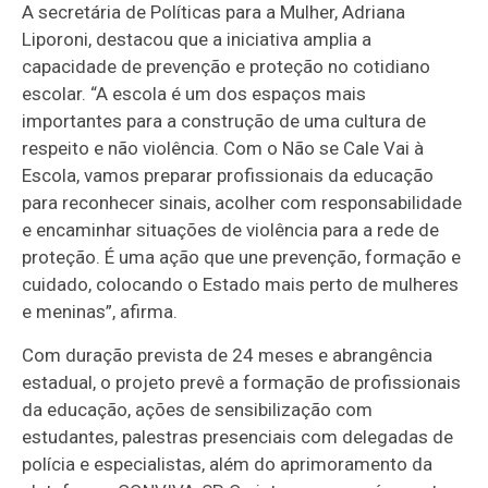
A secretária de Políticas para a Mulher, Adriana
Liporoni, destacou que a iniciativa amplia a
capacidade de prevenção e proteção no cotidiano
escolar. “A escola é um dos espaços mais
importantes para a construção de uma cultura de
respeito e não violência. Com o Não se Cale Vai à
Escola, vamos preparar profissionais da educação
para reconhecer sinais, acolher com responsabilidade
e encaminhar situações de violência para a rede de
proteção. É uma ação que une prevenção, formação e
cuidado, colocando o Estado mais perto de mulheres
e meninas”, afirma.
Com duração prevista de 24 meses e abrangência
estadual, o projeto prevê a formação de profissionais
da educação, ações de sensibilização com
estudantes, palestras presenciais com delegadas de
polícia e especialistas, além do aprimoramento da