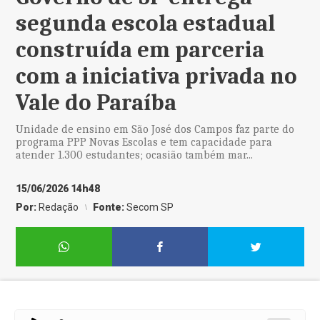
segunda escola estadual
construída em parceria
com a iniciativa privada no
Vale do Paraíba
Unidade de ensino em São José dos Campos faz parte do
programa PPP Novas Escolas e tem capacidade para
atender 1.300 estudantes; ocasião também mar...
15/06/2026 14h48
Por:
Redação
Fonte:
Secom SP