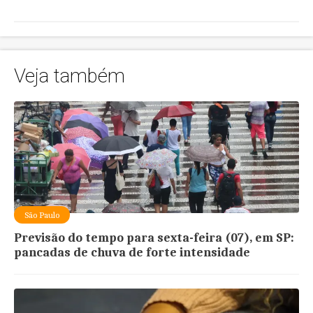
Veja também
São Paulo
Previsão do tempo para sexta-feira (07), em SP:
pancadas de chuva de forte intensidade