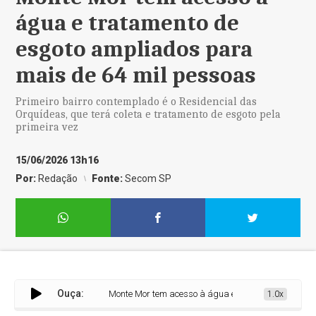
água e tratamento de
esgoto ampliados para
mais de 64 mil pessoas
Primeiro bairro contemplado é o Residencial das
Orquídeas, que terá coleta e tratamento de esgoto pela
primeira vez
15/06/2026 13h16
Por:
Redação
Fonte:
Secom SP
Ouça:
Monte Mor tem acesso à água e tratamento de esgoto 
1.0x