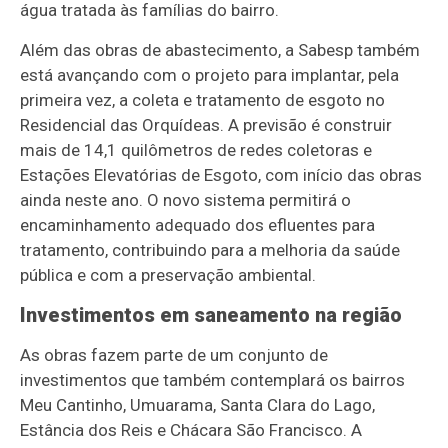
água tratada às famílias do bairro.
Além das obras de abastecimento, a Sabesp também
está avançando com o projeto para implantar, pela
primeira vez, a coleta e tratamento de esgoto no
Residencial das Orquídeas. A previsão é construir
mais de 14,1 quilômetros de redes coletoras e
Estações Elevatórias de Esgoto, com início das obras
ainda neste ano. O novo sistema permitirá o
encaminhamento adequado dos efluentes para
tratamento, contribuindo para a melhoria da saúde
pública e com a preservação ambiental.
Investimentos em saneamento na região
As obras fazem parte de um conjunto de
investimentos que também contemplará os bairros
Meu Cantinho, Umuarama, Santa Clara do Lago,
Estância dos Reis e Chácara São Francisco. A