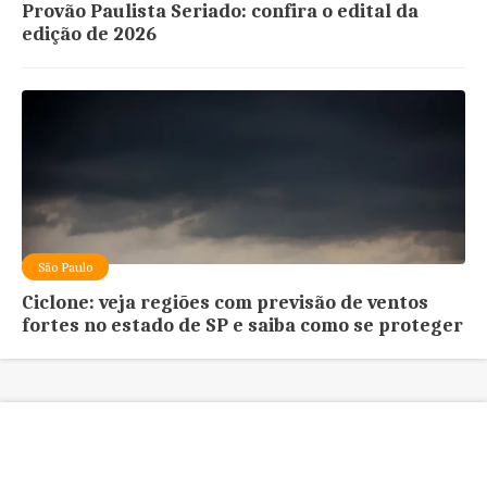
Provão Paulista Seriado: confira o edital da
edição de 2026
São Paulo
Ciclone: veja regiões com previsão de ventos
fortes no estado de SP e saiba como se proteger