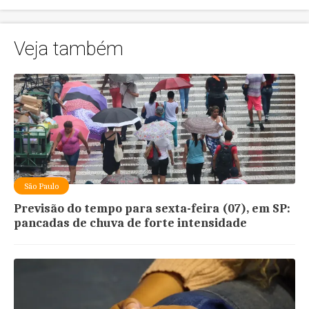
Veja também
São Paulo
Previsão do tempo para sexta-feira (07), em SP:
pancadas de chuva de forte intensidade