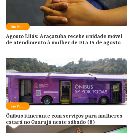
São Paulo
Agosto Lilás: Araçatuba recebe unidade móvel
de atendimento à mulher de 10 a 14 de agosto
São Paulo
Ônibus itinerante com serviços para mulheres
estará no Guarujá neste sábado (8)