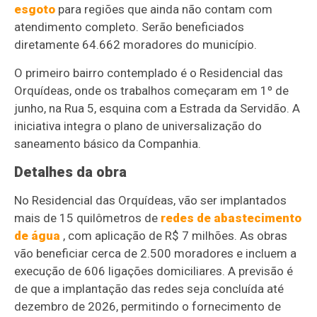
esgoto
para regiões que ainda não contam com
atendimento completo. Serão beneficiados
diretamente 64.662 moradores do município.
O primeiro bairro contemplado é o Residencial das
Orquídeas, onde os trabalhos começaram em 1º de
junho, na Rua 5, esquina com a Estrada da Servidão. A
iniciativa integra o plano de universalização do
saneamento básico da Companhia.
Detalhes da obra
No Residencial das Orquídeas, vão ser implantados
mais de 15 quilômetros de
redes de abastecimento
de água
, com aplicação de R$ 7 milhões. As obras
vão beneficiar cerca de 2.500 moradores e incluem a
execução de 606 ligações domiciliares. A previsão é
de que a implantação das redes seja concluída até
dezembro de 2026, permitindo o fornecimento de