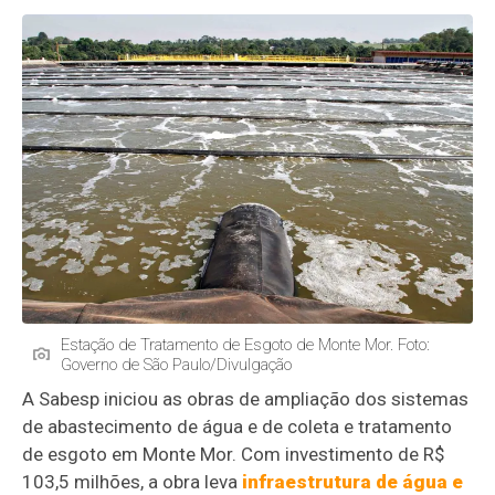
Estação de Tratamento de Esgoto de Monte Mor. Foto:
Governo de São Paulo/Divulgação
A Sabesp iniciou as obras de ampliação dos sistemas
de abastecimento de água e de coleta e tratamento
de esgoto em Monte Mor. Com investimento de R$
103,5 milhões, a obra leva
infraestrutura de água e