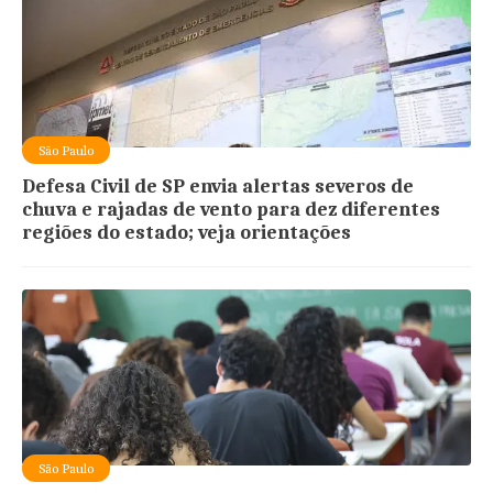
São Paulo
Defesa Civil de SP envia alertas severos de
chuva e rajadas de vento para dez diferentes
regiões do estado; veja orientações
São Paulo