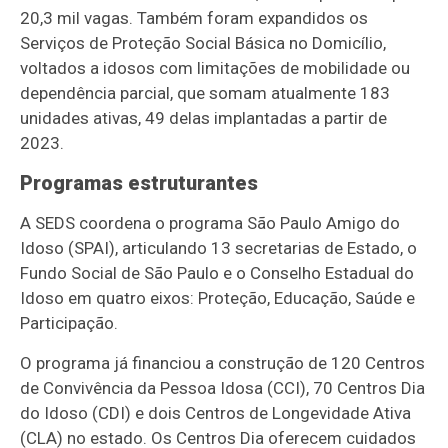
20,3 mil vagas. Também foram expandidos os
Serviços de Proteção Social Básica no Domicílio,
voltados a idosos com limitações de mobilidade ou
dependência parcial, que somam atualmente 183
unidades ativas, 49 delas implantadas a partir de
2023.
Programas estruturantes
A SEDS coordena o programa São Paulo Amigo do
Idoso (SPAI), articulando 13 secretarias de Estado, o
Fundo Social de São Paulo e o Conselho Estadual do
Idoso em quatro eixos: Proteção, Educação, Saúde e
Participação.
O programa já financiou a construção de 120 Centros
de Convivência da Pessoa Idosa (CCI), 70 Centros Dia
do Idoso (CDI) e dois Centros de Longevidade Ativa
(CLA) no estado. Os Centros Dia oferecem cuidados