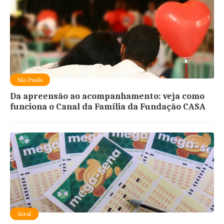
São Paulo
Da apreensão ao acompanhamento: veja como
funciona o Canal da Família da Fundação CASA
Geral