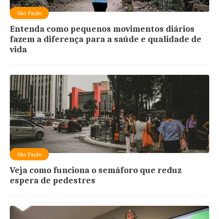
São Paulo
Entenda como pequenos movimentos diários
fazem a diferença para a saúde e qualidade de
vida
São Paulo
Veja como funciona o semáforo que reduz
espera de pedestres