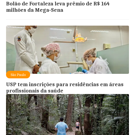
Bolão de Fortaleza leva prêmio de R$ 164
milhões da Mega-Sena
São Paulo
USP tem inscrições para residências em áreas
profissionais da saúde