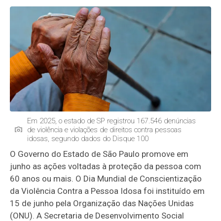
Em 2025, o estado de SP registrou 167.546 denúncias
de violência e violações de direitos contra pessoas
idosas, segundo dados do Disque 100
O Governo do Estado de São Paulo promove em
junho as ações voltadas à proteção da pessoa com
60 anos ou mais. O Dia Mundial de Conscientização
da Violência Contra a Pessoa Idosa foi instituído em
15 de junho pela Organização das Nações Unidas
(ONU). A Secretaria de Desenvolvimento Social