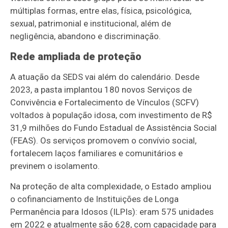
múltiplas formas, entre elas, física, psicológica,
sexual, patrimonial e institucional, além de
negligência, abandono e discriminação.
Rede ampliada de proteção
A atuação da SEDS vai além do calendário. Desde
2023, a pasta implantou 180 novos Serviços de
Convivência e Fortalecimento de Vínculos (SCFV)
voltados à população idosa, com investimento de R$
31,9 milhões do Fundo Estadual de Assistência Social
(FEAS). Os serviços promovem o convívio social,
fortalecem laços familiares e comunitários e
previnem o isolamento.
Na proteção de alta complexidade, o Estado ampliou
o cofinanciamento de Instituições de Longa
Permanência para Idosos (ILPIs): eram 575 unidades
em 2022 e atualmente são 628, com capacidade para