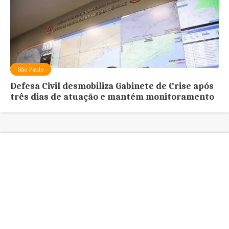
São Paulo
Defesa Civil desmobiliza Gabinete de Crise após
três dias de atuação e mantém monitoramento