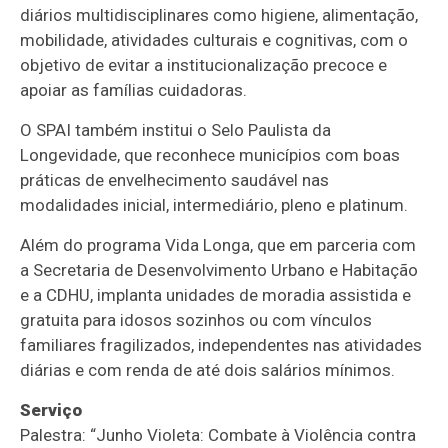
diários multidisciplinares como higiene, alimentação,
mobilidade, atividades culturais e cognitivas, com o
objetivo de evitar a institucionalização precoce e
apoiar as famílias cuidadoras.
O SPAI também institui o Selo Paulista da
Longevidade, que reconhece municípios com boas
práticas de envelhecimento saudável nas
modalidades inicial, intermediário, pleno e platinum.
Além do programa Vida Longa, que em parceria com
a Secretaria de Desenvolvimento Urbano e Habitação
e a CDHU, implanta unidades de moradia assistida e
gratuita para idosos sozinhos ou com vínculos
familiares fragilizados, independentes nas atividades
diárias e com renda de até dois salários mínimos.
Serviço
Palestra: “Junho Violeta: Combate à Violência contra