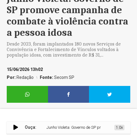
SP promove campanha de
combate à violência contra
a pessoa idosa
Desde 2023, foram implantados 180 novos Serviços de
Convivência e Fortalecimento de Vínculos voltados à
população idosa, com investimento de R$ 31,...
15/06/2026 13h02
Por:
Redação
Fonte:
Secom SP
Ouça:
Junho Violeta: Governo de SP promove campanha de comb
1.0x