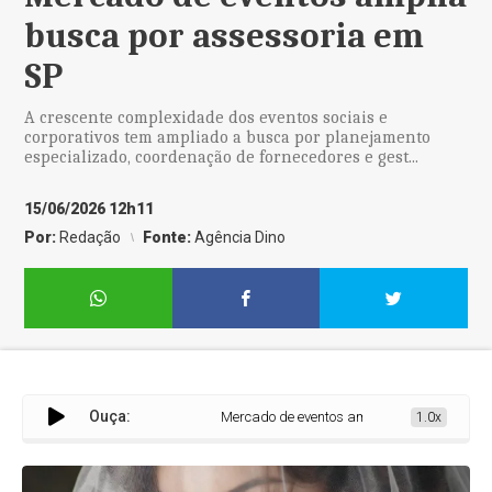
busca por assessoria em
SP
A crescente complexidade dos eventos sociais e
corporativos tem ampliado a busca por planejamento
especializado, coordenação de fornecedores e gest...
15/06/2026 12h11
Por:
Redação
Fonte:
Agência Dino
Ouça:
Mercado de eventos amplia busca por assess
1.0x