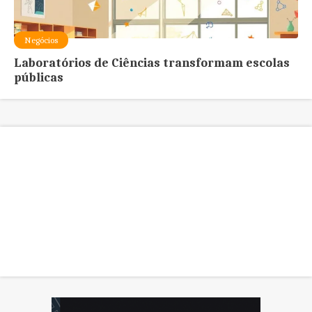
Negócios
Laboratórios de Ciências transformam escolas
públicas