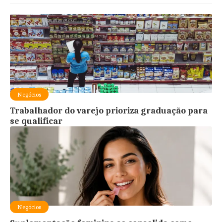
Negócios
Trabalhador do varejo prioriza graduação para
se qualificar
Negócios