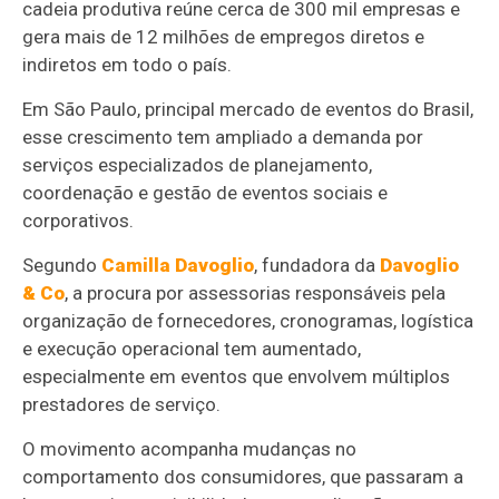
cadeia produtiva reúne cerca de 300 mil empresas e
gera mais de 12 milhões de empregos diretos e
indiretos em todo o país.
Em São Paulo, principal mercado de eventos do Brasil,
esse crescimento tem ampliado a demanda por
serviços especializados de planejamento,
coordenação e gestão de eventos sociais e
corporativos.
Segundo
Camilla Davoglio
, fundadora da
Davoglio
& Co
, a procura por assessorias responsáveis pela
organização de fornecedores, cronogramas, logística
e execução operacional tem aumentado,
especialmente em eventos que envolvem múltiplos
prestadores de serviço.
O movimento acompanha mudanças no
comportamento dos consumidores, que passaram a