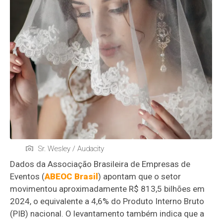
Sr. Wesley / Audacity
Dados da Associação Brasileira de Empresas de
Eventos (
ABEOC Brasil
) apontam que o setor
movimentou aproximadamente R$ 813,5 bilhões em
2024, o equivalente a 4,6% do Produto Interno Bruto
(PIB) nacional. O levantamento também indica que a