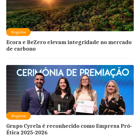
Negócios
Ecora e BeZero elevam integridade no mercado
de carbono
Negócios
Grupo Cyrela é reconhecido como Empresa Pró-
Ética 2025-2026