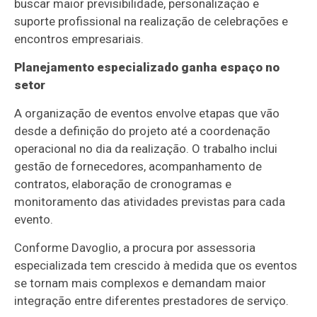
buscar maior previsibilidade, personalização e
suporte profissional na realização de celebrações e
encontros empresariais.
Planejamento especializado ganha espaço no
setor
A organização de eventos envolve etapas que vão
desde a definição do projeto até a coordenação
operacional no dia da realização. O trabalho inclui
gestão de fornecedores, acompanhamento de
contratos, elaboração de cronogramas e
monitoramento das atividades previstas para cada
evento.
Conforme Davoglio, a procura por assessoria
especializada tem crescido à medida que os eventos
se tornam mais complexos e demandam maior
integração entre diferentes prestadores de serviço.