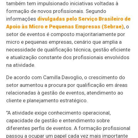
também tem impulsionado iniciativas voltadas à
formação de novos profissionais. Segundo
informações
divulgadas pelo Serviço Brasileiro de
Apoio às Micro e Pequenas Empresas (Sebrae)
, o
setor de eventos é composto majoritariamente por
micro e pequenas empresas, cenário que amplia a
necessidade de qualificação técnica, gestão eficiente
e atualização constante dos profissionais envolvidos
na atividade.
De acordo com Camilla Davoglio, o crescimento do
setor aumentou a procura por qualificação em áreas
relacionadas à gestão de eventos, atendimento ao
cliente e planejamento estratégico.
"A atividade exige conhecimento operacional,
capacidade de gestão e entendimento sobre
diferentes perfis de eventos. A formação profissional
passou a ocupar um papel cada vez mais importante