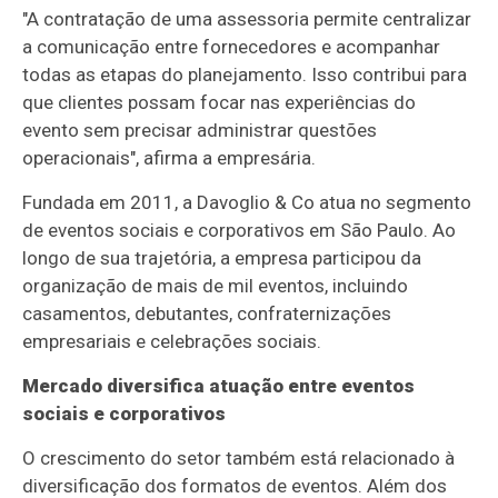
"A contratação de uma assessoria permite centralizar
a comunicação entre fornecedores e acompanhar
todas as etapas do planejamento. Isso contribui para
que clientes possam focar nas experiências do
evento sem precisar administrar questões
operacionais", afirma a empresária.
Fundada em 2011, a Davoglio & Co atua no segmento
de eventos sociais e corporativos em São Paulo. Ao
longo de sua trajetória, a empresa participou da
organização de mais de mil eventos, incluindo
casamentos, debutantes, confraternizações
empresariais e celebrações sociais.
Mercado diversifica atuação entre eventos
sociais e corporativos
O crescimento do setor também está relacionado à
diversificação dos formatos de eventos. Além dos