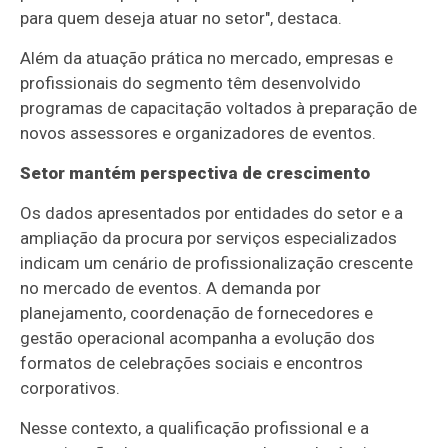
para quem deseja atuar no setor", destaca.
Além da atuação prática no mercado, empresas e
profissionais do segmento têm desenvolvido
programas de capacitação voltados à preparação de
novos assessores e organizadores de eventos.
Setor mantém perspectiva de crescimento
Os dados apresentados por entidades do setor e a
ampliação da procura por serviços especializados
indicam um cenário de profissionalização crescente
no mercado de eventos. A demanda por
planejamento, coordenação de fornecedores e
gestão operacional acompanha a evolução dos
formatos de celebrações sociais e encontros
corporativos.
Nesse contexto, a qualificação profissional e a