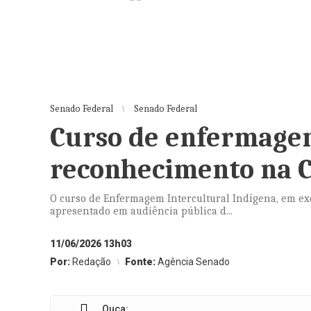
Senado Federal
Senado Federal
Curso de enfermage
reconhecimento na 
O curso de Enfermagem Intercultural Indígena, em ex
apresentado em audiência pública d...
11/06/2026 13h03
Por:
Redação
Fonte:
Agência Senado
Ouça: