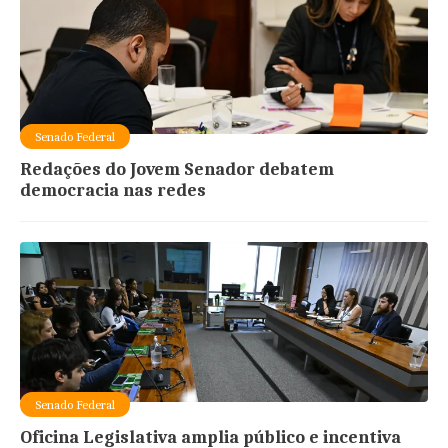
Senado Federal
Redações do Jovem Senador debatem
democracia nas redes
Senado Federal
Oficina Legislativa amplia público e incentiva