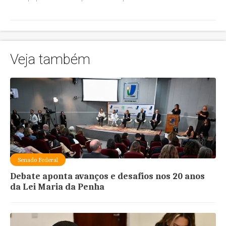
Veja também
Senado Federal
Debate aponta avanços e desafios nos 20 anos
da Lei Maria da Penha