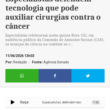
tecnologia que pode
auxiliar cirurgias contra o
câncer
Especialistas celebraram nesta quinta-feira (11), em
audiência pública da Comissão de Assuntos Sociais (CAS),
os avanços da ciência no combate ao c...
11/06/2026 13h03
Por:
Redação
Fonte:
Agência Senado
Ouça:
Especialistas defendem tecnologia que pode auxiliar 
1.0x