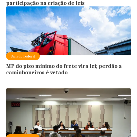
participação na criação de leis
Senado Federal
MP do piso mínimo do frete vira lei; perdão a
caminhoneiros é vetado