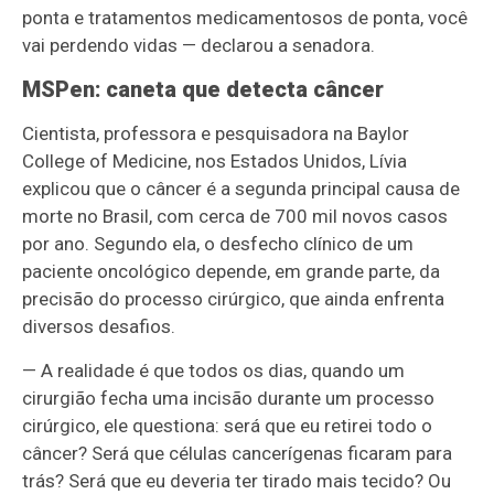
ponta e tratamentos medicamentosos de ponta, você
vai perdendo vidas — declarou a senadora.
MSPen: caneta que detecta câncer
Cientista, professora e pesquisadora na Baylor
College of Medicine, nos Estados Unidos, Lívia
explicou que o câncer é a segunda principal causa de
morte no Brasil, com cerca de 700 mil novos casos
por ano. Segundo ela, o desfecho clínico de um
paciente oncológico depende, em grande parte, da
precisão do processo cirúrgico, que ainda enfrenta
diversos desafios.
— A realidade é que todos os dias, quando um
cirurgião fecha uma incisão durante um processo
cirúrgico, ele questiona: será que eu retirei todo o
câncer? Será que células cancerígenas ficaram para
trás? Será que eu deveria ter tirado mais tecido? Ou