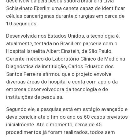
desenvolvida pela pesquisadora brasileira Lívia
Schiavinato Eberlin: uma caneta capaz de identificar
células cancerígenas durante cirurgias em cerca de
10 segundos.
Desenvolvida nos Estados Unidos, a tecnologia é,
atualmente, testada no Brasil em parceria com o
Hospital Israelita Albert Einstein, de São Paulo.
Gerente-médico do Laboratório Clínico de Medicina
Diagnóstica da instituição, Carlos Eduardo dos
Santos Ferreira afirmou que o projeto envolve
diversas áreas do hospital e conta com apoio da
empresa desenvolvedora da tecnologia e de
instituições de pesquisa.
Segundo ele, a pesquisa está em estágio avançado e
deve concluir até o fim do ano os 60 casos previstos
inicialmente. Até o momento, cerca de 45
procedimentos já foram realizados, todos sem