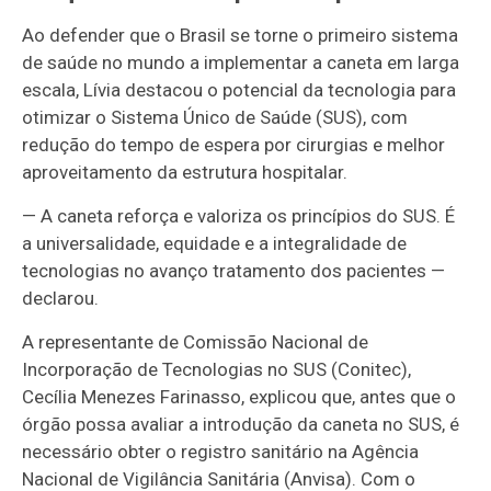
Ao defender que o Brasil se torne o primeiro sistema
de saúde no mundo a implementar a caneta em larga
escala, Lívia destacou o potencial da tecnologia para
otimizar o Sistema Único de Saúde (SUS), com
redução do tempo de espera por cirurgias e melhor
aproveitamento da estrutura hospitalar.
— A caneta reforça e valoriza os princípios do SUS. É
a universalidade, equidade e a integralidade de
tecnologias no avanço tratamento dos pacientes —
declarou.
A representante de Comissão Nacional de
Incorporação de Tecnologias no SUS (Conitec),
Cecília Menezes Farinasso, explicou que, antes que o
órgão possa avaliar a introdução da caneta no SUS, é
necessário obter o registro sanitário na Agência
Nacional de Vigilância Sanitária (Anvisa). Com o