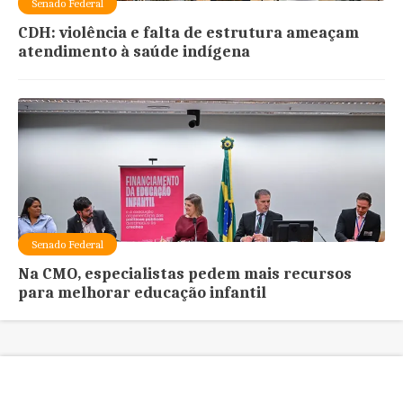
Senado Federal
CDH: violência e falta de estrutura ameaçam
atendimento à saúde indígena
Senado Federal
Na CMO, especialistas pedem mais recursos
para melhorar educação infantil