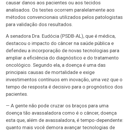
causar danos aos pacientes ou aos tecidos
analisados. Os testes ocorrem paralelamente aos
métodos convencionais utilizados pelos patologistas
para validação dos resultados.
A senadora Dra. Eudócia (PSDB-AL), que é médica,
destacou o impacto do câncer na saúde pública e
defendeu a incorporação de novas tecnologias para
ampliar a eficiência do diagnóstico e do tratamento
oncológico. Segundo ela, a doença é uma das
principais causas de mortalidade e exige
investimentos contínuos em inovação, uma vez que o
tempo de resposta é decisivo para o prognóstico dos
pacientes.
— A gente não pode cruzar os braços para uma
doença tão avassaladora como é o câncer, doença
esta que, além de avassaladora, é tempo-dependente:
quanto mais você demora avançar tecnologias de