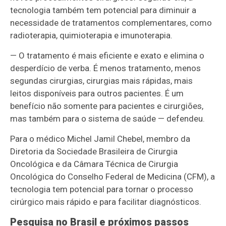
tecnologia também tem potencial para diminuir a
necessidade de tratamentos complementares, como
radioterapia, quimioterapia e imunoterapia.
— O tratamento é mais eficiente e exato e elimina o
desperdício de verba. É menos tratamento, menos
segundas cirurgias, cirurgias mais rápidas, mais
leitos disponíveis para outros pacientes. É um
benefício não somente para pacientes e cirurgiões,
mas também para o sistema de saúde — defendeu.
Para o médico Michel Jamil Chebel, membro da
Diretoria da Sociedade Brasileira de Cirurgia
Oncológica e da Câmara Técnica de Cirurgia
Oncológica do Conselho Federal de Medicina (CFM), a
tecnologia tem potencial para tornar o processo
cirúrgico mais rápido e para facilitar diagnósticos.
Pesquisa no Brasil e próximos passos