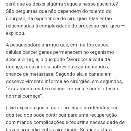
será que eu deixei alguma sequela nesse paciente?
São perguntas que não dependem do talento do
cirurgião, da experiência do cirurgião. Elas estão
relacionadas à complexidade do processo cirúrgico —
explicou.
A pesquisadora afirmou que, em muitos casos,
células cancerígenas permanecem no organismo
após a cirurgia, o que pode favorecer a volta da
doença, reduzindo a sobrevida e aumentando a
chance de metástase. Segundo ela, a caneta em
desenvolvimento informa ao cirurgião, em segundos,
“exatamente onde o câncer termina e onde o tecido
normal começa”.
Lívia explicou que a maior precisão na identificação
dos tecidos pode contribuir para uma recuperação
com menos complicações e reduzir a necessidade de
novos procedimentos cirúrgicos. Segundo ela, a