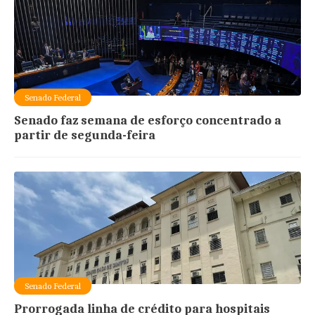
Senado Federal
Senado faz semana de esforço concentrado a
partir de segunda-feira
Senado Federal
Prorrogada linha de crédito para hospitais