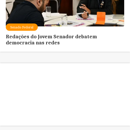
Senado Federal
Redações do Jovem Senador debatem
democracia nas redes