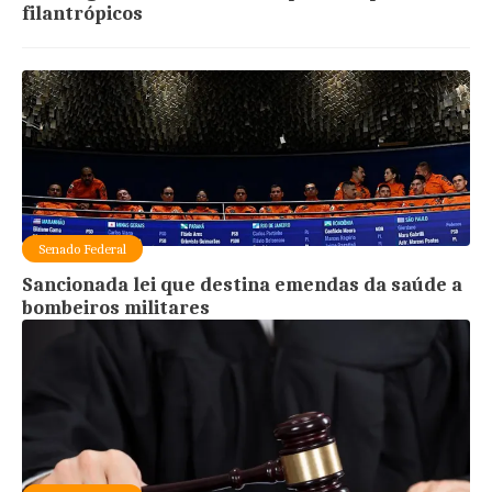
filantrópicos
Senado Federal
Sancionada lei que destina emendas da saúde a
bombeiros militares