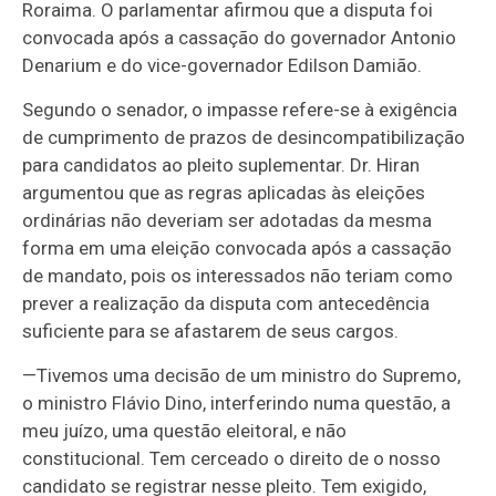
Roraima. O parlamentar afirmou que a disputa foi
convocada após a cassação do governador Antonio
Denarium e do vice-governador Edilson Damião.
Segundo o senador, o impasse refere-se à exigência
de cumprimento de prazos de desincompatibilização
para candidatos ao pleito suplementar. Dr. Hiran
argumentou que as regras aplicadas às eleições
ordinárias não deveriam ser adotadas da mesma
forma em uma eleição convocada após a cassação
de mandato, pois os interessados não teriam como
prever a realização da disputa com antecedência
suficiente para se afastarem de seus cargos.
—
Tivemos uma decisão de um ministro do Supremo,
o ministro Flávio Dino, interferindo numa questão, a
meu juízo, uma questão eleitoral, e não
constitucional. Tem cerceado o direito de o nosso
candidato se registrar nesse pleito. Tem exigido,