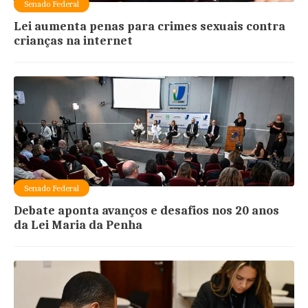
Senado Federal
Lei aumenta penas para crimes sexuais contra
crianças na internet
Senado Federal
Debate aponta avanços e desafios nos 20 anos
da Lei Maria da Penha