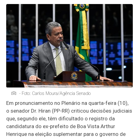
- Foto: Carlos Moura/Agência Senado
Em pronunciamento no Plenário na quarta-feira (10),
o senador Dr. Hiran (PP-RR) criticou decisões judiciais
que, segundo ele, têm dificultado o registro da
candidatura do ex-prefeito de Boa Vista Arthur
Henrique na eleição suplementar para o governo de