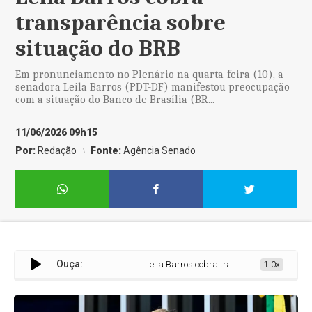
transparência sobre
situação do BRB
Em pronunciamento no Plenário na quarta-feira (10), a
senadora Leila Barros (PDT-DF) manifestou preocupação
com a situação do Banco de Brasília (BR...
11/06/2026 09h15
Por:
Redação
Fonte:
Agência Senado
Ouça:
Leila Barros cobra transparência sobre sit
1.0x