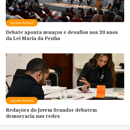
Senado Federal
Debate aponta avanços e desafios nos 20 anos
da Lei Maria da Penha
Senado Federal
Redações do Jovem Senador debatem
democracia nas redes