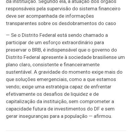
da instituição. Segundo ela, a atuação dos órgãos
responsáveis pela supervisão do sistema financeiro
deve ser acompanhada de informações
transparentes sobre os desdobramentos do caso
— Se o Distrito Federal está sendo chamado a
participar de um esforço extraordinário para
preservar o BRB, é indispensável que o governo do
Distrito Federal apresente à sociedade brasiliense um
plano claro, consistente e financeiramente
sustentável. A gravidade do momento exige mais do
que soluções emergenciais, como a que estamos
vendo; exige uma estratégia capaz de enfrentar
efetivamente os desafios de liquidez e de
capitalização da instituição, sem comprometer a
capacidade futura de investimentos do DF e sem
gerar inseguranças para a população — afirmou.