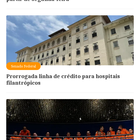
Senado Federal
Prorrogada linha de crédito para hospitais
filantrópicos