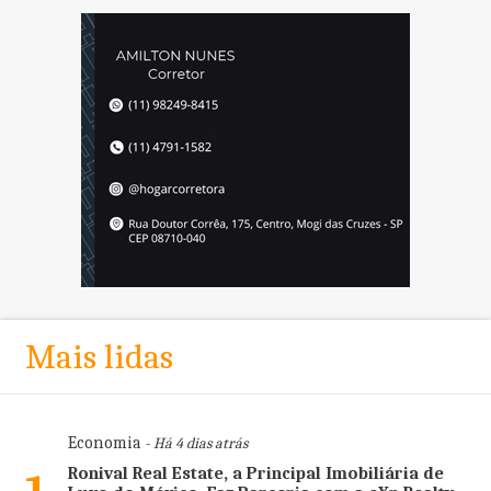
Mais lidas
Economia
- Há 4 dias atrás
Ronival Real Estate, a Principal Imobiliária de