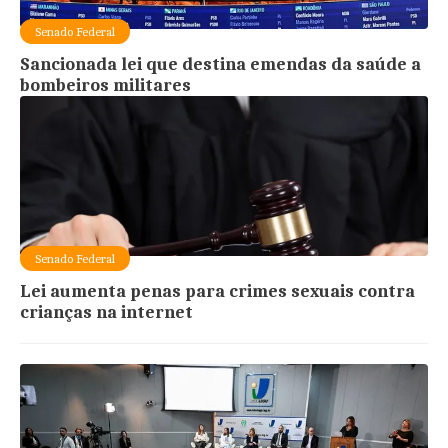
Senado Federal
Sancionada lei que destina emendas da saúde a
bombeiros militares
Senado Federal
Lei aumenta penas para crimes sexuais contra
crianças na internet