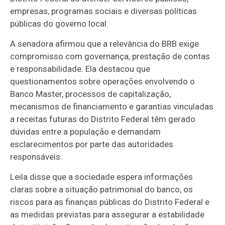
empresas, programas sociais e diversas políticas
públicas do governo local.
A senadora afirmou que a relevância do BRB exige
compromisso com governança, prestação de contas
e responsabilidade. Ela destacou que
questionamentos sobre operações envolvendo o
Banco Master, processos de capitalização,
mecanismos de financiamento e garantias vinculadas
a receitas futuras do Distrito Federal têm gerado
dúvidas entre a população e demandam
esclarecimentos por parte das autoridades
responsáveis.
Leila disse que a sociedade espera informações
claras sobre a situação patrimonial do banco, os
riscos para as finanças públicas do Distrito Federal e
as medidas previstas para assegurar a estabilidade