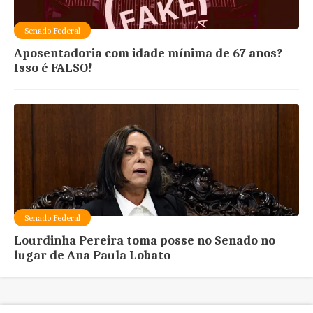
Senado Federal
Aposentadoria com idade mínima de 67 anos?
Isso é FALSO!
Senado Federal
Lourdinha Pereira toma posse no Senado no
lugar de Ana Paula Lobato