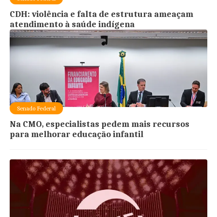
CDH: violência e falta de estrutura ameaçam
atendimento à saúde indígena
Senado Federal
Na CMO, especialistas pedem mais recursos
para melhorar educação infantil