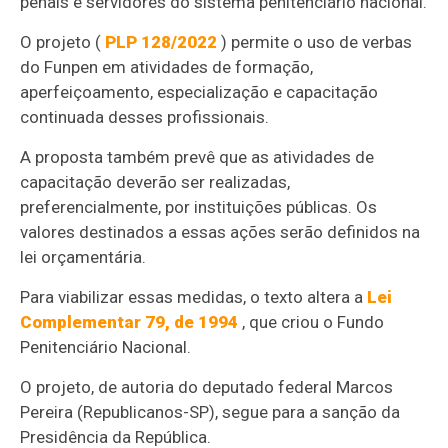
penais e servidores do sistema penitenciário nacional.
O projeto (
PLP 128/2022
) permite o uso de verbas
do Funpen em atividades de formação,
aperfeiçoamento, especialização e capacitação
continuada desses profissionais.
A proposta também prevê que as atividades de
capacitação deverão ser realizadas,
preferencialmente, por instituições públicas. Os
valores destinados a essas ações serão definidos na
lei orçamentária.
Para viabilizar essas medidas, o texto altera a
Lei
Complementar 79, de 1994
, que criou o Fundo
Penitenciário Nacional.
O projeto, de autoria do deputado federal Marcos
Pereira (Republicanos-SP), segue para a sanção da
Presidência da República.