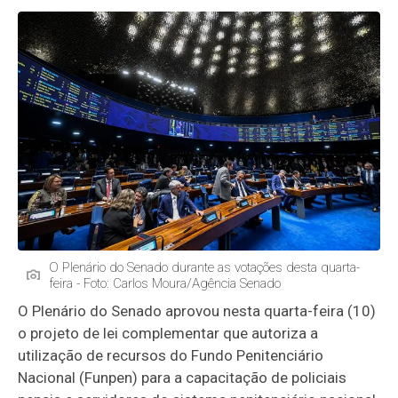
O Plenário do Senado durante as votações desta quarta-
feira - Foto: Carlos Moura/Agência Senado
O Plenário do Senado aprovou nesta quarta-feira (10)
o projeto de lei complementar que autoriza a
utilização de recursos do Fundo Penitenciário
Nacional (Funpen) para a capacitação de policiais