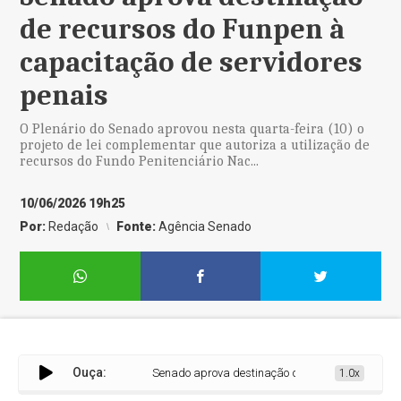
de recursos do Funpen à
capacitação de servidores
penais
O Plenário do Senado aprovou nesta quarta-feira (10) o
projeto de lei complementar que autoriza a utilização de
recursos do Fundo Penitenciário Nac...
10/06/2026 19h25
Por:
Redação
Fonte:
Agência Senado
Ouça:
Senado aprova destinação de recursos do Funpen à 
1.0x