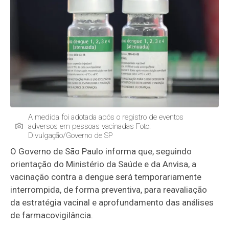
A medida foi adotada após o registro de eventos
adversos em pessoas vacinadas Foto:
Divulgação/Governo de SP
O Governo de São Paulo informa que, seguindo
orientação do Ministério da Saúde e da Anvisa, a
vacinação contra a dengue será temporariamente
interrompida, de forma preventiva, para reavaliação
da estratégia vacinal e aprofundamento das análises
de farmacovigilância.