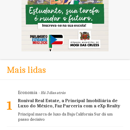
Mais lidas
Economia
- Há 3 dias atrás
Ronival Real Estate, a Principal Imobiliária de
1
Luxo do México, Faz Parceria com a eXp Realty
Principal marca de luxo da Baja California Sur dá um
passo decisivo