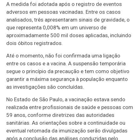
A medida foi adotada após o registro de eventos
adversos em pessoas vacinadas. Entre os casos
analisados, três apresentaram sinais de gravidade, o
que representa 0,008% em um universo de
aproximadamente 500 mil doses aplicadas, incluindo
dois óbitos registrados.
Até o momento, não foi confirmada uma ligação
entre os casos e a vacina. A suspensão temporária
segue o princípio da precaução e tem como objetivo
garantir a máxima segurança à população enquanto
as investigações são concluídas.
No Estado de São Paulo, a vacinação estava sendo
realizada entre profissionais de saúde e pessoas com
59 anos, conforme diretrizes das autoridades
sanitárias. As orientações sobre a continuidade ou
eventual retomada da imunização serão divulgadas
após a conclusão das análises conduzidas pelo