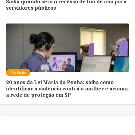
Saiba quando será o recesso de fim de ano para
servidores públicos
São Paulo
20 anos da Lei Maria da Penha: saiba como
identificar a violência contra a mulher e acionar
a rede de proteção em SP