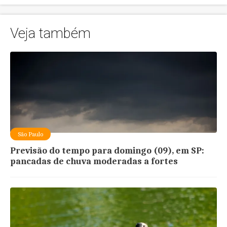
Veja também
São Paulo
Previsão do tempo para domingo (09), em SP:
pancadas de chuva moderadas a fortes