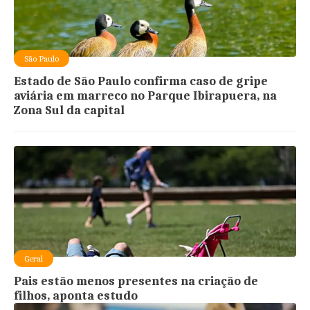
São Paulo
Estado de São Paulo confirma caso de gripe
aviária em marreco no Parque Ibirapuera, na
Zona Sul da capital
Geral
Pais estão menos presentes na criação de
filhos, aponta estudo