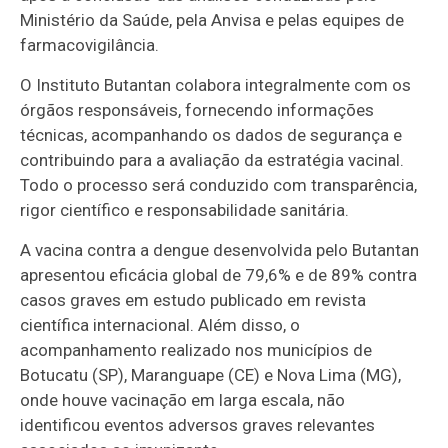
Ministério da Saúde, pela Anvisa e pelas equipes de
farmacovigilância.
O Instituto Butantan colabora integralmente com os
órgãos responsáveis, fornecendo informações
técnicas, acompanhando os dados de segurança e
contribuindo para a avaliação da estratégia vacinal.
Todo o processo será conduzido com transparência,
rigor científico e responsabilidade sanitária.
A vacina contra a dengue desenvolvida pelo Butantan
apresentou eficácia global de 79,6% e de 89% contra
casos graves em estudo publicado em revista
científica internacional. Além disso, o
acompanhamento realizado nos municípios de
Botucatu (SP), Maranguape (CE) e Nova Lima (MG),
onde houve vacinação em larga escala, não
identificou eventos adversos graves relevantes