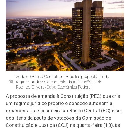
Sede do Banco Central, em Brasília: proposta muda
regime jurídico e orçamento da instituição - Foto:
Rodrigo Oliveira/Caixa Econômica Federal
A proposta de emenda à Constituição (PEC) que cria
um regime jurídico próprio e concede autonomia
orçamentária e financeira ao Banco Central (BC) é um
dos itens da pauta de votações da Comissão de
Constituição e Justiça (CCJ) na quarta-feira (10), às