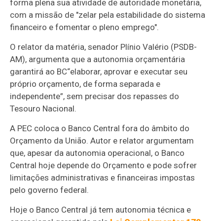
forma plena sua atividade de autoridade monetária,
com a missão de "zelar pela estabilidade do sistema
financeiro e fomentar o pleno emprego".
O relator da matéria, senador Plínio Valério (PSDB-
AM), argumenta que a autonomia orçamentária
garantirá ao BC
“
elaborar, aprovar e executar seu
próprio orçamento, de forma separada e
independente”, sem precisar dos repasses do
Tesouro Nacional.
A PEC coloca o Banco Central fora do âmbito do
Orçamento da União. Autor e relator argumentam
que, apesar da autonomia operacional, o Banco
Central hoje depende do Orçamento e pode sofrer
limitações administrativas e financeiras impostas
pelo governo federal.
Hoje o Banco Central já tem autonomia técnica e