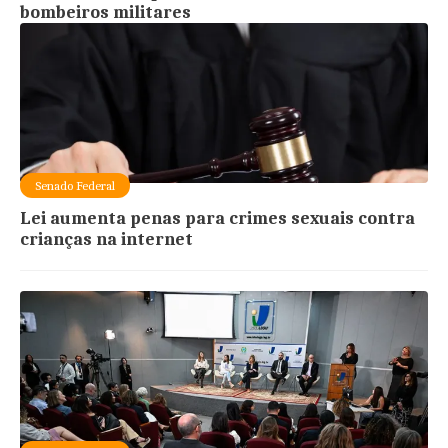
bombeiros militares
Senado Federal
Lei aumenta penas para crimes sexuais contra
crianças na internet