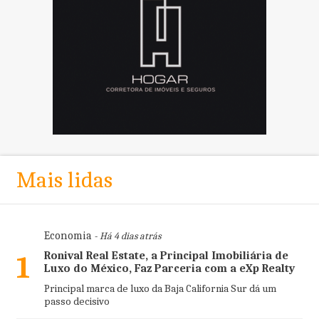
Mais lidas
Economia
- Há 4 dias atrás
Ronival Real Estate, a Principal Imobiliária de
1
Luxo do México, Faz Parceria com a eXp Realty
Principal marca de luxo da Baja California Sur dá um
passo decisivo