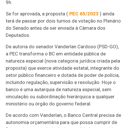
9h.
Se for aprovada, a proposta (
PEC 65/2023
) ainda
terá de passar
por dois turnos de votação no Plenário
do Senado
antes de ser enviada à Câmara dos
Deputados.
De autoria do senador Vanderlan Cardoso (PSD-GO),
a PEC transforma o BC em entidade pública de
natureza especial (nova categoria jurídica criada pela
proposta) que exerce atividade estatal, integrante do
setor público financeiro e dotada de poder de polícia,
incluindo regulação, supervisão e resolução. Hoje o
banco é uma autarquia de natureza especial, sem
vinculação ou subordinação hierárquica a qualquer
ministério ou órgão do governo federal.
De acordo com Vanderlan, o Banco Central precisa de
autonomia orçamentária para que possa cumprir de