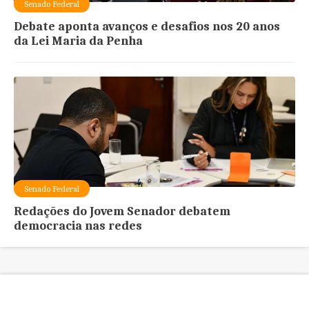
Senado Federal
Debate aponta avanços e desafios nos 20 anos
da Lei Maria da Penha
Senado Federal
Redações do Jovem Senador debatem
democracia nas redes