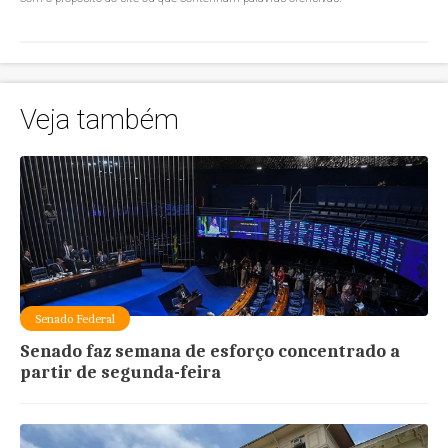
Veja também
Senado Federal
Senado faz semana de esforço concentrado a
partir de segunda-feira