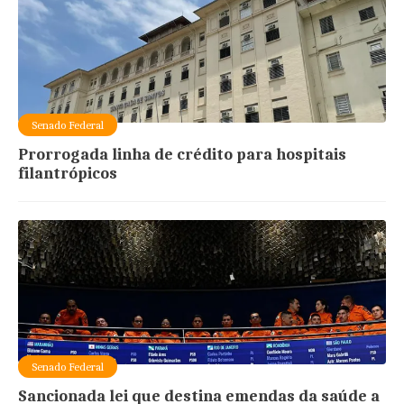
Senado Federal
Prorrogada linha de crédito para hospitais
filantrópicos
Senado Federal
Sancionada lei que destina emendas da saúde a