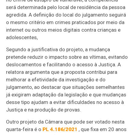
será determinada pelo local de residência da pessoa
agredida. A definição do local do julgamento seguirá
o mesmo critério em crimes praticados por meio da
internet ou outros meios digitais contra crianças e
adolescentes,
Segundo a justificativa do projeto, a mudança
pretende reduzir o impacto sobre as vítimas, evitando
deslocamentos e facilitando o acesso à Justiça. A
relatora argumenta que a proposta contribui para
melhorar a efetividade da investigação e do
julgamento, ao destacar que situações semelhantes
já exigiram adaptação da legislação e que mudanças
desse tipo ajudam a evitar dificuldades no acesso à
Justiça e na produção de provas.
Outro projeto da Câmara que pode ser votado nesta
quarta-feira é o
PL 4.186/2021
, que
fixa em 20 anos