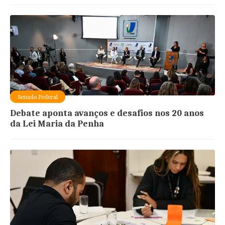
Senado Federal
Debate aponta avanços e desafios nos 20 anos
da Lei Maria da Penha