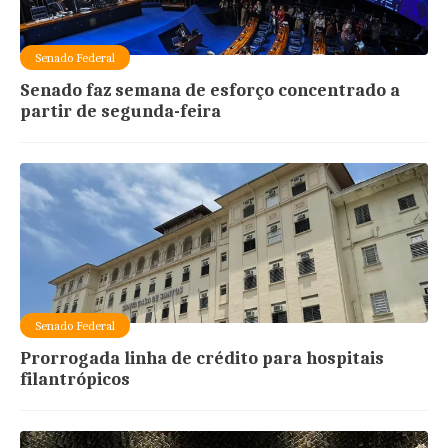
Senado Federal
Senado faz semana de esforço concentrado a
partir de segunda-feira
Senado Federal
Prorrogada linha de crédito para hospitais
filantrópicos