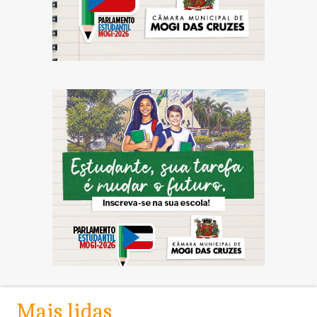
Mais lidas