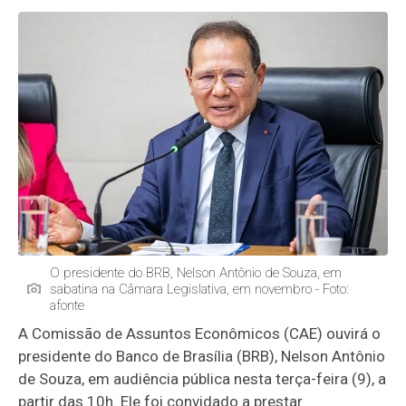
O presidente do BRB, Nelson Antônio de Souza, em
sabatina na Câmara Legislativa, em novembro - Foto:
afonte
A Comissão de Assuntos Econômicos (CAE) ouvirá o
presidente do Banco de Brasília (BRB), Nelson Antônio
de Souza, em audiência pública nesta terça-feira (9), a
partir das 10h. Ele foi convidado a prestar