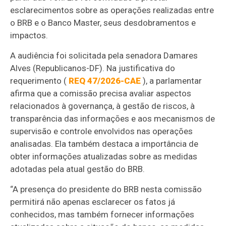
esclarecimentos sobre as operações realizadas entre
o BRB e o Banco Master, seus desdobramentos e
impactos.
A audiência foi solicitada pela senadora Damares
Alves (Republicanos-DF). Na justificativa do
requerimento (
REQ 47/2026-CAE
), a parlamentar
afirma que a comissão precisa avaliar aspectos
relacionados à governança, à gestão de riscos, à
transparência das informações e aos mecanismos de
supervisão e controle envolvidos nas operações
analisadas. Ela também destaca a importância de
obter informações atualizadas sobre as medidas
adotadas pela atual gestão do BRB.
“A presença do presidente do BRB nesta comissão
permitirá não apenas esclarecer os fatos já
conhecidos, mas também fornecer informações