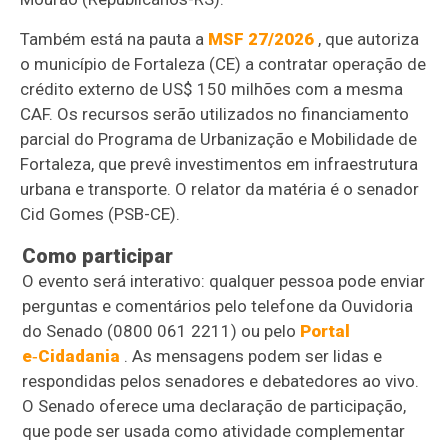
Também está na pauta a
MSF 27/2026
, que autoriza
o município de Fortaleza (CE) a contratar operação de
crédito externo de US$ 150 milhões com a mesma
CAF. Os recursos serão utilizados no financiamento
parcial do Programa de Urbanização e Mobilidade de
Fortaleza, que prevê investimentos em infraestrutura
urbana e transporte. O relator da matéria é o senador
Cid Gomes (PSB-CE).
Como participar
O evento será interativo: qualquer pessoa pode enviar
perguntas e comentários pelo telefone da Ouvidoria
do Senado (0800 061 2211) ou pelo
Portal
e‑Cidadania
. As mensagens podem ser lidas e
respondidas pelos senadores e debatedores ao vivo.
O Senado oferece uma declaração de participação,
que pode ser usada como atividade complementar