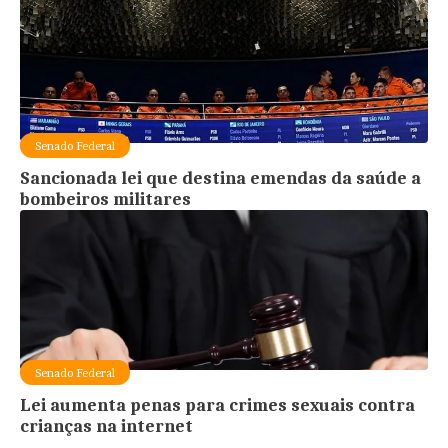
Senado Federal
Sancionada lei que destina emendas da saúde a
bombeiros militares
Senado Federal
Lei aumenta penas para crimes sexuais contra
crianças na internet