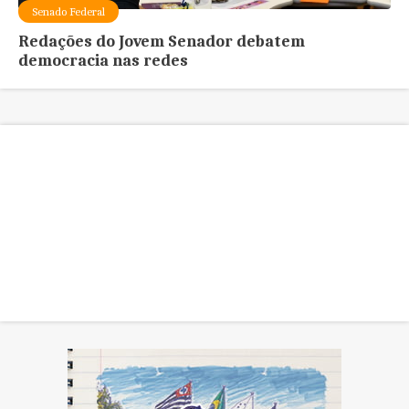
Senado Federal
Redações do Jovem Senador debatem
democracia nas redes