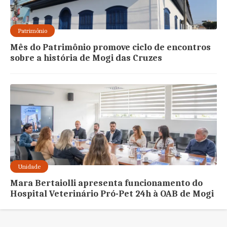
Patrimônio
Mês do Patrimônio promove ciclo de encontros
sobre a história de Mogi das Cruzes
Unidade
Mara Bertaiolli apresenta funcionamento do
Hospital Veterinário Pró-Pet 24h à OAB de Mogi