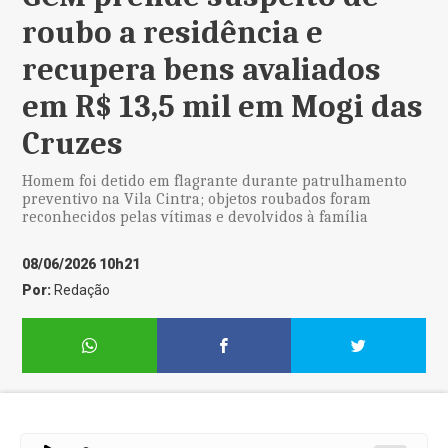
roubo a residência e
recupera bens avaliados
em R$ 13,5 mil em Mogi das
Cruzes
Homem foi detido em flagrante durante patrulhamento
preventivo na Vila Cintra; objetos roubados foram
reconhecidos pelas vítimas e devolvidos à família
08/06/2026 10h21
Por:
Redação