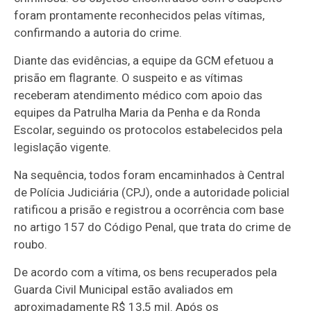
foram prontamente reconhecidos pelas vítimas,
confirmando a autoria do crime.
Diante das evidências, a equipe da GCM efetuou a
prisão em flagrante. O suspeito e as vítimas
receberam atendimento médico com apoio das
equipes da Patrulha Maria da Penha e da Ronda
Escolar, seguindo os protocolos estabelecidos pela
legislação vigente.
Na sequência, todos foram encaminhados à Central
de Polícia Judiciária (CPJ), onde a autoridade policial
ratificou a prisão e registrou a ocorrência com base
no artigo 157 do Código Penal, que trata do crime de
roubo.
De acordo com a vítima, os bens recuperados pela
Guarda Civil Municipal estão avaliados em
aproximadamente R$ 13,5 mil. Após os