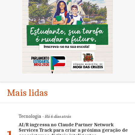
Mais lidas
Tecnologia
- Há 6 dias atrás
AI/R ingressa no Claude Partner Network
Services Track para criar a próxima geração de