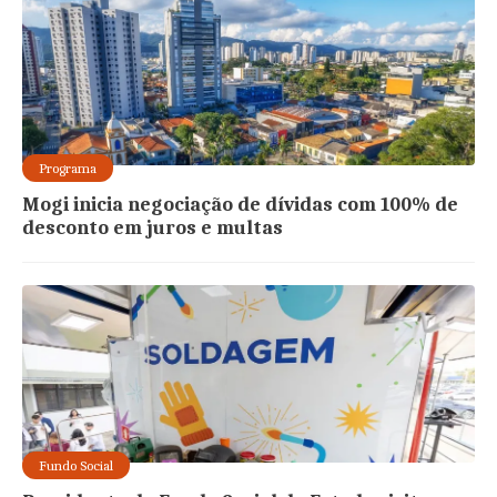
Programa
Mogi inicia negociação de dívidas com 100% de
desconto em juros e multas
Fundo Social