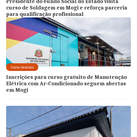
Presidente do Fundo Social do Estado visita
curso de Soldagem em Mogi e reforça parceria
para qualificação profissional
Curso Gratuito
Inscrições para curso gratuito de Manutenção
Elétrica com Ar-Condicionado seguem abertas
em Mogi