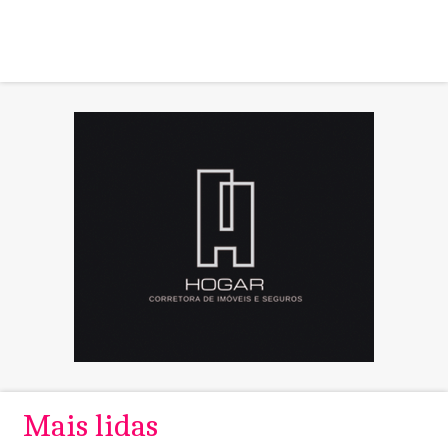
Mais lidas