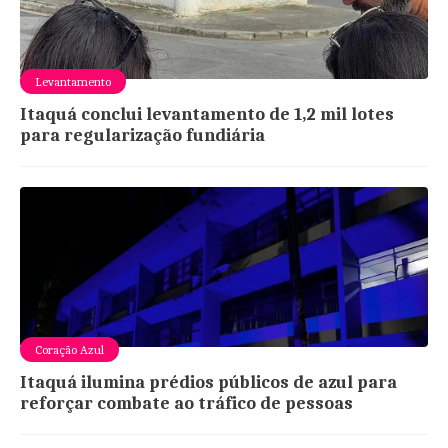
Levantamento
Itaquá conclui levantamento de 1,2 mil lotes
para regularização fundiária
Coração Azul
Itaquá ilumina prédios públicos de azul para
reforçar combate ao tráfico de pessoas