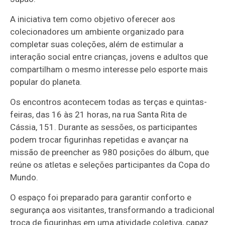
A iniciativa tem como objetivo oferecer aos
colecionadores um ambiente organizado para
completar suas coleções, além de estimular a
interação social entre crianças, jovens e adultos que
compartilham o mesmo interesse pelo esporte mais
popular do planeta.
Os encontros acontecem todas as terças e quintas-
feiras, das 16 às 21 horas, na rua Santa Rita de
Cássia, 151. Durante as sessões, os participantes
podem trocar figurinhas repetidas e avançar na
missão de preencher as 980 posições do álbum, que
reúne os atletas e seleções participantes da Copa do
Mundo.
O espaço foi preparado para garantir conforto e
segurança aos visitantes, transformando a tradicional
troca de figurinhas em uma atividade coletiva, capaz