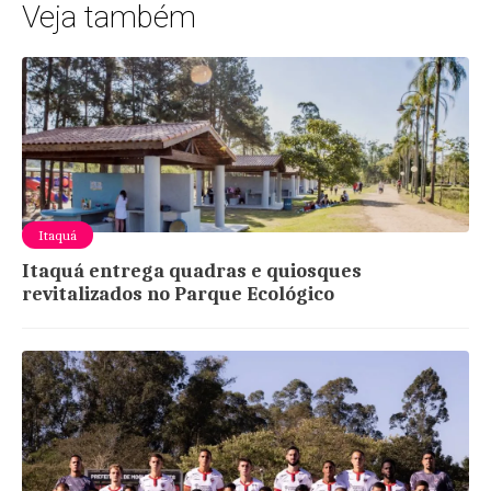
Veja também
Itaquá
Itaquá entrega quadras e quiosques
revitalizados no Parque Ecológico