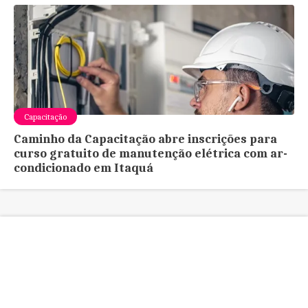
Capacitação
Caminho da Capacitação abre inscrições para
curso gratuito de manutenção elétrica com ar-
condicionado em Itaquá