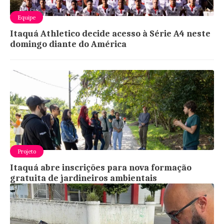
Equipe
Itaquá Athletico decide acesso à Série A4 neste
domingo diante do América
Projeto
Itaquá abre inscrições para nova formação
gratuita de jardineiros ambientais