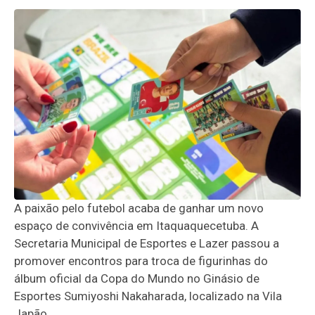
A paixão pelo futebol acaba de ganhar um novo
espaço de convivência em Itaquaquecetuba. A
Secretaria Municipal de Esportes e Lazer passou a
promover encontros para troca de figurinhas do
álbum oficial da Copa do Mundo no Ginásio de
Esportes Sumiyoshi Nakaharada, localizado na Vila
Japão.