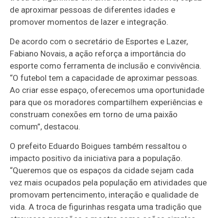
de aproximar pessoas de diferentes idades e
promover momentos de lazer e integração.
De acordo com o secretário de Esportes e Lazer,
Fabiano Novais, a ação reforça a importância do
esporte como ferramenta de inclusão e convivência.
“O futebol tem a capacidade de aproximar pessoas.
Ao criar esse espaço, oferecemos uma oportunidade
para que os moradores compartilhem experiências e
construam conexões em torno de uma paixão
comum”, destacou.
O prefeito Eduardo Boigues também ressaltou o
impacto positivo da iniciativa para a população.
“Queremos que os espaços da cidade sejam cada
vez mais ocupados pela população em atividades que
promovam pertencimento, interação e qualidade de
vida. A troca de figurinhas resgata uma tradição que