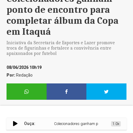
ponto de encontro para
completar álbum da Copa
em Itaquá
Iniciativa da Secretaria de Esportes e Lazer promove
troca de figurinhas e fortalece a convivência entre
apaixonados por futebol
08/06/2026 10h19
Por:
Redação
Ouça:
Colecionadores ganham ponto de encontro para 
1.0x