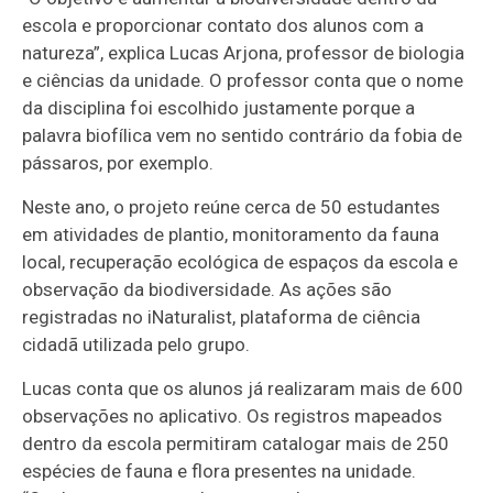
escola e proporcionar contato dos alunos com a
natureza”, explica Lucas Arjona, professor de biologia
e ciências da unidade. O professor conta que o nome
da disciplina foi escolhido justamente porque a
palavra biofílica vem no sentido contrário da fobia de
pássaros, por exemplo.
Neste ano, o projeto reúne cerca de 50 estudantes
em atividades de plantio, monitoramento da fauna
local, recuperação ecológica de espaços da escola e
observação da biodiversidade. As ações são
registradas no iNaturalist, plataforma de ciência
cidadã utilizada pelo grupo.
Lucas conta que os alunos já realizaram mais de 600
observações no aplicativo. Os registros mapeados
dentro da escola permitiram catalogar mais de 250
espécies de fauna e flora presentes na unidade.