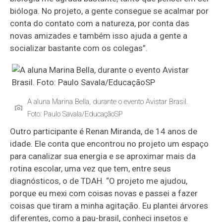
bióloga. No projeto, a gente consegue se acalmar por
conta do contato com a natureza, por conta das
novas amizades e também isso ajuda a gente a
socializar bastante com os colegas”.
A aluna Marina Bella, durante o evento Avistar Brasil.
Foto: Paulo Savala/EducaçãoSP
Outro participante é Renan Miranda, de 14 anos de
idade. Ele conta que encontrou no projeto um espaço
para canalizar sua energia e se aproximar mais da
rotina escolar, uma vez que tem, entre seus
diagnósticos, o de TDAH. “O projeto me ajudou,
porque eu mexi com coisas novas e passei a fazer
coisas que tiram a minha agitação. Eu plantei árvores
diferentes, como a pau-brasil, conheci insetos e