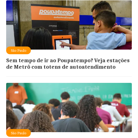
São Paulo
Sem tempo de ir ao Poupatempo? Veja estações
de Metrô com totens de autoatendimento
São Paulo