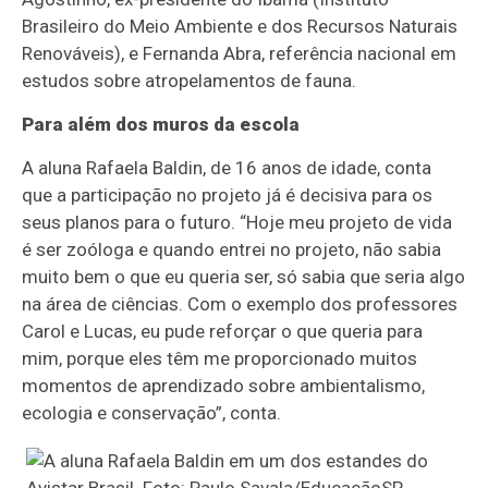
Brasileiro do Meio Ambiente e dos Recursos Naturais
Renováveis), e Fernanda Abra, referência nacional em
estudos sobre atropelamentos de fauna.
Para além dos muros da escola
A aluna Rafaela Baldin, de 16 anos de idade, conta
que a participação no projeto já é decisiva para os
seus planos para o futuro. “Hoje meu projeto de vida
é ser zoóloga e quando entrei no projeto, não sabia
muito bem o que eu queria ser, só sabia que seria algo
na área de ciências. Com o exemplo dos professores
Carol e Lucas, eu pude reforçar o que queria para
mim, porque eles têm me proporcionado muitos
momentos de aprendizado sobre ambientalismo,
ecologia e conservação”, conta.