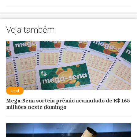
Veja também
Geral
Mega-Sena sorteia prêmio acumulado de R$ 165
milhões neste domingo