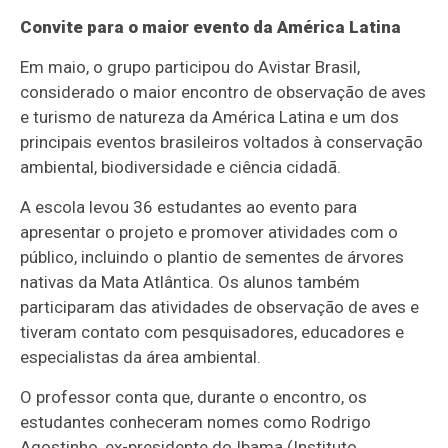
Convite para o maior evento da América Latina
Em maio, o grupo participou do Avistar Brasil,
considerado o maior encontro de observação de aves
e turismo de natureza da América Latina e um dos
principais eventos brasileiros voltados à conservação
ambiental, biodiversidade e ciência cidadã.
A escola levou 36 estudantes ao evento para
apresentar o projeto e promover atividades com o
público, incluindo o plantio de sementes de árvores
nativas da Mata Atlântica. Os alunos também
participaram das atividades de observação de aves e
tiveram contato com pesquisadores, educadores e
especialistas da área ambiental.
O professor conta que, durante o encontro, os
estudantes conheceram nomes como Rodrigo
Agostinho, ex-presidente do Ibama (Instituto