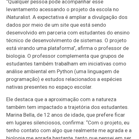
“Qualquer pessoa pode acompanhar esse
levantamento acessando o projeto da escola no
iNaturalist. A expectativa é ampliar a divulgação dos
dados por meio de um site que está sendo
desenvolvido em parceria com estudantes do ensino
técnico de desenvolvimento de sistemas. O projeto
está virando uma plataforma”, afirma o professor de
biologia. O professor complementa que grupos de
estudantes também trabalham em iniciativas como
análise ambiental em Python (uma linguagem de
programação) e estudos relacionados a espécies
nativas presentes no espaço escolar.
Ele destaca que a aproximação com a natureza
também tem impactado a trajetória dos estudantes.
Marina Bella, de 12 anos de idade, que prefere ficar
em lugares silenciosos, confirma: “Com o projeto, eu
tenho contato com algo que realmente me agrada e a
biologia me agrada bastante, tanto que pensei em ser