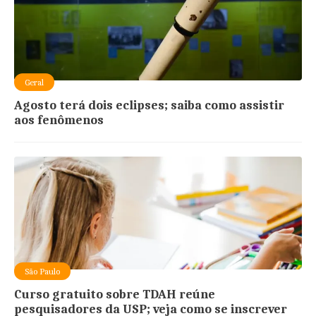
Geral
Agosto terá dois eclipses; saiba como assistir
aos fenômenos
São Paulo
Curso gratuito sobre TDAH reúne
pesquisadores da USP; veja como se inscrever