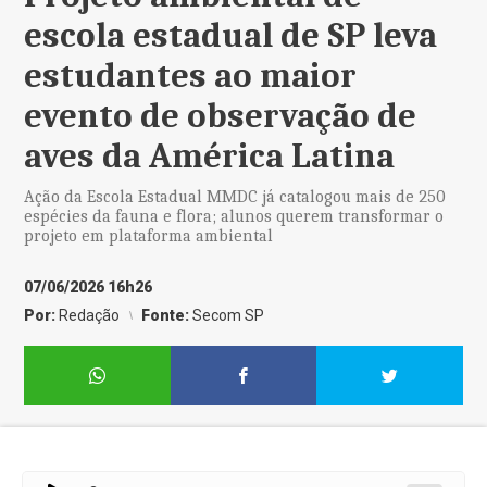
escola estadual de SP leva
estudantes ao maior
evento de observação de
aves da América Latina
Ação da Escola Estadual MMDC já catalogou mais de 250
espécies da fauna e flora; alunos querem transformar o
projeto em plataforma ambiental
07/06/2026 16h26
Por:
Redação
Fonte:
Secom SP