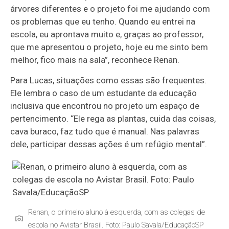
árvores diferentes e o projeto foi me ajudando com
os problemas que eu tenho. Quando eu entrei na
escola, eu aprontava muito e, graças ao professor,
que me apresentou o projeto, hoje eu me sinto bem
melhor, fico mais na sala”, reconhece Renan.
Para Lucas, situações como essas são frequentes.
Ele lembra o caso de um estudante da educação
inclusiva que encontrou no projeto um espaço de
pertencimento. “Ele rega as plantas, cuida das coisas,
cava buraco, faz tudo que é manual. Nas palavras
dele, participar dessas ações é um refúgio mental”.
Renan, o primeiro aluno à esquerda, com as colegas de
escola no Avistar Brasil. Foto: Paulo Savala/EducaçãoSP