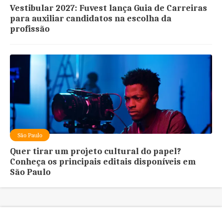
Vestibular 2027: Fuvest lança Guia de Carreiras
para auxiliar candidatos na escolha da
profissão
São Paulo
Quer tirar um projeto cultural do papel?
Conheça os principais editais disponíveis em
São Paulo