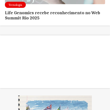
Tecnologia
Life Genomics recebe reconhecimento no Web
Summit Rio 2025