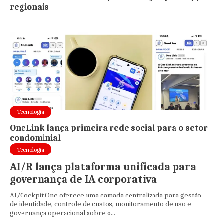
regionais
Tecnologia
OneLink lança primeira rede social para o setor
condominial
Tecnologia
AI/R lança plataforma unificada para
governança de IA corporativa
AI/Cockpit One oferece uma camada centralizada para gestão
de identidade, controle de custos, monitoramento de uso e
governança operacional sobre o...