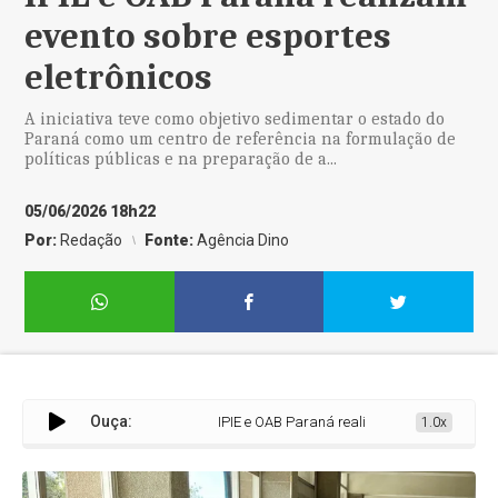
evento sobre esportes
eletrônicos
A iniciativa teve como objetivo sedimentar o estado do
Paraná como um centro de referência na formulação de
políticas públicas e na preparação de a...
05/06/2026 18h22
Por:
Redação
Fonte:
Agência Dino
Ouça:
IPIE e OAB Paraná realizam evento sobre esport
1.0x