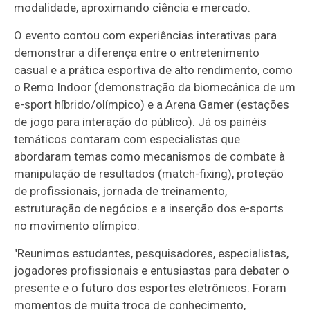
modalidade, aproximando ciência e mercado.
O evento contou com experiências interativas para
demonstrar a diferença entre o entretenimento
casual e a prática esportiva de alto rendimento, como
o Remo Indoor (demonstração da biomecânica de um
e-sport híbrido/olímpico) e a Arena Gamer (estações
de jogo para interação do público). Já os painéis
temáticos contaram com especialistas que
abordaram temas como mecanismos de combate à
manipulação de resultados (match-fixing), proteção
de profissionais, jornada de treinamento,
estruturação de negócios e a inserção dos e-sports
no movimento olímpico.
"Reunimos estudantes, pesquisadores, especialistas,
jogadores profissionais e entusiastas para debater o
presente e o futuro dos esportes eletrônicos. Foram
momentos de muita troca de conhecimento,