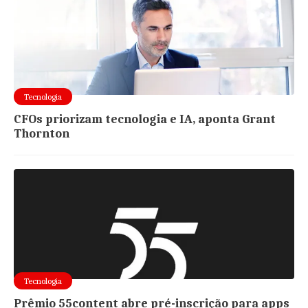
Tecnologia
CFOs priorizam tecnologia e IA, aponta Grant
Thornton
Tecnologia
Prêmio 55content abre pré-inscrição para apps