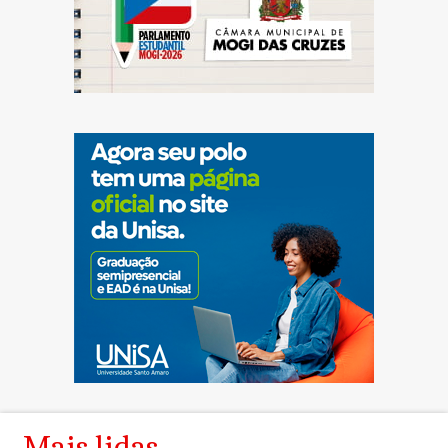
Mais lidas