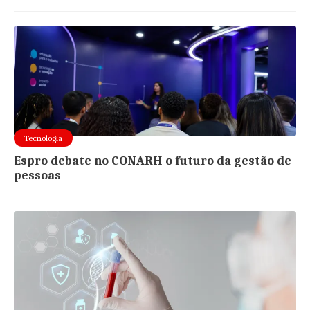
Tecnologia
Espro debate no CONARH o futuro da gestão de
pessoas