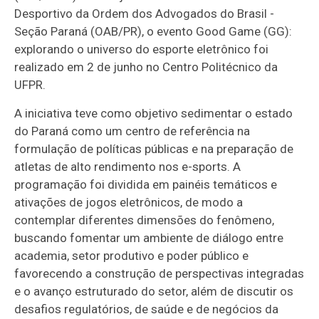
Desportivo da Ordem dos Advogados do Brasil -
Seção Paraná (OAB/PR), o evento Good Game (GG):
explorando o universo do esporte eletrônico foi
realizado em 2 de junho no Centro Politécnico da
UFPR.
A iniciativa teve como objetivo sedimentar o estado
do Paraná como um centro de referência na
formulação de políticas públicas e na preparação de
atletas de alto rendimento nos e-sports. A
programação foi dividida em painéis temáticos e
ativações de jogos eletrônicos, de modo a
contemplar diferentes dimensões do fenômeno,
buscando fomentar um ambiente de diálogo entre
academia, setor produtivo e poder público e
favorecendo a construção de perspectivas integradas
e o avanço estruturado do setor, além de discutir os
desafios regulatórios, de saúde e de negócios da