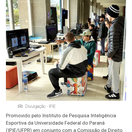
Divulgação - IPIE
Promovido pelo Instituto de Pesquisa Inteligência
Esportiva da Universidade Federal do Paraná
(IPIE/UFPR) em conjunto com a Comissão de Direito