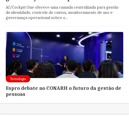
AI/Cockpit One oferece uma camada centralizada para gestão
de identidade, controle de custos, monitoramento de uso e
governança operacional sobre o...
Tecnologia
Espro debate no CONARH o futuro da gestão de
pessoas