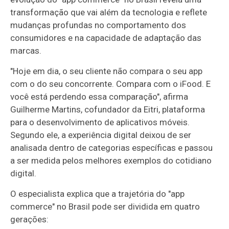
transformação que vai além da tecnologia e reflete
mudanças profundas no comportamento dos
consumidores e na capacidade de adaptação das
marcas.
"Hoje em dia, o seu cliente não compara o seu app
com o do seu concorrente. Compara com o iFood. E
você está perdendo essa comparação", afirma
Guilherme Martins, cofundador da Eitri, plataforma
para o desenvolvimento de aplicativos móveis.
Segundo ele, a experiência digital deixou de ser
analisada dentro de categorias específicas e passou
a ser medida pelos melhores exemplos do cotidiano
digital.
O especialista explica que a trajetória do "app
commerce" no Brasil pode ser dividida em quatro
gerações: