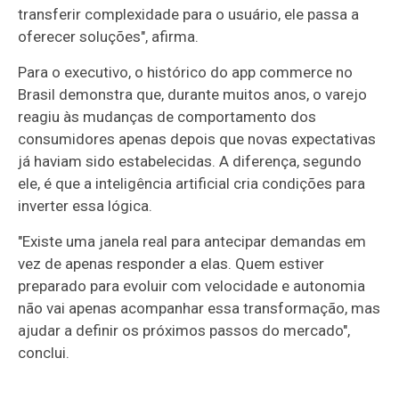
transferir complexidade para o usuário, ele passa a
oferecer soluções", afirma.
Para o executivo, o histórico do app commerce no
Brasil demonstra que, durante muitos anos, o varejo
reagiu às mudanças de comportamento dos
consumidores apenas depois que novas expectativas
já haviam sido estabelecidas. A diferença, segundo
ele, é que a inteligência artificial cria condições para
inverter essa lógica.
"Existe uma janela real para antecipar demandas em
vez de apenas responder a elas. Quem estiver
preparado para evoluir com velocidade e autonomia
não vai apenas acompanhar essa transformação, mas
ajudar a definir os próximos passos do mercado",
conclui.