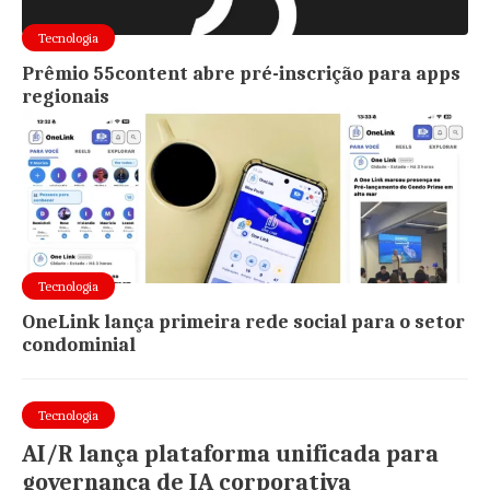
Tecnologia
Prêmio 55content abre pré-inscrição para apps
regionais
Tecnologia
OneLink lança primeira rede social para o setor
condominial
Tecnologia
AI/R lança plataforma unificada para
governança de IA corporativa