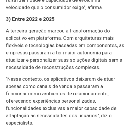
falta identidade e capacidade de evoluir na
velocidade que o consumidor exige", afirma.
3) Entre 2022 e 2025
A terceira geração marcou a transformação do
aplicativo em plataforma. Com arquiteturas mais
flexíveis e tecnologias baseadas em componentes, as
empresas passaram a ter maior autonomia para
atualizar e personalizar suas soluções digitais sem a
necessidade de reconstruções complexas.
"Nesse contexto, os aplicativos deixaram de atuar
apenas como canais de venda e passaram a
funcionar como ambientes de relacionamento,
oferecendo experiências personalizadas,
funcionalidades exclusivas e maior capacidade de
adaptação às necessidades dos usuários", diz o
especialista.