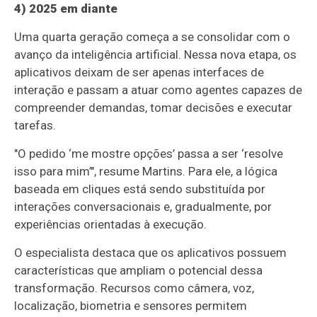
4) 2025 em diante
Uma quarta geração começa a se consolidar com o
avanço da inteligência artificial. Nessa nova etapa, os
aplicativos deixam de ser apenas interfaces de
interação e passam a atuar como agentes capazes de
compreender demandas, tomar decisões e executar
tarefas.
"O pedido ‘me mostre opções’ passa a ser ‘resolve
isso para mim’", resume Martins. Para ele, a lógica
baseada em cliques está sendo substituída por
interações conversacionais e, gradualmente, por
experiências orientadas à execução.
O especialista destaca que os aplicativos possuem
características que ampliam o potencial dessa
transformação. Recursos como câmera, voz,
localização, biometria e sensores permitem