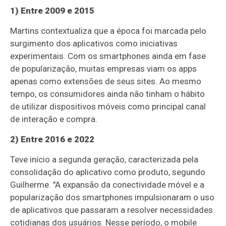
1) Entre 2009 e 2015
Martins contextualiza que a época foi marcada pelo
surgimento dos aplicativos como iniciativas
experimentais. Com os smartphones ainda em fase
de popularização, muitas empresas viam os apps
apenas como extensões de seus sites. Ao mesmo
tempo, os consumidores ainda não tinham o hábito
de utilizar dispositivos móveis como principal canal
de interação e compra.
2) Entre 2016 e 2022
Teve início a segunda geração, caracterizada pela
consolidação do aplicativo como produto, segundo
Guilherme. "A expansão da conectividade móvel e a
popularização dos smartphones impulsionaram o uso
de aplicativos que passaram a resolver necessidades
cotidianas dos usuários. Nesse período, o mobile