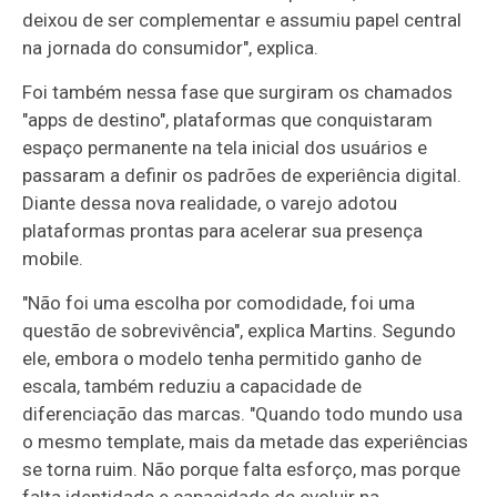
deixou de ser complementar e assumiu papel central
na jornada do consumidor", explica.
Foi também nessa fase que surgiram os chamados
"apps de destino", plataformas que conquistaram
espaço permanente na tela inicial dos usuários e
passaram a definir os padrões de experiência digital.
Diante dessa nova realidade, o varejo adotou
plataformas prontas para acelerar sua presença
mobile.
"Não foi uma escolha por comodidade, foi uma
questão de sobrevivência", explica Martins. Segundo
ele, embora o modelo tenha permitido ganho de
escala, também reduziu a capacidade de
diferenciação das marcas. "Quando todo mundo usa
o mesmo template, mais da metade das experiências
se torna ruim. Não porque falta esforço, mas porque