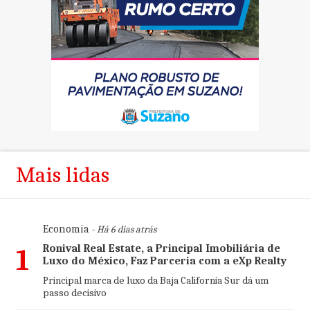
Mais lidas
Economia
- Há 6 dias atrás
Ronival Real Estate, a Principal Imobiliária de
1
Luxo do México, Faz Parceria com a eXp Realty
Principal marca de luxo da Baja California Sur dá um
passo decisivo