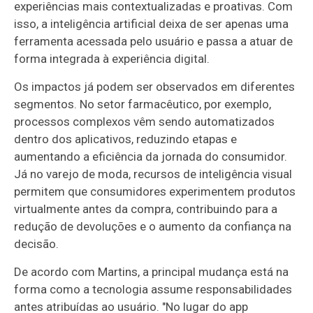
experiências mais contextualizadas e proativas. Com
isso, a inteligência artificial deixa de ser apenas uma
ferramenta acessada pelo usuário e passa a atuar de
forma integrada à experiência digital.
Os impactos já podem ser observados em diferentes
segmentos. No setor farmacêutico, por exemplo,
processos complexos vêm sendo automatizados
dentro dos aplicativos, reduzindo etapas e
aumentando a eficiência da jornada do consumidor.
Já no varejo de moda, recursos de inteligência visual
permitem que consumidores experimentem produtos
virtualmente antes da compra, contribuindo para a
redução de devoluções e o aumento da confiança na
decisão.
De acordo com Martins, a principal mudança está na
forma como a tecnologia assume responsabilidades
antes atribuídas ao usuário. "No lugar do app