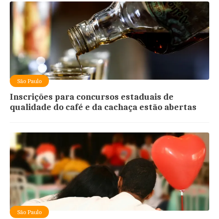
São Paulo
Inscrições para concursos estaduais de
qualidade do café e da cachaça estão abertas
São Paulo