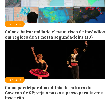
São Paulo
Calor e baixa umidade elevam risco de incêndios
em regiões de SP nesta segunda-feira (10)
São Paulo
Como participar dos editais de cultura do
Governo de SP; veja o passo a passo para fazer a
inscrição