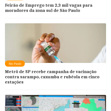
Feirão de Emprego tem 2,3 mil vagas para
moradores da zona sul de São Paulo
São Paulo
Metrô de SP recebe campanha de vacinação
contra sarampo, caxumba e rubéola em cinco
estações