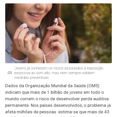
Jovens já conhecem os riscos associados à exposição
excessiva ao som alto, mas nem sempre adotam
medidas preventivas
Dados da Organização Mundial da Saúde (OMS)
indicam que mais de 1 bilhão de jovens em todo o
mundo correm o risco de desenvolver perda auditiva
permanente. Nos países desenvolvidos, o problema já
afeta milhões de pessoas: estima-se que mais de 43