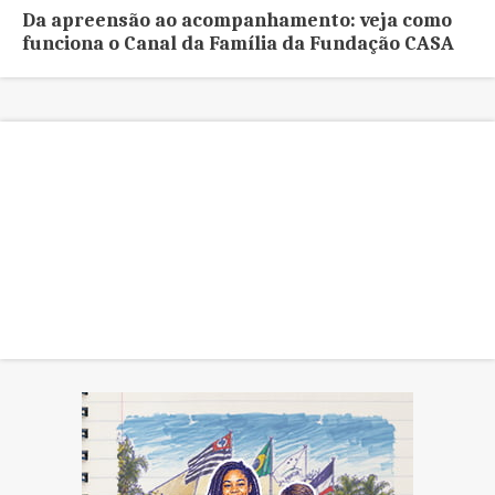
Da apreensão ao acompanhamento: veja como
funciona o Canal da Família da Fundação CASA