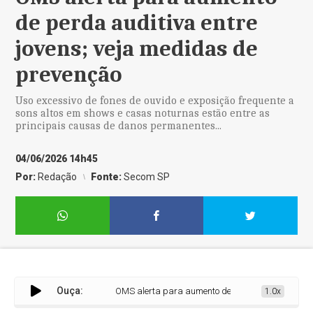
de perda auditiva entre
jovens; veja medidas de
prevenção
Uso excessivo de fones de ouvido e exposição frequente a
sons altos em shows e casas noturnas estão entre as
principais causas de danos permanentes...
04/06/2026 14h45
Por:
Redação
Fonte:
Secom SP
Ouça:
OMS alerta para aumento de perda auditiva entre jo
1.0x