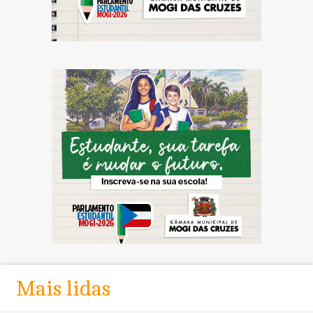
Mais lidas