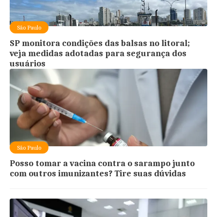
São Paulo
SP monitora condições das balsas no litoral;
veja medidas adotadas para segurança dos
usuários
São Paulo
Posso tomar a vacina contra o sarampo junto
com outros imunizantes? Tire suas dúvidas