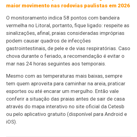
maior movimento nas rodovias paulistas em 2026
O monitoramento indica 58 pontos com bandeira
vermelha no Litoral, portanto, fique ligado: respeite as
sinalizações, afinal, praias consideradas impróprias
podem causar quadros de infecções
gastrointestinais, de pele e de vias respiratórias. Caso
chova durante o feriado, a recomendação é evitar o
mar nas 24 horas seguintes aos temporais.
Mesmo com as temperaturas mais baixas, sempre
tem quem aproveita para caminhar na areia, praticar
esportes ou até encarar um mergulho. Então vale
conferir a situação das praias antes de sair de casa
através do mapa interativo no site oficial da Cetesb
ou pelo aplicativo gratuito (disponível para Android e
iOS).