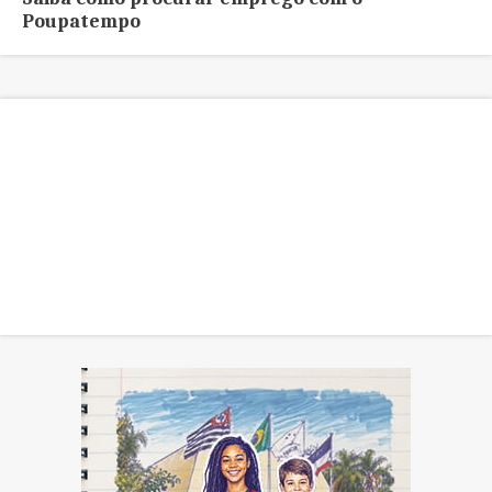
Poupatempo