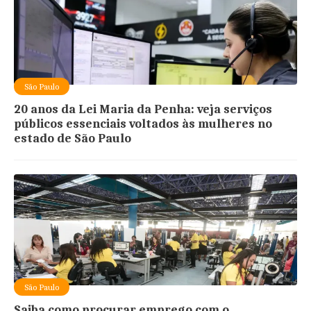
São Paulo
20 anos da Lei Maria da Penha: veja serviços
públicos essenciais voltados às mulheres no
estado de São Paulo
São Paulo
Saiba como procurar emprego com o