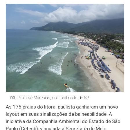
Praia de Maresias, no litoral norte de SP
As 175 praias do litoral paulista ganharam um novo
layout em suas sinalizações de balneabilidade. A
iniciativa da Companhia Ambiental do Estado de São
Paulo (Cetesb), vinculada à Secretaria de Meio