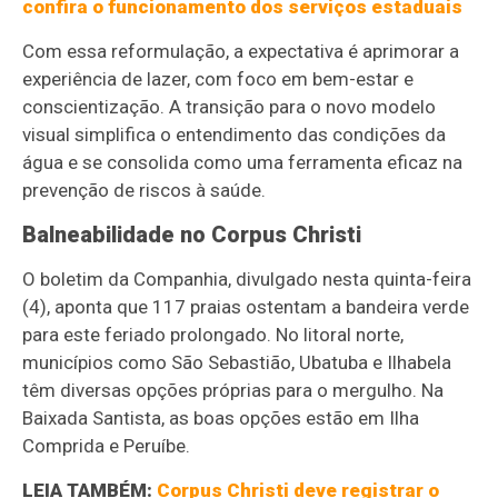
confira o funcionamento dos serviços estaduais
Com essa reformulação, a expectativa é aprimorar a
experiência de lazer, com foco em bem-estar e
conscientização. A transição para o novo modelo
visual simplifica o entendimento das condições da
água e se consolida como uma ferramenta eficaz na
prevenção de riscos à saúde.
Balneabilidade no Corpus Christi
O boletim da Companhia, divulgado nesta quinta-feira
(4), aponta que 117 praias ostentam a bandeira verde
para este feriado prolongado. No litoral norte,
municípios como São Sebastião, Ubatuba e Ilhabela
têm diversas opções próprias para o mergulho. Na
Baixada Santista, as boas opções estão em Ilha
Comprida e Peruíbe.
LEIA TAMBÉM:
Corpus Christi deve registrar o