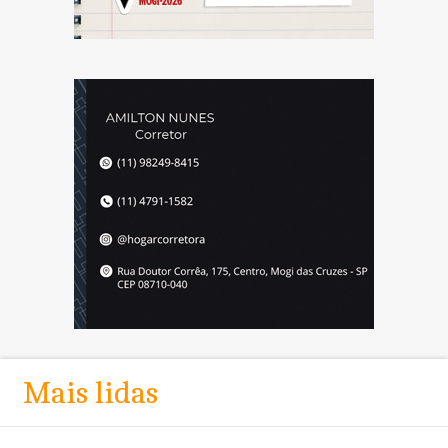
Mais lidas