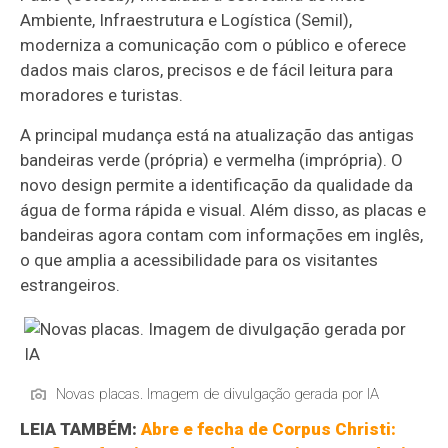
Ambiente, Infraestrutura e Logística (Semil),
moderniza a comunicação com o público e oferece
dados mais claros, precisos e de fácil leitura para
moradores e turistas.
A principal mudança está na atualização das antigas
bandeiras verde (própria) e vermelha (imprópria). O
novo design permite a identificação da qualidade da
água de forma rápida e visual. Além disso, as placas e
bandeiras agora contam com informações em inglês,
o que amplia a acessibilidade para os visitantes
estrangeiros.
Novas placas. Imagem de divulgação gerada por IA
LEIA TAMBÉM:
Abre e fecha de Corpus Christi: