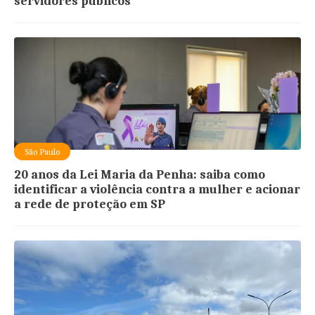
servidores públicos
São Paulo
20 anos da Lei Maria da Penha: saiba como
identificar a violência contra a mulher e acionar
a rede de proteção em SP