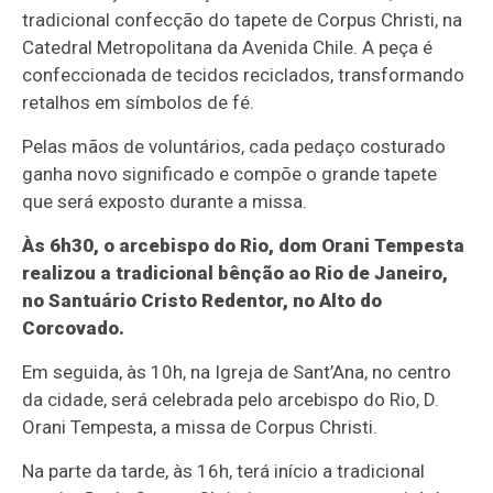
tradicional confecção do tapete de Corpus Christi, na
Catedral Metropolitana da Avenida Chile. A peça é
confeccionada de tecidos reciclados, transformando
retalhos em símbolos de fé.
Pelas mãos de voluntários, cada pedaço costurado
ganha novo significado e compõe o grande tapete
que será exposto durante a missa.
Às 6h30, o arcebispo do Rio, dom Orani Tempesta
realizou a tradicional bênção ao Rio de Janeiro,
no Santuário Cristo Redentor, no Alto do
Corcovado.
Em seguida, às 10h, na Igreja de Sant’Ana, no centro
da cidade, será celebrada pelo arcebispo do Rio, D.
Orani Tempesta, a missa de Corpus Christi.
Na parte da tarde, às 16h, terá início a tradicional