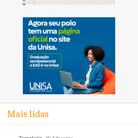
Mais lidas