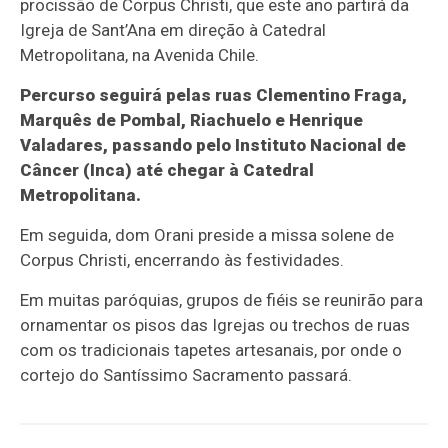
procissão de Corpus Christi, que este ano partirá da
Igreja de Sant’Ana em direção à Catedral
Metropolitana, na Avenida Chile.
Percurso seguirá pelas ruas Clementino Fraga,
Marquês de Pombal, Riachuelo e Henrique
Valadares, passando pelo Instituto Nacional de
Câncer (Inca) até chegar à Catedral
Metropolitana.
Em seguida, dom Orani preside a missa solene de
Corpus Christi, encerrando às festividades.
Em muitas paróquias, grupos de fiéis se reunirão para
ornamentar os pisos das Igrejas ou trechos de ruas
com os tradicionais tapetes artesanais, por onde o
cortejo do Santíssimo Sacramento passará.