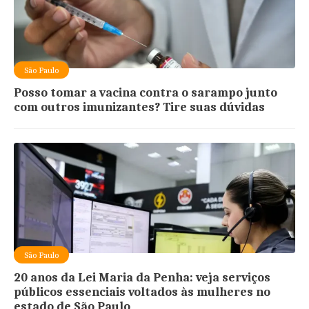
São Paulo
Posso tomar a vacina contra o sarampo junto
com outros imunizantes? Tire suas dúvidas
São Paulo
20 anos da Lei Maria da Penha: veja serviços
públicos essenciais voltados às mulheres no
estado de São Paulo