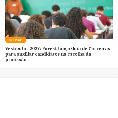
São Paulo
Vestibular 2027: Fuvest lança Guia de Carreiras
para auxiliar candidatos na escolha da
profissão