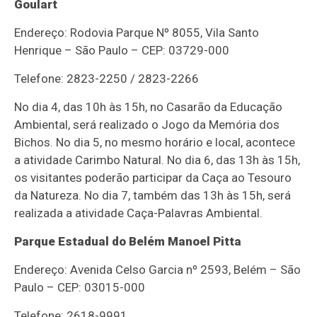
Goulart
Endereço: Rodovia Parque Nº 8055, Vila Santo
Henrique – São Paulo – CEP: 03729-000
Telefone: 2823-2250 / 2823-2266
No dia 4, das 10h às 15h, no Casarão da Educação
Ambiental, será realizado o Jogo da Memória dos
Bichos. No dia 5, no mesmo horário e local, acontece
a atividade Carimbo Natural. No dia 6, das 13h às 15h,
os visitantes poderão participar da Caça ao Tesouro
da Natureza. No dia 7, também das 13h às 15h, será
realizada a atividade Caça-Palavras Ambiental.
Parque Estadual do Belém Manoel Pitta
Endereço: Avenida Celso Garcia nº 2593, Belém – São
Paulo – CEP: 03015-000
Telefone: 2618-9991