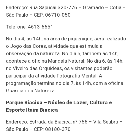
Endereço: Rua Sapucai 320-776 – Gramado – Cotia –
São Paulo – CEP: 06710-050
Telefone: 4613-6651
No dia 4, às 14h, na área de piquenique, será realizado
o Jogo das Cores, atividade que estimula a
observação da natureza. No dia 5, também às 14h,
acontece a oficina Mandala Natural. No dia 6, às 14h,
no Viveiro das Orquídeas, os visitantes poderão
participar da atividade Fotografia Mental. A
programação termina no dia 7, às 14h, com a oficina
Guardião da Natureza.
Parque Biacica – Núcleo de Lazer, Cultura e
Esporte Itaim Biacica
Endereço: Estrada da Biacica, nº 756 – Vila Seabra –
São Paulo – CEP: 08180-370