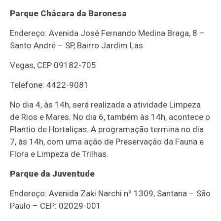
Parque Chácara da Baronesa
Endereço: Avenida José Fernando Medina Braga, 8 –
Santo André – SP, Bairro Jardim Las
Vegas, CEP 09182-705
Telefone: 4422-9081
No dia 4, às 14h, será realizada a atividade Limpeza
de Rios e Mares. No dia 6, também às 14h, acontece o
Plantio de Hortaliças. A programação termina no dia
7, às 14h, com uma ação de Preservação da Fauna e
Flora e Limpeza de Trilhas.
Parque da Juventude
Endereço: Avenida Zaki Narchi nº 1309, Santana – São
Paulo – CEP: 02029-001