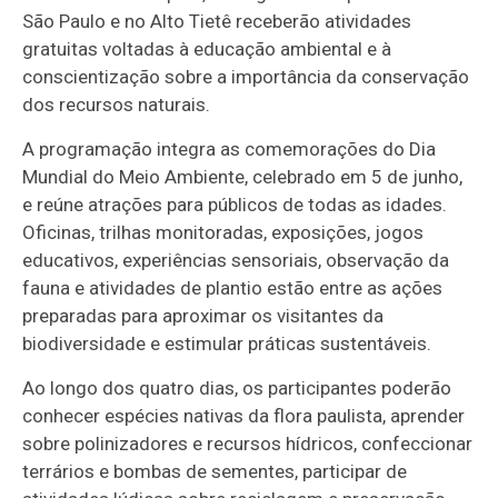
São Paulo e no Alto Tietê receberão atividades
gratuitas voltadas à educação ambiental e à
conscientização sobre a importância da conservação
dos recursos naturais.
A programação integra as comemorações do Dia
Mundial do Meio Ambiente, celebrado em 5 de junho,
e reúne atrações para públicos de todas as idades.
Oficinas, trilhas monitoradas, exposições, jogos
educativos, experiências sensoriais, observação da
fauna e atividades de plantio estão entre as ações
preparadas para aproximar os visitantes da
biodiversidade e estimular práticas sustentáveis.
Ao longo dos quatro dias, os participantes poderão
conhecer espécies nativas da flora paulista, aprender
sobre polinizadores e recursos hídricos, confeccionar
terrários e bombas de sementes, participar de