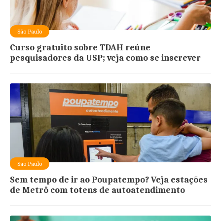
São Paulo
Curso gratuito sobre TDAH reúne
pesquisadores da USP; veja como se inscrever
São Paulo
Sem tempo de ir ao Poupatempo? Veja estações
de Metrô com totens de autoatendimento