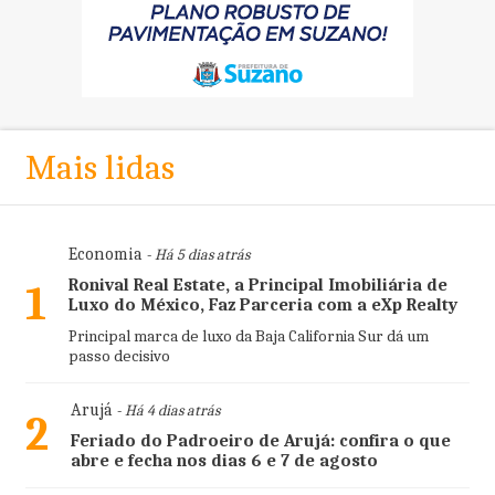
Mais lidas
Economia
- Há 5 dias atrás
Ronival Real Estate, a Principal Imobiliária de
1
Luxo do México, Faz Parceria com a eXp Realty
Principal marca de luxo da Baja California Sur dá um
passo decisivo
Arujá
- Há 4 dias atrás
2
Feriado do Padroeiro de Arujá: confira o que
abre e fecha nos dias 6 e 7 de agosto