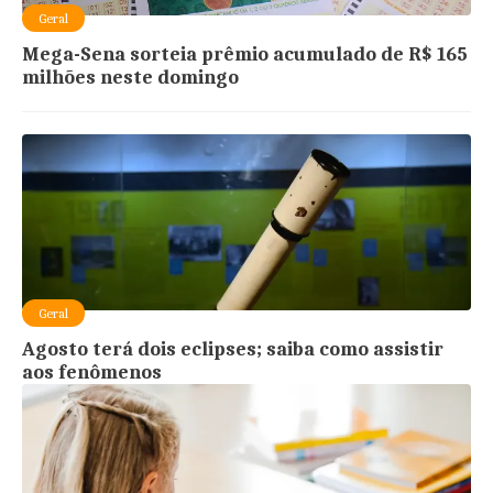
Geral
Mega-Sena sorteia prêmio acumulado de R$ 165
milhões neste domingo
Geral
Agosto terá dois eclipses; saiba como assistir
aos fenômenos