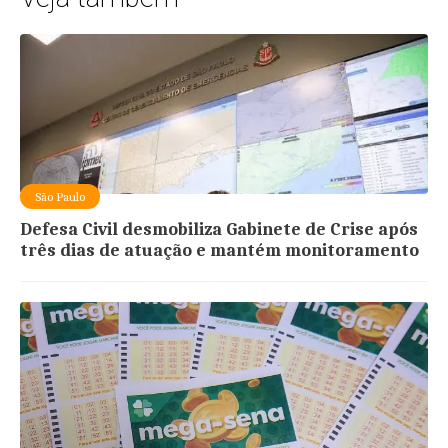
São Paulo
Defesa Civil desmobiliza Gabinete de Crise após
três dias de atuação e mantém monitoramento