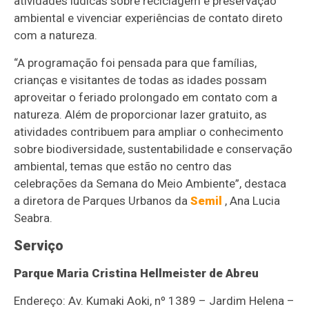
atividades lúdicas sobre reciclagem e preservação
ambiental e vivenciar experiências de contato direto
com a natureza.
“A programação foi pensada para que famílias,
crianças e visitantes de todas as idades possam
aproveitar o feriado prolongado em contato com a
natureza. Além de proporcionar lazer gratuito, as
atividades contribuem para ampliar o conhecimento
sobre biodiversidade, sustentabilidade e conservação
ambiental, temas que estão no centro das
celebrações da Semana do Meio Ambiente”, destaca
a diretora de Parques Urbanos da
Semil
, Ana Lucia
Seabra.
Serviço
Parque Maria Cristina Hellmeister de Abreu
Endereço: Av. Kumaki Aoki, nº 1389 – Jardim Helena –