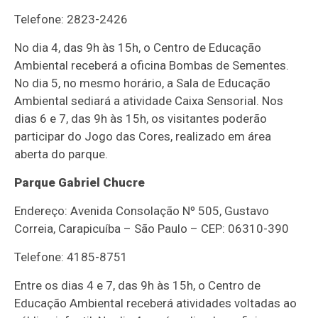
Telefone: 2823-2426
No dia 4, das 9h às 15h, o Centro de Educação
Ambiental receberá a oficina Bombas de Sementes.
No dia 5, no mesmo horário, a Sala de Educação
Ambiental sediará a atividade Caixa Sensorial. Nos
dias 6 e 7, das 9h às 15h, os visitantes poderão
participar do Jogo das Cores, realizado em área
aberta do parque.
Parque Gabriel Chucre
Endereço: Avenida Consolação Nº 505, Gustavo
Correia, Carapicuíba – São Paulo – CEP: 06310-390
Telefone: 4185-8751
Entre os dias 4 e 7, das 9h às 15h, o Centro de
Educação Ambiental receberá atividades voltadas ao