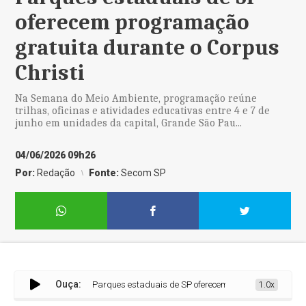
oferecem programação
gratuita durante o Corpus
Christi
Na Semana do Meio Ambiente, programação reúne
trilhas, oficinas e atividades educativas entre 4 e 7 de
junho em unidades da capital, Grande São Pau...
04/06/2026 09h26
Por:
Redação
Fonte:
Secom SP
Ouça:
Parques estaduais de SP oferecem programação gratuita d
1.0x