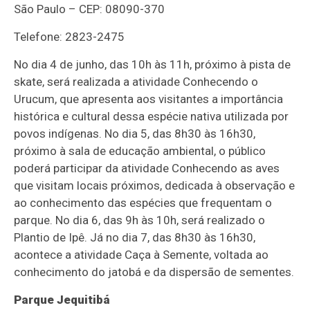
São Paulo – CEP: 08090-370
Telefone: 2823-2475
No dia 4 de junho, das 10h às 11h, próximo à pista de
skate, será realizada a atividade Conhecendo o
Urucum, que apresenta aos visitantes a importância
histórica e cultural dessa espécie nativa utilizada por
povos indígenas. No dia 5, das 8h30 às 16h30,
próximo à sala de educação ambiental, o público
poderá participar da atividade Conhecendo as aves
que visitam locais próximos, dedicada à observação e
ao conhecimento das espécies que frequentam o
parque. No dia 6, das 9h às 10h, será realizado o
Plantio de Ipê. Já no dia 7, das 8h30 às 16h30,
acontece a atividade Caça à Semente, voltada ao
conhecimento do jatobá e da dispersão de sementes.
Parque Jequitibá