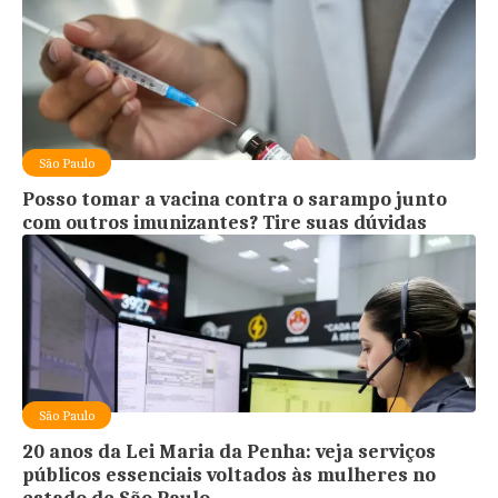
São Paulo
Posso tomar a vacina contra o sarampo junto
com outros imunizantes? Tire suas dúvidas
São Paulo
20 anos da Lei Maria da Penha: veja serviços
públicos essenciais voltados às mulheres no