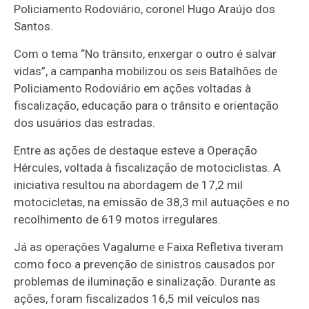
Policiamento Rodoviário, coronel Hugo Araújo dos
Santos.
Com o tema “No trânsito, enxergar o outro é salvar
vidas”, a campanha mobilizou os seis Batalhões de
Policiamento Rodoviário em ações voltadas à
fiscalização, educação para o trânsito e orientação
dos usuários das estradas.
Entre as ações de destaque esteve a Operação
Hércules, voltada à fiscalização de motociclistas. A
iniciativa resultou na abordagem de 17,2 mil
motocicletas, na emissão de 38,3 mil autuações e no
recolhimento de 619 motos irregulares.
Já as operações Vagalume e Faixa Refletiva tiveram
como foco a prevenção de sinistros causados por
problemas de iluminação e sinalização. Durante as
ações, foram fiscalizados 16,5 mil veículos nas