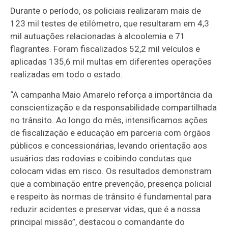
Durante o período, os policiais realizaram mais de
123 mil testes de etilômetro, que resultaram em 4,3
mil autuações relacionadas à alcoolemia e 71
flagrantes. Foram fiscalizados 52,2 mil veículos e
aplicadas 135,6 mil multas em diferentes operações
realizadas em todo o estado.
“A campanha Maio Amarelo reforça a importância da
conscientização e da responsabilidade compartilhada
no trânsito. Ao longo do mês, intensificamos ações
de fiscalização e educação em parceria com órgãos
públicos e concessionárias, levando orientação aos
usuários das rodovias e coibindo condutas que
colocam vidas em risco. Os resultados demonstram
que a combinação entre prevenção, presença policial
e respeito às normas de trânsito é fundamental para
reduzir acidentes e preservar vidas, que é a nossa
principal missão”, destacou o comandante do