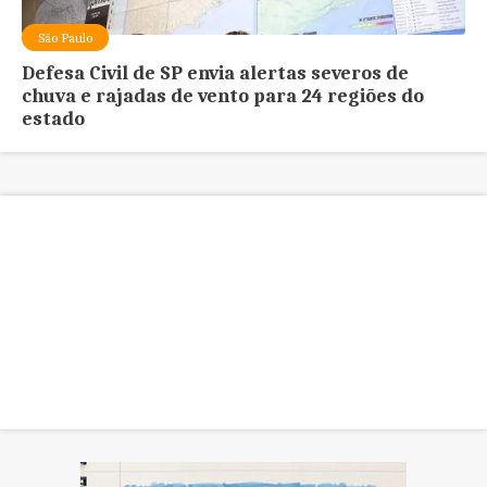
São Paulo
Defesa Civil de SP envia alertas severos de
chuva e rajadas de vento para 24 regiões do
estado