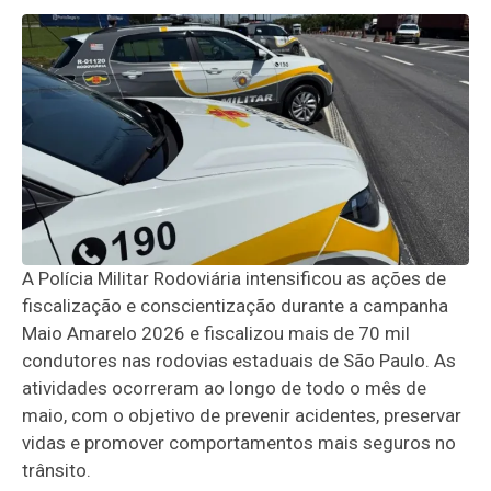
A Polícia Militar Rodoviária intensificou as ações de
fiscalização e conscientização durante a campanha
Maio Amarelo 2026 e fiscalizou mais de 70 mil
condutores nas rodovias estaduais de São Paulo. As
atividades ocorreram ao longo de todo o mês de
maio, com o objetivo de prevenir acidentes, preservar
vidas e promover comportamentos mais seguros no
trânsito.