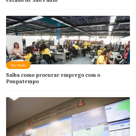
estado de São Paulo
São Paulo
Saiba como procurar emprego com o
Poupatempo