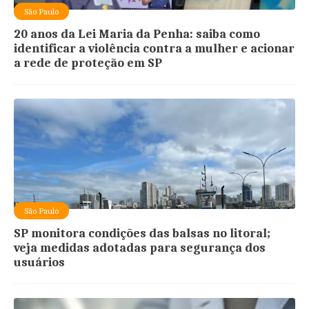
São Paulo
20 anos da Lei Maria da Penha: saiba como
identificar a violência contra a mulher e acionar
a rede de proteção em SP
São Paulo
SP monitora condições das balsas no litoral;
veja medidas adotadas para segurança dos
usuários