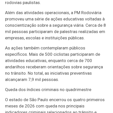
rodovias paulistas.
Além das atividades operacionais, a PM Rodoviária
promoveu uma série de ações educativas voltadas à
conscientização sobre a segurança viária. Cerca de 8
mil pessoas participaram de palestras realizadas em
empresas, escolas e instituições públicas.
As ações também contemplaram públicos
específicos. Mais de 500 ciclistas participaram de
atividades educativas, enquanto cerca de 700
andarilhos receberam orientações sobre segurança
no trânsito. No total, as iniciativas preventivas
alcançaram 7,9 mil pessoas.
Queda dos índices criminais no quadrimestre
O estado de São Paulo encerrou os quatro primeiros
meses de 2026 com queda nos principais
indicadores criminais relacionados ao trânsito e