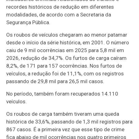
recordes históricos de redução em diferentes
modalidades, de acordo com a Secretaria da
Segurança Pública.
Os roubos de veículos chegaram ao menor patamar
desde o início da série histórica, em 2001. O número
caiu de 9 mil ocorrências em 2025 para 5,8 mil em
2026, redução de 34,7%. Os furtos de carga caíram
8,2%, de 171 para 157 ocorrências. Nos furtos de
veículos, a redução foi de 11,1%, com os registros
passando de 29,8 mil para 26,5 mil casos.
No período, também foram recuperados 14.110
veículos.
Os roubos de carga também tiveram uma queda
histórica de 33,6%, passando de 1,3 mil registros para
867 casos. É a primeira vez que esse tipo de crime
fica abaixo de mil ocorrências nos quatro primeiros