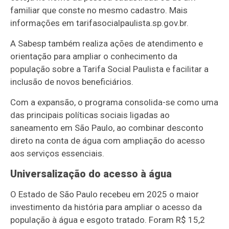
familiar que conste no mesmo cadastro. Mais
informações em tarifasocialpaulista.sp.gov.br.
A Sabesp também realiza ações de atendimento e
orientação para ampliar o conhecimento da
população sobre a Tarifa Social Paulista e facilitar a
inclusão de novos beneficiários.
Com a expansão, o programa consolida-se como uma
das principais políticas sociais ligadas ao
saneamento em São Paulo, ao combinar desconto
direto na conta de água com ampliação do acesso
aos serviços essenciais.
Universalização do acesso à água
O Estado de São Paulo recebeu em 2025 o maior
investimento da história para ampliar o acesso da
população à água e esgoto tratado. Foram R$ 15,2