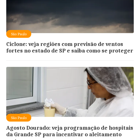
São Paulo
Ciclone: veja regiões com previsão de ventos
fortes no estado de SP e saiba como se proteger
São Paulo
Agosto Dourado: veja programação de hospitais
da Grande SP para incentivar o aleitamento