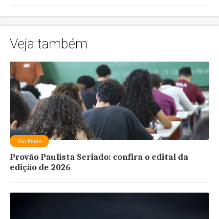
Veja também
São Paulo
Provão Paulista Seriado: confira o edital da
edição de 2026