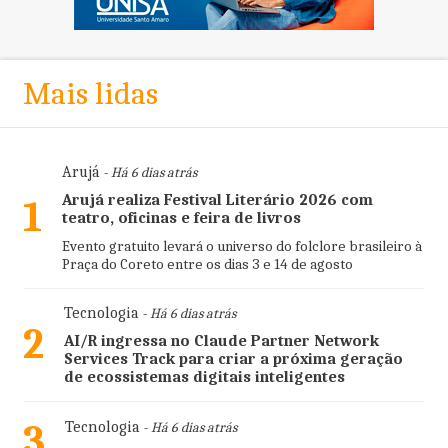
Mais lidas
Arujá
- Há 6 dias atrás
Arujá realiza Festival Literário 2026 com
1
teatro, oficinas e feira de livros
Evento gratuito levará o universo do folclore brasileiro à
Praça do Coreto entre os dias 3 e 14 de agosto
Tecnologia
- Há 6 dias atrás
2
AI/R ingressa no Claude Partner Network
Services Track para criar a próxima geração
de ecossistemas digitais inteligentes
3
Tecnologia
- Há 6 dias atrás