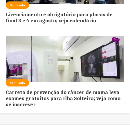
São Paulo
Licenciamento é obrigatório para placas de
final 3 e 4 em agosto; veja calendário
São Paulo
Carreta de prevenção do câncer de mama leva
exames gratuitos para Ilha Solteira; veja como
se inscrever