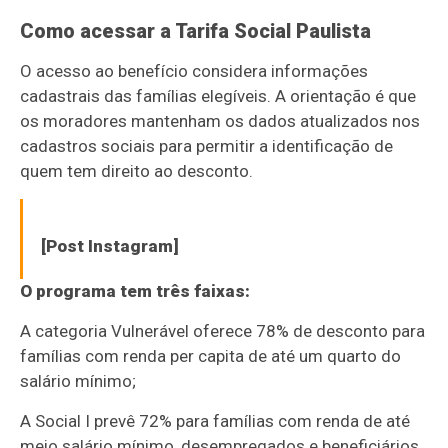
Como acessar a Tarifa Social Paulista
O acesso ao benefício considera informações
cadastrais das famílias elegíveis. A orientação é que
os moradores mantenham os dados atualizados nos
cadastros sociais para permitir a identificação de
quem tem direito ao desconto.
[Post Instagram]
O programa tem três faixas:
A categoria Vulnerável oferece 78% de desconto para
famílias com renda per capita de até um quarto do
salário mínimo;
A Social I prevê 72% para famílias com renda de até
meio salário mínimo, desempregados e beneficiários