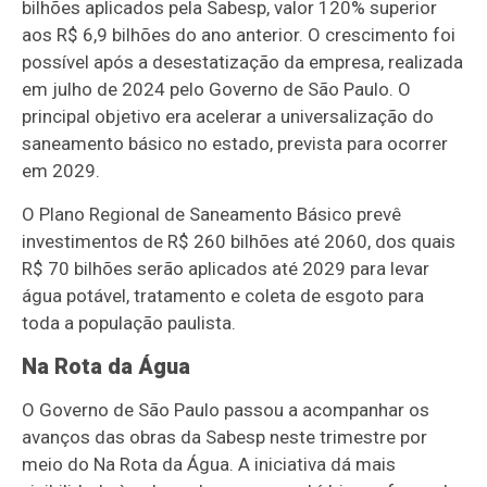
bilhões aplicados pela Sabesp, valor 120% superior
aos R$ 6,9 bilhões do ano anterior. O crescimento foi
possível após a desestatização da empresa, realizada
em julho de 2024 pelo Governo de São Paulo. O
principal objetivo era acelerar a universalização do
saneamento básico no estado, prevista para ocorrer
em 2029.
O Plano Regional de Saneamento Básico prevê
investimentos de R$ 260 bilhões até 2060, dos quais
R$ 70 bilhões serão aplicados até 2029 para levar
água potável, tratamento e coleta de esgoto para
toda a população paulista.
Na Rota da Água
O Governo de São Paulo passou a acompanhar os
avanços das obras da Sabesp neste trimestre por
meio do Na Rota da Água. A iniciativa dá mais