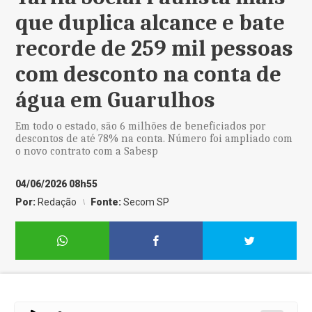
que duplica alcance e bate
recorde de 259 mil pessoas
com desconto na conta de
água em Guarulhos
Em todo o estado, são 6 milhões de beneficiados por
descontos de até 78% na conta. Número foi ampliado com
o novo contrato com a Sabesp
04/06/2026 08h55
Por:
Redação
Fonte:
Secom SP