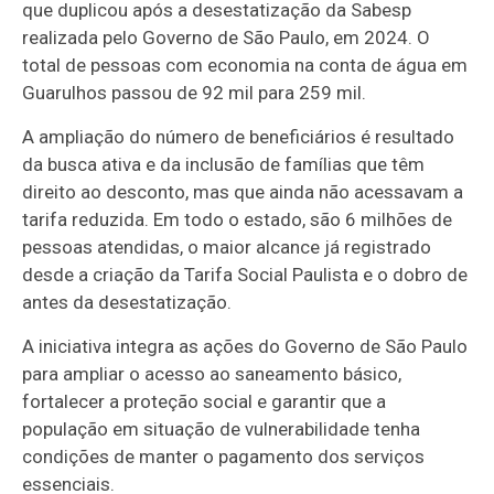
que duplicou após a desestatização da Sabesp
realizada pelo Governo de São Paulo, em 2024. O
total de pessoas com economia na conta de água em
Guarulhos passou de 92 mil para 259 mil.
A ampliação do número de beneficiários é resultado
da busca ativa e da inclusão de famílias que têm
direito ao desconto, mas que ainda não acessavam a
tarifa reduzida. Em todo o estado, são 6 milhões de
pessoas atendidas, o maior alcance já registrado
desde a criação da Tarifa Social Paulista e o dobro de
antes da desestatização.
A iniciativa integra as ações do Governo de São Paulo
para ampliar o acesso ao saneamento básico,
fortalecer a proteção social e garantir que a
população em situação de vulnerabilidade tenha
condições de manter o pagamento dos serviços
essenciais.