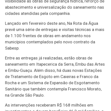
visibilidade às obras de segurança hídrica, reforço de
abastecimento e universalização do saneamento nas
cidades atendidas pela companhia.
Lançado em fevereiro deste ano, Na Rota da Água
prevê uma série de entregas e visitas técnicas a mais
de 1.100 frentes de obras em andamento nos
municípios contemplados pelo novo contrato da
Sabesp.
Entre as entregas já realizadas, estão obras de
saneamento em Itapecerica da Serra, Embu das Artes
e Embu-Guaçu. Além disso, há duas novas Estações
de Tratamento de Esgoto em Caieiras e Franco da
Rocha e um Sistema de Expansão de Esgotamento
Sanitário que também contempla Francisco Morato,
na Grande São Paulo.
As intervenções receberam R$ 168 milhões em