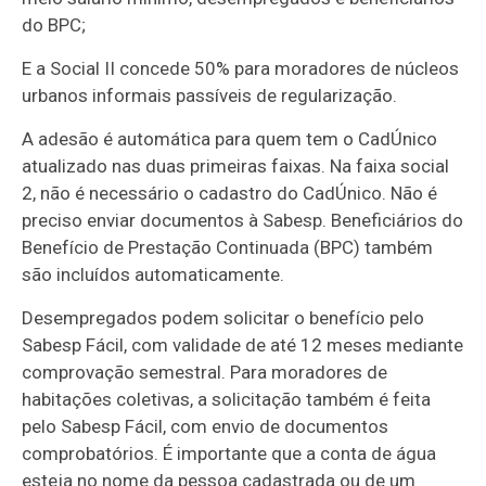
do BPC;
E a Social II concede 50% para moradores de núcleos
urbanos informais passíveis de regularização.
A adesão é automática para quem tem o CadÚnico
atualizado nas duas primeiras faixas. Na faixa social
2, não é necessário o cadastro do CadÚnico. Não é
preciso enviar documentos à Sabesp. Beneficiários do
Benefício de Prestação Continuada (BPC) também
são incluídos automaticamente.
Desempregados podem solicitar o benefício pelo
Sabesp Fácil, com validade de até 12 meses mediante
comprovação semestral. Para moradores de
habitações coletivas, a solicitação também é feita
pelo Sabesp Fácil, com envio de documentos
comprobatórios. É importante que a conta de água
esteja no nome da pessoa cadastrada ou de um