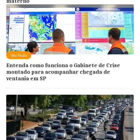
materno
São Paulo
Entenda como funciona o Gabinete de Crise
montado para acompanhar chegada de
ventania em SP