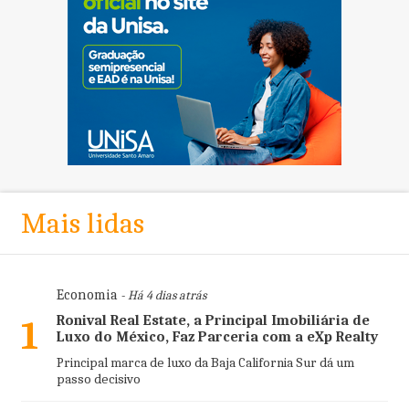
Mais lidas
Economia
- Há 4 dias atrás
Ronival Real Estate, a Principal Imobiliária de
1
Luxo do México, Faz Parceria com a eXp Realty
Principal marca de luxo da Baja California Sur dá um
passo decisivo