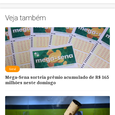
Veja também
Geral
Mega-Sena sorteia prêmio acumulado de R$ 165
milhões neste domingo