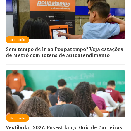
São Paulo
Sem tempo de ir ao Poupatempo? Veja estações
de Metrô com totens de autoatendimento
São Paulo
Vestibular 2027: Fuvest lança Guia de Carreiras