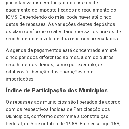
paulistas variam em função dos prazos de
pagamento do imposto fixados no regulamento do
ICMS. Dependendo do mês, pode haver até cinco
datas de repasses. As variações destes depósitos
oscilam conforme o calendário mensal, os prazos de
recolhimento e o volume dos recursos arrecadados.
A agenda de pagamentos está concentrada em até
cinco períodos diferentes no mês, além de outros
recolhimentos diários, como por exemplo, os
relativos à liberação das operações com
importações.
Índice de Participação dos Municípios
Os repasses aos municípios são liberados de acordo
com os respectivos Índices de Participação dos
Municípios, conforme determina a Constituição
Federal, de 5 de outubro de 1988. Em seu artigo 158,