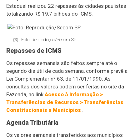
Estadual realizou 22 repasses às cidades paulistas
totalizando R$ 19,7 bilhões do ICMS.
Foto: Reprodução/Secom SP
Repasses de ICMS
Os repasses semanais são feitos sempre até o
segundo dia útil de cada semana, conforme prevê a
Lei Complementar nº 63, de 11/01/1990. As
consultas dos valores podem ser feitas no site da
Fazenda, no link
Acesso à Informação >
Transferências de Recursos > Transferências
Constitucionais a Municípios
.
Agenda Tributária
Os valores semanais transferidos aos municípios