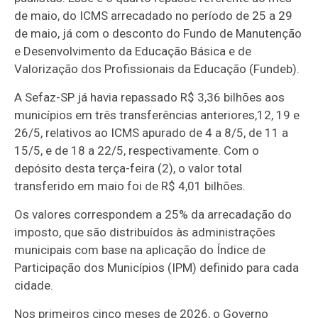
de maio, do ICMS arrecadado no período de 25 a 29
de maio, já com o desconto do Fundo de Manutenção
e Desenvolvimento da Educação Básica e de
Valorização dos Profissionais da Educação (Fundeb).
A Sefaz-SP já havia repassado R$ 3,36 bilhões aos
municípios em três transferências anteriores,12, 19 e
26/5, relativos ao ICMS apurado de 4 a 8/5, de 11 a
15/5, e de 18 a 22/5, respectivamente. Com o
depósito desta terça-feira (2), o valor total
transferido em maio foi de R$ 4,01 bilhões.
Os valores correspondem a 25% da arrecadação do
imposto, que são distribuídos às administrações
municipais com base na aplicação do Índice de
Participação dos Municípios (IPM) definido para cada
cidade.
Nos primeiros cinco meses de 2026, o Governo