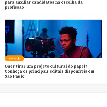
para auxiliar candidatos na escolha da
profissão
São Paulo
Quer tirar um projeto cultural do papel?
Conheça os principais editais disponíveis em
São Paulo