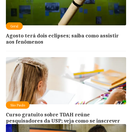
Geral
Agosto terá dois eclipses; saiba como assistir
aos fenômenos
São Paulo
Curso gratuito sobre TDAH reúne
pesquisadores da USP; veja como se inscrever