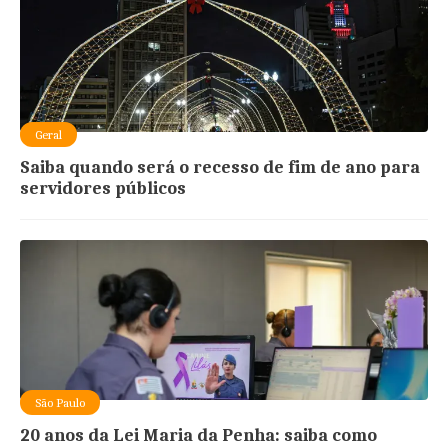
Geral
Saiba quando será o recesso de fim de ano para
servidores públicos
São Paulo
20 anos da Lei Maria da Penha: saiba como