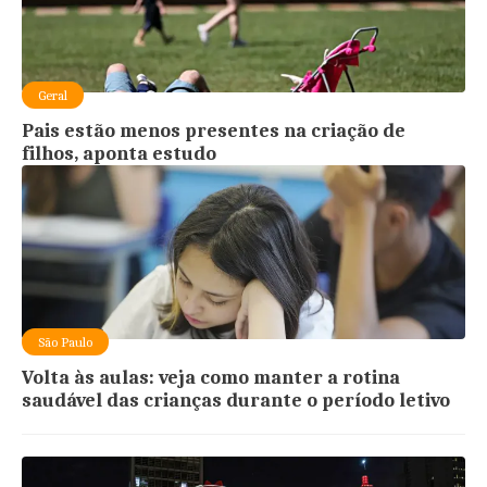
Geral
Pais estão menos presentes na criação de
filhos, aponta estudo
São Paulo
Volta às aulas: veja como manter a rotina
saudável das crianças durante o período letivo