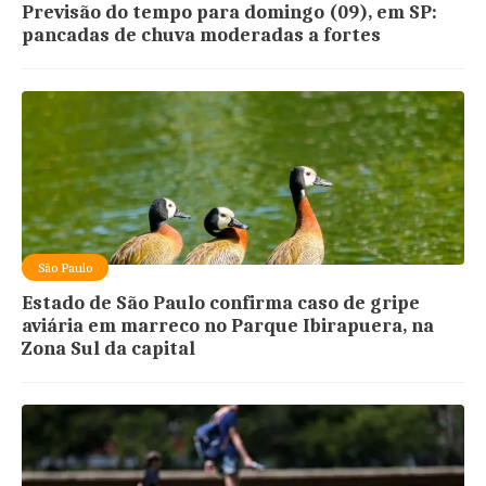
Previsão do tempo para domingo (09), em SP:
pancadas de chuva moderadas a fortes
São Paulo
Estado de São Paulo confirma caso de gripe
aviária em marreco no Parque Ibirapuera, na
Zona Sul da capital