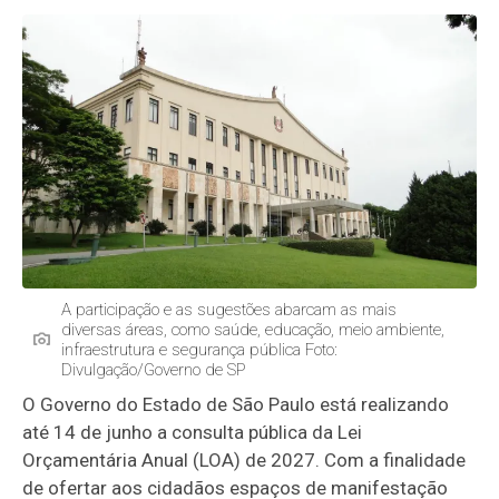
A participação e as sugestões abarcam as mais
diversas áreas, como saúde, educação, meio ambiente,
infraestrutura e segurança pública Foto:
Divulgação/Governo de SP
O Governo do Estado de São Paulo está realizando
até 14 de junho a consulta pública da Lei
Orçamentária Anual (LOA) de 2027. Com a finalidade
de ofertar aos cidadãos espaços de manifestação