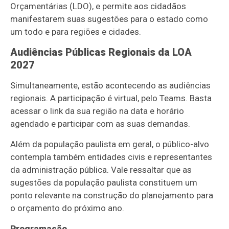
Orçamentárias (LDO), e permite aos cidadãos
manifestarem suas sugestões para o estado como
um todo e para regiões e cidades.
Audiências Públicas Regionais da LOA
2027
Simultaneamente, estão acontecendo as audiências
regionais. A participação é virtual, pelo Teams. Basta
acessar o link da sua região na data e horário
agendado e participar com as suas demandas.
Além da população paulista em geral, o público-alvo
contempla também entidades civis e representantes
da administração pública. Vale ressaltar que as
sugestões da população paulista constituem um
ponto relevante na construção do planejamento para
o orçamento do próximo ano.
Programação