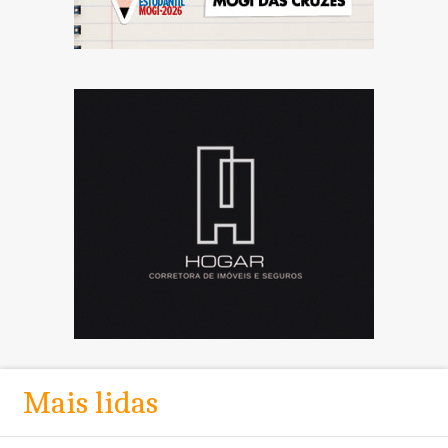
Mais lidas