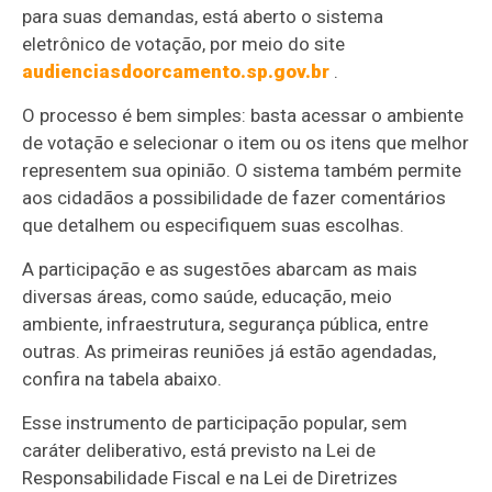
para suas demandas, está aberto o sistema
eletrônico de votação, por meio do site
audienciasdoorcamento.sp.gov.br
.
O processo é bem simples: basta acessar o ambiente
de votação e selecionar o item ou os itens que melhor
representem sua opinião. O sistema também permite
aos cidadãos a possibilidade de fazer comentários
que detalhem ou especifiquem suas escolhas.
A participação e as sugestões abarcam as mais
diversas áreas, como saúde, educação, meio
ambiente, infraestrutura, segurança pública, entre
outras. As primeiras reuniões já estão agendadas,
confira na tabela abaixo.
Esse instrumento de participação popular, sem
caráter deliberativo, está previsto na Lei de
Responsabilidade Fiscal e na Lei de Diretrizes