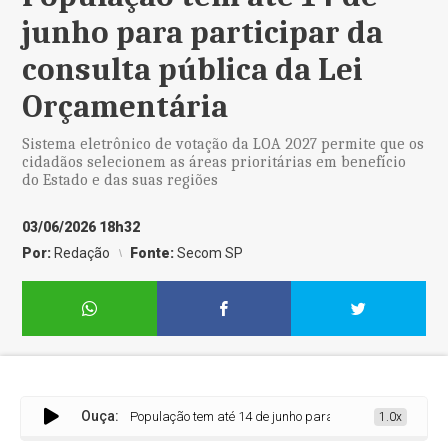
junho para participar da
consulta pública da Lei
Orçamentária
Sistema eletrônico de votação da LOA 2027 permite que os
cidadãos selecionem as áreas prioritárias em benefício
do Estado e das suas regiões
03/06/2026 18h32
Por:
Redação
Fonte:
Secom SP
Ouça:
População tem até 14 de junho para participar da consulta
1.0x