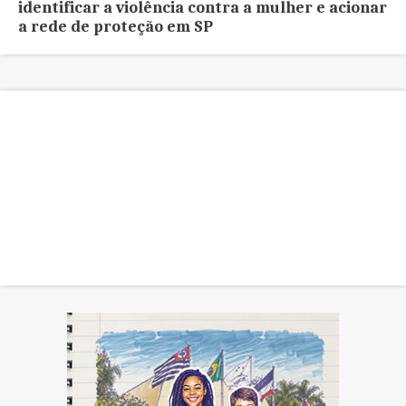
identificar a violência contra a mulher e acionar
a rede de proteção em SP