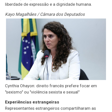
liberdade de expressão e a dignidade humana.
Kayo Magalhães / Câmara dos Deputados
Cynthia Ohayon: direito francês prefere focar em
"sexismo" ou "violência sexista e sexual"
Experiências estrangeiras
Representantes estrangeiros compartilharam as