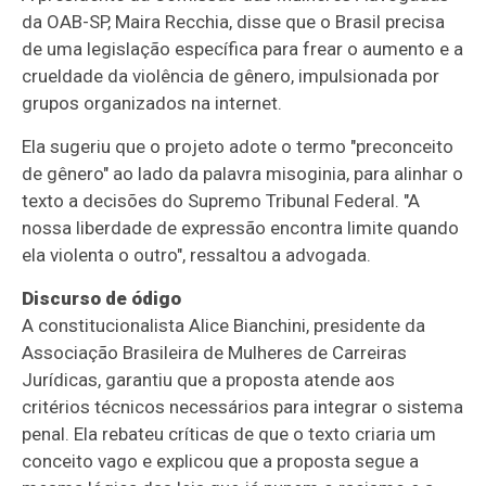
da OAB-SP, Maira Recchia, disse que o Brasil precisa
de uma legislação específica para frear o aumento e a
crueldade da violência de gênero, impulsionada por
grupos organizados na internet.
Ela sugeriu que o projeto adote o termo "preconceito
de gênero" ao lado da palavra misoginia, para alinhar o
texto a decisões do Supremo Tribunal Federal. "A
nossa liberdade de expressão encontra limite quando
ela violenta o outro", ressaltou a advogada.
Discurso de ódigo
A constitucionalista Alice Bianchini, presidente da
Associação Brasileira de Mulheres de Carreiras
Jurídicas, garantiu que a proposta atende aos
critérios técnicos necessários para integrar o sistema
penal. Ela rebateu críticas de que o texto criaria um
conceito vago e explicou que a proposta segue a