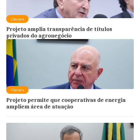
Câmara
Projeto amplia transparência de títulos
privados do agronegócio
Câmara
Projeto permite que cooperativas de energia
ampliem área de atuação