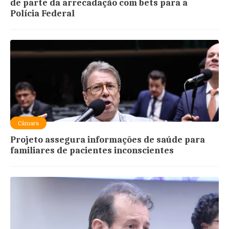
de parte da arrecadação com bets para a
Polícia Federal
Câmara
Projeto assegura informações de saúde para
familiares de pacientes inconscientes