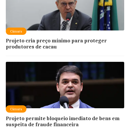
Câmara
Projeto cria preço mínimo para proteger
produtores de cacau
Câmara
Projeto permite bloqueio imediato de bens em
suspeita de fraude financeira