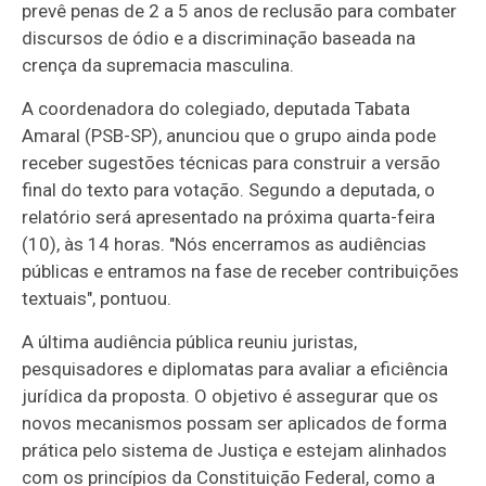
prevê penas de 2 a 5 anos de reclusão para combater
discursos de ódio e a discriminação baseada na
crença da supremacia masculina
.
A coordenadora do colegiado, deputada Tabata
Amaral (PSB-SP), anunciou que o grupo ainda pode
receber sugestões técnicas para construir a versão
final do texto para votação. Segundo a deputada, o
relatório será apresentado na próxima quarta-feira
(10), às 14 horas. "Nós encerramos as audiências
públicas e entramos na fase de receber contribuições
textuais", pontuou.
A última audiência pública reuniu juristas,
pesquisadores e diplomatas para avaliar a eficiência
jurídica da proposta. O objetivo é assegurar que os
novos mecanismos possam ser aplicados de forma
prática pelo sistema de Justiça e estejam alinhados
com os princípios da Constituição Federal, como a