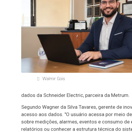
Walmir Gois
dados da Schneider Electric, parceira da Metrum.
Segundo Wagner da Silva Tavares, gerente de inov
acesso aos dados. "O usuário acessa por meio de
sobre medições, alarmes, eventos e consumo de e
relatórios ou conhecer a estrutura técnica do sist