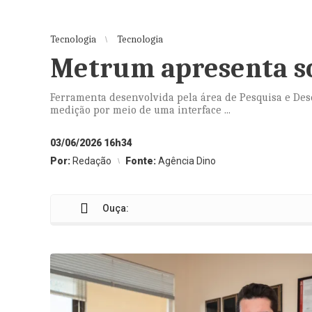
Tecnologia
Tecnologia
Metrum apresenta so
Ferramenta desenvolvida pela área de Pesquisa e De
medição por meio de uma interface ...
03/06/2026 16h34
Por:
Redação
Fonte:
Agência Dino
Ouça: