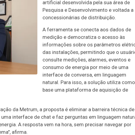
artificial desenvolvida pela sua área de
Pesquisa e Desenvolvimento e voltada a
concessionárias de distribuição.
A ferramenta se conecta aos dados de
medição e democratiza o acesso às
informações sobre os parâmetros elétri
das instalações, permitindo que o usuári
consulte medições, alarmes, eventos e
consumo de energia por meio de uma
interface de conversa, em linguagem
natural. Para isso, a solução utiliza como
base uma plataforma de aquisição de
ação da Metrum, a proposta é eliminar a barreira técnica de
 uma interface de chat e faz perguntas em linguagem natur
nergia. A resposta vem na hora, sem precisar navegar por
ema", afirma.