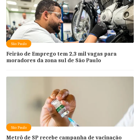
São Paulo
Feirão de Emprego tem 2,3 mil vagas para
moradores da zona sul de São Paulo
São Paulo
Metrô de SP recebe campanha de vacinação