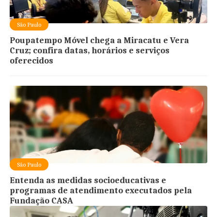
São Paulo
Poupatempo Móvel chega a Miracatu e Vera
Cruz; confira datas, horários e serviços
oferecidos
São Paulo
Entenda as medidas socioeducativas e
programas de atendimento executados pela
Fundação CASA