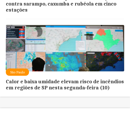
contra sarampo, caxumba e rubéola em cinco
estações
São Paulo
Calor e baixa umidade elevam risco de incêndios
em regiões de SP nesta segunda-feira (10)