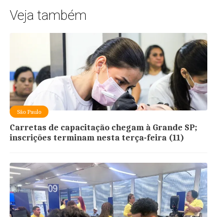
Veja também
São Paulo
Carretas de capacitação chegam à Grande SP;
inscrições terminam nesta terça-feira (11)