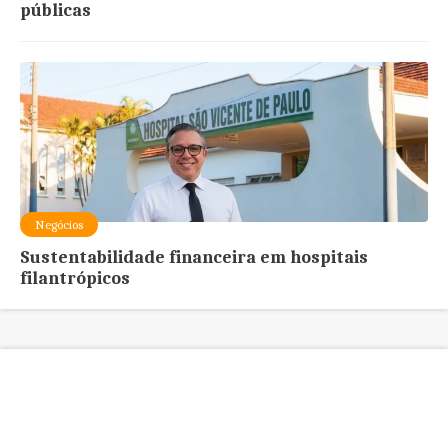
públicas
Negócios
Sustentabilidade financeira em hospitais
filantrópicos