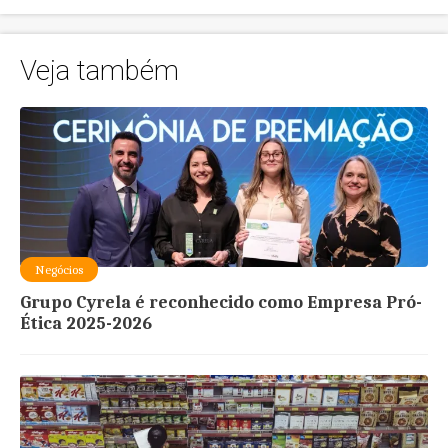
Veja também
Negócios
Grupo Cyrela é reconhecido como Empresa Pró-
Ética 2025-2026