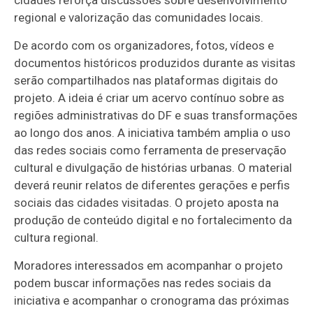
cidades reforça discussões sobre desenvolvimento
regional e valorização das comunidades locais.
De acordo com os organizadores, fotos, vídeos e
documentos históricos produzidos durante as visitas
serão compartilhados nas plataformas digitais do
projeto. A ideia é criar um acervo contínuo sobre as
regiões administrativas do DF e suas transformações
ao longo dos anos. A iniciativa também amplia o uso
das redes sociais como ferramenta de preservação
cultural e divulgação de histórias urbanas. O material
deverá reunir relatos de diferentes gerações e perfis
sociais das cidades visitadas. O projeto aposta na
produção de conteúdo digital e no fortalecimento da
cultura regional.
Moradores interessados em acompanhar o projeto
podem buscar informações nas redes sociais da
iniciativa e acompanhar o cronograma das próximas