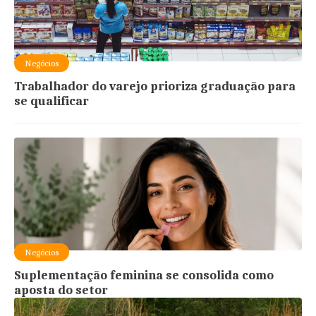
Negócios
Trabalhador do varejo prioriza graduação para
se qualificar
Negócios
Suplementação feminina se consolida como
aposta do setor