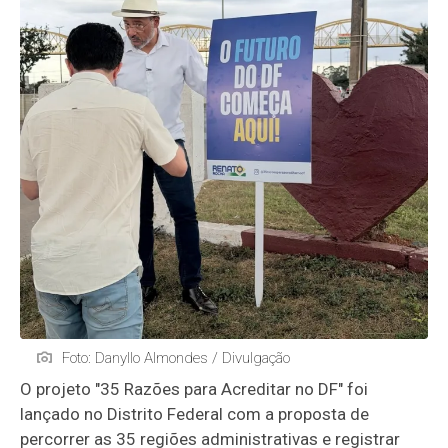
Foto: Danyllo Almondes / Divulgação
O projeto "35 Razões para Acreditar no DF" foi
lançado no Distrito Federal com a proposta de
percorrer as 35 regiões administrativas e registrar