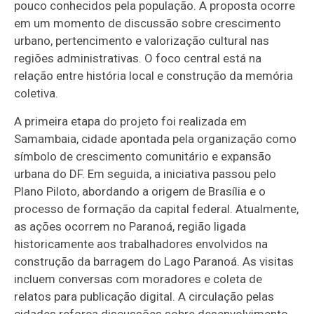
pouco conhecidos pela população. A proposta ocorre
em um momento de discussão sobre crescimento
urbano, pertencimento e valorização cultural nas
regiões administrativas. O foco central está na
relação entre história local e construção da memória
coletiva.
A primeira etapa do projeto foi realizada em
Samambaia, cidade apontada pela organização como
símbolo de crescimento comunitário e expansão
urbana do DF. Em seguida, a iniciativa passou pelo
Plano Piloto, abordando a origem de Brasília e o
processo de formação da capital federal. Atualmente,
as ações ocorrem no Paranoá, região ligada
historicamente aos trabalhadores envolvidos na
construção da barragem do Lago Paranoá. As visitas
incluem conversas com moradores e coleta de
relatos para publicação digital. A circulação pelas