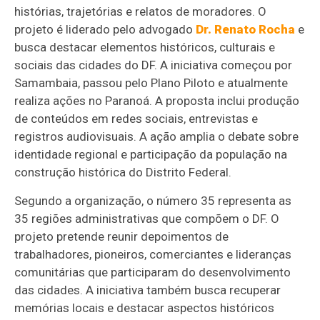
histórias, trajetórias e relatos de moradores. O
projeto é liderado pelo advogado
Dr. Renato Rocha
e
busca destacar elementos históricos, culturais e
sociais das cidades do DF. A iniciativa começou por
Samambaia, passou pelo Plano Piloto e atualmente
realiza ações no Paranoá. A proposta inclui produção
de conteúdos em redes sociais, entrevistas e
registros audiovisuais. A ação amplia o debate sobre
identidade regional e participação da população na
construção histórica do Distrito Federal.
Segundo a organização, o número 35 representa as
35 regiões administrativas que compõem o DF. O
projeto pretende reunir depoimentos de
trabalhadores, pioneiros, comerciantes e lideranças
comunitárias que participaram do desenvolvimento
das cidades. A iniciativa também busca recuperar
memórias locais e destacar aspectos históricos