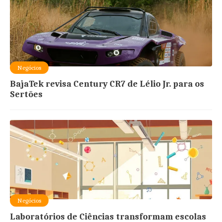
Negócios
BajaTek revisa Century CR7 de Lélio Jr. para os
Sertões
Negócios
Laboratórios de Ciências transformam escolas