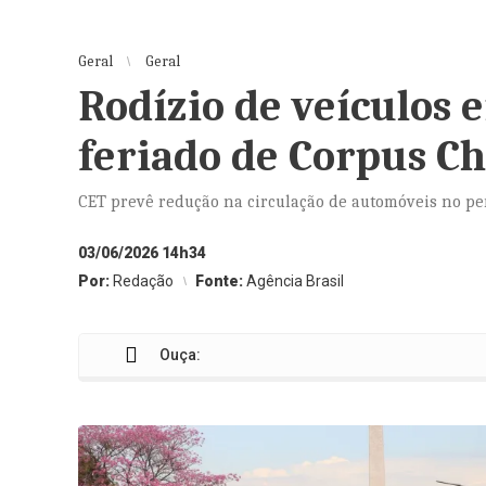
Geral
Geral
Rodízio de veículos 
feriado de Corpus Ch
CET prevê redução na circulação de automóveis no pe
03/06/2026 14h34
Por:
Redação
Fonte:
Agência Brasil
Ouça: