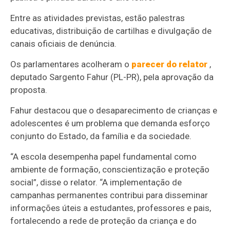
Entre as atividades previstas, estão palestras
educativas, distribuição de cartilhas e divulgação de
canais oficiais de denúncia.
Os parlamentares acolheram o
parecer do relator
,
deputado Sargento Fahur (PL-PR), pela aprovação da
proposta.
Fahur destacou que o desaparecimento de crianças e
adolescentes é um problema que demanda esforço
conjunto do Estado, da família e da sociedade.
“A escola desempenha papel fundamental como
ambiente de formação, conscientização e proteção
social”, disse o relator. “A implementação de
campanhas permanentes contribui para disseminar
informações úteis a estudantes, professores e pais,
fortalecendo a rede de proteção da criança e do