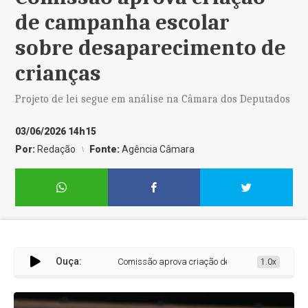
de campanha escolar
sobre desaparecimento de
crianças
Projeto de lei segue em análise na Câmara dos Deputados
03/06/2026 14h15
Por:
Redação
Fonte:
Agência Câmara
Ouça:
Comissão aprova criação de campanha escolar sob
1.0x