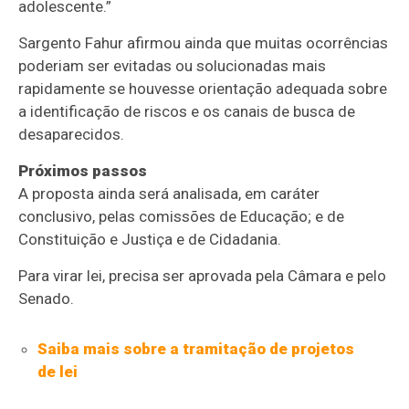
adolescente.”
Sargento Fahur afirmou ainda que muitas ocorrências
poderiam ser evitadas ou solucionadas mais
rapidamente se houvesse orientação adequada sobre
a identificação de riscos e os canais de busca de
desaparecidos.
Próximos passos
A proposta ainda será analisada, em
caráter
conclusivo
, pelas comissões de Educação; e de
Constituição e Justiça e de Cidadania.
Para virar lei, precisa ser aprovada pela Câmara e pelo
Senado.
Saiba mais sobre a tramitação de projetos
de lei