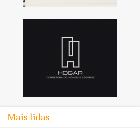
Mais lidas