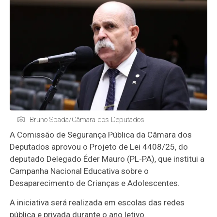
Bruno Spada/Câmara dos Deputados
A Comissão de Segurança Pública da Câmara dos
Deputados aprovou o Projeto de Lei 4408/25, do
deputado Delegado Éder Mauro (PL-PA), que institui a
Campanha Nacional Educativa sobre o
Desaparecimento de Crianças e Adolescentes.
A iniciativa será realizada em escolas das redes
pública e privada durante o ano letivo.