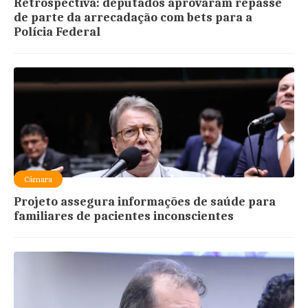
Retrospectiva: deputados aprovaram repasse
de parte da arrecadação com bets para a
Polícia Federal
Câmara
Projeto assegura informações de saúde para
familiares de pacientes inconscientes