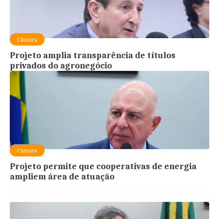
Câmara
Projeto amplia transparência de títulos
privados do agronegócio
Câmara
Projeto permite que cooperativas de energia
ampliem área de atuação