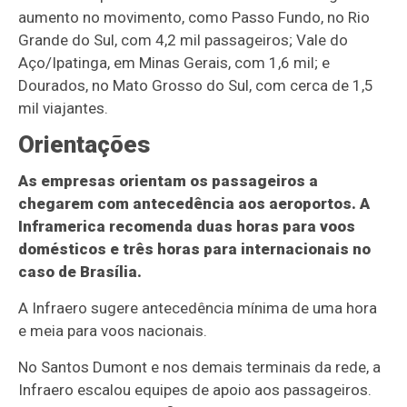
aumento no movimento, como Passo Fundo, no Rio
Grande do Sul, com 4,2 mil passageiros; Vale do
Aço/Ipatinga, em Minas Gerais, com 1,6 mil; e
Dourados, no Mato Grosso do Sul, com cerca de 1,5
mil viajantes.
Orientações
As empresas orientam os passageiros a
chegarem com antecedência aos aeroportos. A
Inframerica recomenda duas horas para voos
domésticos e três horas para internacionais no
caso de Brasília.
A Infraero sugere antecedência mínima de uma hora
e meia para voos nacionais.
No Santos Dumont e nos demais terminais da rede, a
Infraero escalou equipes de apoio aos passageiros.