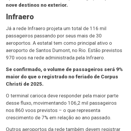
nove destinos no exterior.
Infraero
Já a rede Infraero projeta um total de 116 mil
passageiros passando por seus mais de 30
aeroportos. A estatal tem como principal ativo o
aeroporto de Santos Dumont, no Rio. Estão previstos
970 voos na rede administrada pela Infraero.
Se confirmado, o volume de passageiros será 9%
maior do que o registrado no feriado de Corpus
Christi de 2025.
O terminal carioca deve responder pela maior parte
desse fluxo, movimentando 106,2 mil passageiros
nos 860 voos previstos – o que representa
crescimento de 7% em relação ao ano passado.
Outros aeroportos da rede também devem registrar