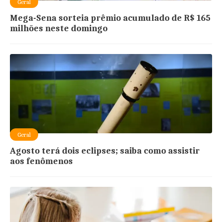
Geral
Mega-Sena sorteia prêmio acumulado de R$ 165
milhões neste domingo
Geral
Agosto terá dois eclipses; saiba como assistir
aos fenômenos