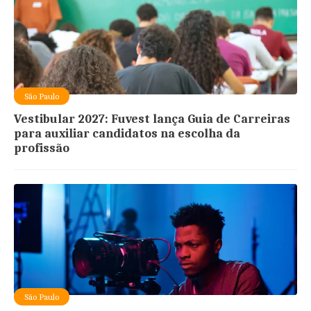
São Paulo
Vestibular 2027: Fuvest lança Guia de Carreiras
para auxiliar candidatos na escolha da
profissão
São Paulo