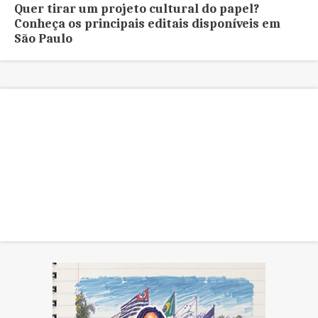
Quer tirar um projeto cultural do papel?
Conheça os principais editais disponíveis em
São Paulo