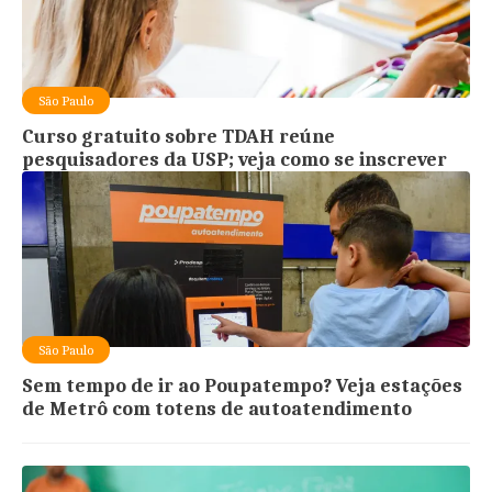
São Paulo
Curso gratuito sobre TDAH reúne
pesquisadores da USP; veja como se inscrever
São Paulo
Sem tempo de ir ao Poupatempo? Veja estações
de Metrô com totens de autoatendimento