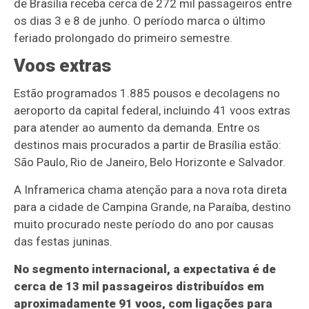
de Brasília receba cerca de 272 mil passageiros entre
os dias 3 e 8 de junho. O período marca o último
feriado prolongado do primeiro semestre.
Voos extras
Estão programados 1.885 pousos e decolagens no
aeroporto da capital federal, incluindo 41 voos extras
para atender ao aumento da demanda. Entre os
destinos mais procurados a partir de Brasília estão:
São Paulo, Rio de Janeiro, Belo Horizonte e Salvador.
A Inframerica chama atenção para a nova rota direta
para a cidade de Campina Grande, na Paraíba, destino
muito procurado neste período do ano por causas
das festas juninas.
No segmento internacional, a expectativa é de
cerca de 13 mil passageiros distribuídos em
aproximadamente 91 voos, com ligações para