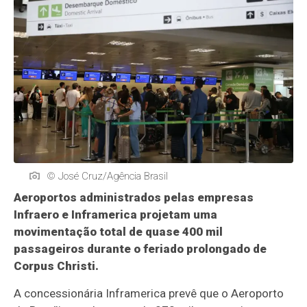
© José Cruz/Agência Brasil
Aeroportos administrados pelas empresas
Infraero e Inframerica projetam uma
movimentação total de quase 400 mil
passageiros durante o feriado prolongado de
Corpus Christi.
A concessionária Inframerica prevê que o Aeroporto