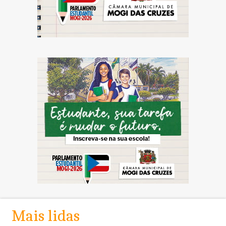
Mais lidas