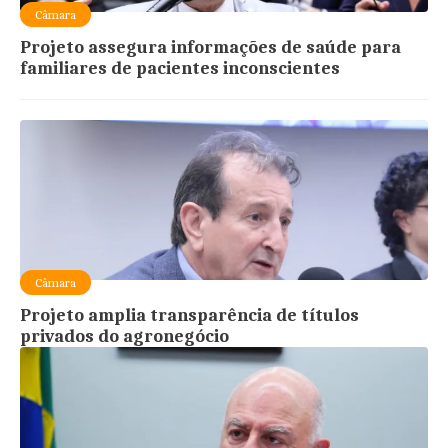
Câmara
Projeto assegura informações de saúde para
familiares de pacientes inconscientes
Câmara
Projeto amplia transparência de títulos
privados do agronegócio