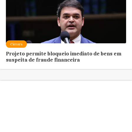
Câmara
Projeto permite bloqueio imediato de bens em
suspeita de fraude financeira