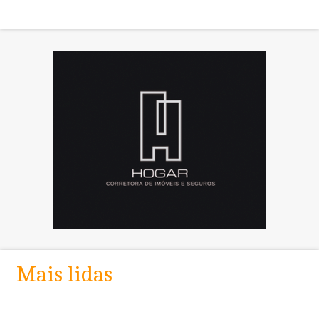
Mais lidas