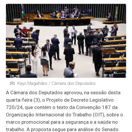
Kayo Magalhães / Câmara dos Deputados
A Câmara dos Deputados aprovou, na sessão desta
quarta-feira (3), o Projeto de Decreto Legislativo
720/24, que contém o texto da Convenção 187 da
Organização Internacional do Trabalho (OIT), sobre o
marco promocional para a segurança e a saúde no
trabalho. A proposta segue para análise do Senado.