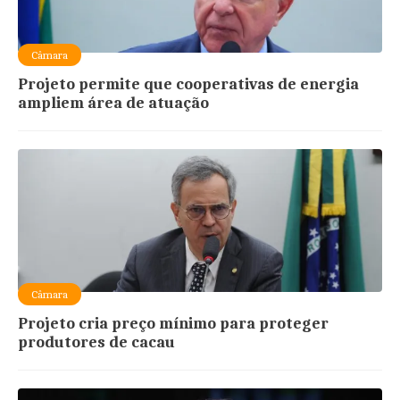
Câmara
Projeto permite que cooperativas de energia
ampliem área de atuação
Câmara
Projeto cria preço mínimo para proteger
produtores de cacau