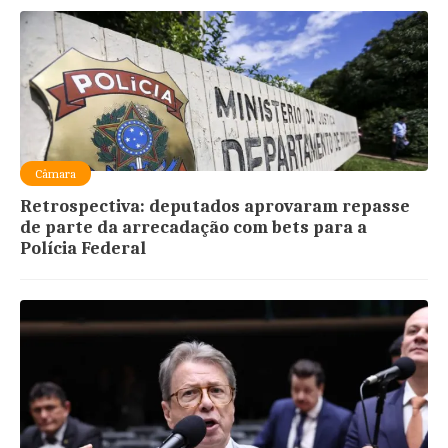
Câmara
Retrospectiva: deputados aprovaram repasse
de parte da arrecadação com bets para a
Polícia Federal