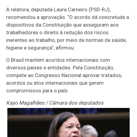
A relatora, deputada Laura Carneiro (PSD-RJ),
recomendou a aprovação. “O acordo dá concretude a
dispositivos da Constituição que asseguram aos
trabalhadores o direito à redução dos riscos
inerentes ao trabalho, por meio de normas de saúde,
higiene e segurança”, afirmou.
O Brasil mantém acordos internacionais com
diversos países e entidades. Pela Constituição,
compete ao Congresso Nacional aprovar tratados,
acordos ou atos internacionais que gerem
compromissos para o país.
Kayo Magalhães / Câmara dos deputados