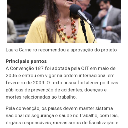
Laura Carneiro recomendou a aprovação do projeto
Principais pontos
A Convenção 187 foi adotada pela OIT em maio de
2006 e entrou em vigor na ordem internacional em
fevereiro de 2009. O texto busca fortalecer políticas
públicas de prevenção de acidentes, doenças e
mortes relacionadas ao trabalho.
Pela convenção, os países devem manter sistema
nacional de segurança e saúde no trabalho, com leis,
órgãos responsáveis, mecanismos de fiscalização e