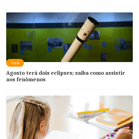
Geral
Agosto terá dois eclipses; saiba como assistir
aos fenômenos