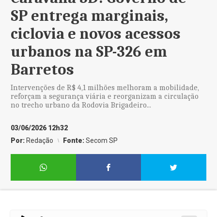
SP entrega marginais,
ciclovia e novos acessos
urbanos na SP-326 em
Barretos
Intervenções de R$ 4,1 milhões melhoram a mobilidade,
reforçam a segurança viária e reorganizam a circulação
no trecho urbano da Rodovia Brigadeiro...
03/06/2026 12h32
Por:
Redação
Fonte:
Secom SP