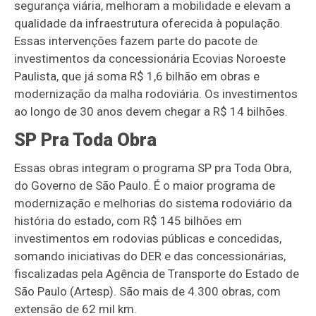
segurança viária, melhoram a mobilidade e elevam a
qualidade da infraestrutura oferecida à população.
Essas intervenções fazem parte do pacote de
investimentos da concessionária Ecovias Noroeste
Paulista, que já soma R$ 1,6 bilhão em obras e
modernização da malha rodoviária. Os investimentos
ao longo de 30 anos devem chegar a R$ 14 bilhões.
SP Pra Toda Obra
Essas obras integram o programa SP pra Toda Obra,
do Governo de São Paulo. É o maior programa de
modernização e melhorias do sistema rodoviário da
história do estado, com R$ 145 bilhões em
investimentos em rodovias públicas e concedidas,
somando iniciativas do DER e das concessionárias,
fiscalizadas pela Agência de Transporte do Estado de
São Paulo (Artesp). São mais de 4.300 obras, com
extensão de 62 mil km.