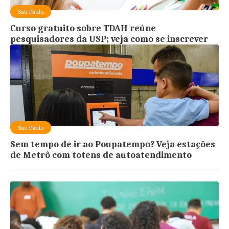
São Paulo
Curso gratuito sobre TDAH reúne
pesquisadores da USP; veja como se inscrever
São Paulo
Sem tempo de ir ao Poupatempo? Veja estações
de Metrô com totens de autoatendimento