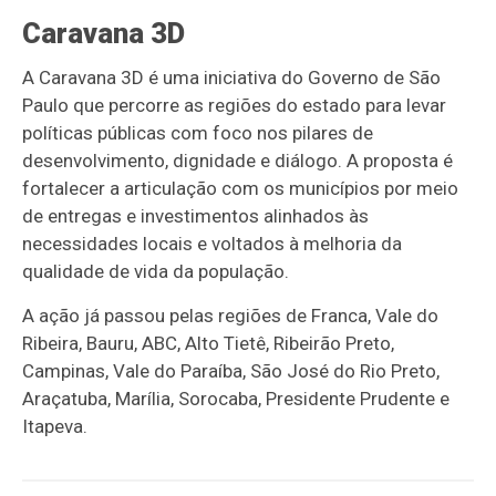
Caravana 3D
A Caravana 3D é uma iniciativa do Governo de São
Paulo que percorre as regiões do estado para levar
políticas públicas com foco nos pilares de
desenvolvimento, dignidade e diálogo. A proposta é
fortalecer a articulação com os municípios por meio
de entregas e investimentos alinhados às
necessidades locais e voltados à melhoria da
qualidade de vida da população.
A ação já passou pelas regiões de Franca, Vale do
Ribeira, Bauru, ABC, Alto Tietê, Ribeirão Preto,
Campinas, Vale do Paraíba, São José do Rio Preto,
Araçatuba, Marília, Sorocaba, Presidente Prudente e
Itapeva.