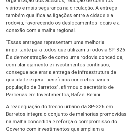
organização dos acessos, redução de conflitos
viários e mais segurança na circulação. A entrega
também qualifica as ligações entre a cidade e a
rodovia, favorecendo os deslocamentos locais e a
conexão com a malha regional.
“Essas entregas representam uma melhoria
importante para todos que utilizam a rodovia SP-326.
É a demonstração de como uma rodovia concedida,
com planejamento e investimentos contínuos,
consegue acelerar a entrega de infraestrutura de
qualidade e gerar benefícios concretos para a
população de Barretos”, afirmou o secretário de
Parcerias em Investimentos, Rafael Benini.
A readequação do trecho urbano da SP-326 em
Barretos integra o conjunto de melhorias promovidas
na malha concedida e reforça o compromisso do
Governo com investimentos que ampliam a