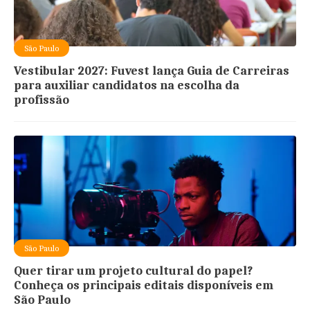
São Paulo
Vestibular 2027: Fuvest lança Guia de Carreiras
para auxiliar candidatos na escolha da
profissão
São Paulo
Quer tirar um projeto cultural do papel?
Conheça os principais editais disponíveis em
São Paulo