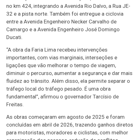
no km 424, integrando a Avenida Rio Dalvo, a Rua JE-
32 e a pista norte. Também foi entregue a ciclovia
entre a Avenida Engenheiro Necker Carvalho de
Camargo e a Avenida Engenheiro José Domingo
Ducati.
“A obra da Faria Lima recebeu intervenções
importantes, com vias marginais, interseções e
ligações que vão melhorar o tempo de viagem,
diminuir o percurso, aumentar a segurança e dar mais
fluidez ao trânsito. Além disso, ela permite separar o
tráfego local do tráfego pesado. É uma obra
fundamental”, afirmou o governador Tarcísio de
Freitas.
As obras começaram em agosto de 2025 e foram
concluídas em abril de 2026, trazendo ganhos diretos
para motoristas, moradores e ciclistas, com melhor