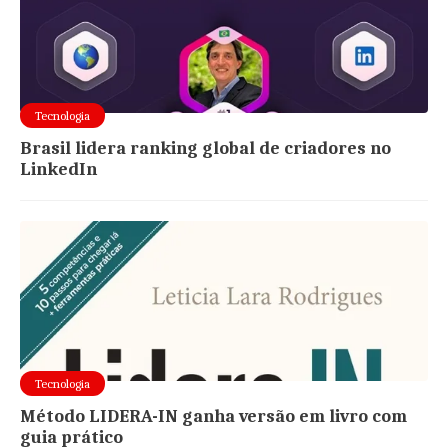
Tecnologia
Brasil lidera ranking global de criadores no
LinkedIn
Tecnologia
Método LIDERA-IN ganha versão em livro com
guia prático