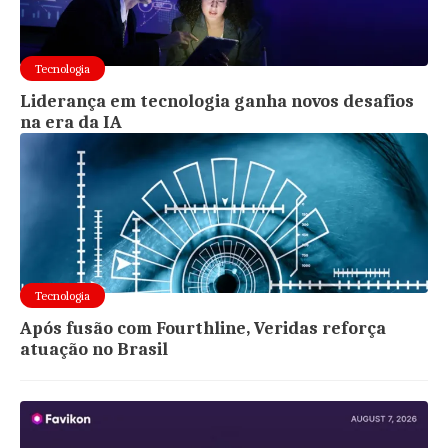
Tecnologia
Liderança em tecnologia ganha novos desafios
na era da IA
Tecnologia
Após fusão com Fourthline, Veridas reforça
atuação no Brasil