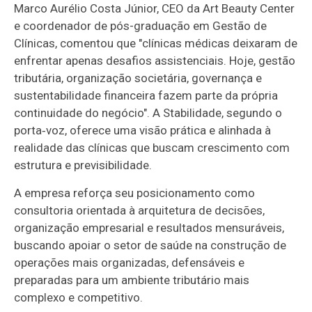
Marco Aurélio Costa Júnior, CEO da Art Beauty Center
e coordenador de pós-graduação em Gestão de
Clínicas, comentou que "clínicas médicas deixaram de
enfrentar apenas desafios assistenciais. Hoje, gestão
tributária, organização societária, governança e
sustentabilidade financeira fazem parte da própria
continuidade do negócio". A Stabilidade, segundo o
porta‑voz, oferece uma visão prática e alinhada à
realidade das clínicas que buscam crescimento com
estrutura e previsibilidade.
A empresa reforça seu posicionamento como
consultoria orientada à arquitetura de decisões,
organização empresarial e resultados mensuráveis,
buscando apoiar o setor de saúde na construção de
operações mais organizadas, defensáveis e
preparadas para um ambiente tributário mais
complexo e competitivo.