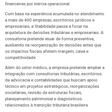
financeiras por inércia operacional.
Com base na experiência acumulada no atendimento
a mais de 400 empresas, escritórios jurídicos e
empresariais, a Stabilidade passa a focar na
arquitetura de decisões tributárias e empresariais. A
consultoria pretende atuar de forma preventiva,
auxiliando na reorganização de decisões antes que
os impactos fiscais afetem margem, caixa e
competitividade.
Além do setor médico, a empresa pretende ampliar a
integração com consultorias tributárias, escritórios
de advocacia e contabilidades que buscam apoio
técnico em projetos estratégicos, reorganizações
societárias, revisão de estruturas fiscais,
planejamento patrimonial e diagnósticos
relacionados à transição tributária brasileira.