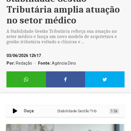
Tributária amplia atuação
no setor médico
A Stabilidade Gestão Tributária reforça sua atuação no
setor médico e lança um novo modelo de arquitetura e
gestão tributária voltado a clínicas e ...
03/06/2026 12h17
Por:
Redação
Fonte:
Agência Dino
Ouça:
Stabilidade Gestão Tributária amplia atuação 
1.0x