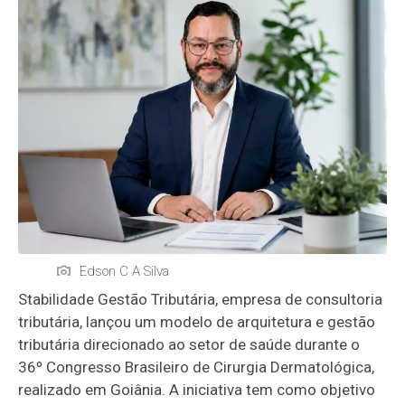
Edson C A Silva
Stabilidade Gestão Tributária, empresa de consultoria
tributária, lançou um modelo de arquitetura e gestão
tributária direcionado ao setor de saúde durante o
36º Congresso Brasileiro de Cirurgia Dermatológica,
realizado em Goiânia. A iniciativa tem como objetivo