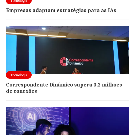
Tecnologia
Empresas adaptam estratégias para as IAs
Tecnologia
Correspondente Dinâmico supera 3,2 milhões
de conexões