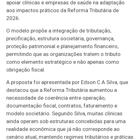
apoiar clínicas e empresas de saúde na adaptação
aos impactos práticos da Reforma Tributária de
2026.
O modelo propõe a integração de tributação,
precificação, estrutura societária, governança,
proteção patrimonial e planejamento financeiro,
permitindo que as organizações tratem o tributo
como elemento estratégico e não apenas como
obrigação fiscal.
A proposta foi apresentada por Edson C A Silva, que
destacou que a Reforma Tributária aumentou a
necessidade de coerência entre operação,
documentação fiscal, contratos, faturamento e
modelo societário. Segundo Silva, muitas clínicas
ainda operam sob estruturas concebidas para uma
realidade econômica que já não corresponde ao
cenário atual, mantendo regimes tributários e práticas