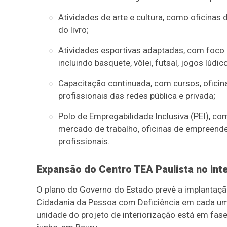
Atividades de arte e cultura, como oficinas de
do livro;
Atividades esportivas adaptadas, com foco
incluindo basquete, vôlei, futsal, jogos lúdico
Capacitação continuada, com cursos, oficina
profissionais das redes pública e privada;
Polo de Empregabilidade Inclusiva (PEI), co
mercado de trabalho, oficinas de empreen
profissionais.
Expansão do Centro TEA Paulista no inte
O plano do Governo do Estado prevê a implantaçã
Cidadania da Pessoa com Deficiência em cada uma
unidade do projeto de interiorização está em fase