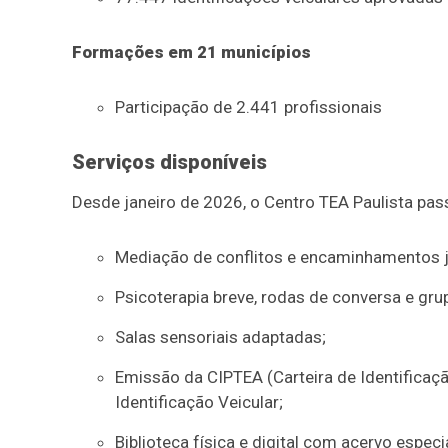
Formações em 21 municípios
Participação de 2.441 profissionais
Serviços disponíveis
Desde janeiro de 2026, o Centro TEA Paulista pas
Mediação de conflitos e encaminhamentos ju
Psicoterapia breve, rodas de conversa e gru
Salas sensoriais adaptadas;
Emissão da CIPTEA (Carteira de Identificaç
Identificação Veicular;
Biblioteca física e digital com acervo especi