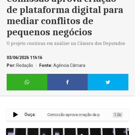
de plataforma digital para
mediar conflitos de
pequenos negócios
O projeto continua em análise na Câmara dos Deputados
03/06/2026 11h16
Por:
Redação
Fonte:
Agência Câmara
Ouça:
Comissão aprova criação de plataforma digital para m
1.0x