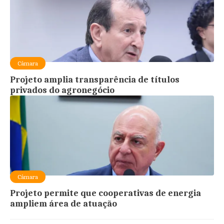
Câmara
Projeto amplia transparência de títulos
privados do agronegócio
Câmara
Projeto permite que cooperativas de energia
ampliem área de atuação