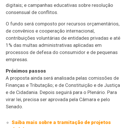
digitais; e campanhas educativas sobre resolução
consensual de conflitos.
O fundo será composto por recursos orçamentários,
de convênios e cooperação internacional,
contribuições voluntárias de entidades privadas e até
1% das multas administrativas aplicadas em
processos de defesa do consumidor e de pequenas
empresas.
Próximos passos
A proposta ainda será analisada pelas comissões de
Finanças e Tributação; e de Constituição e de Justiça
e de Cidadania. Depois seguirá para o Plenário. Para
virar lei, precisa ser aprovada pela Câmara e pelo
Senado.
Saiba mais sobre a tramitação de projetos