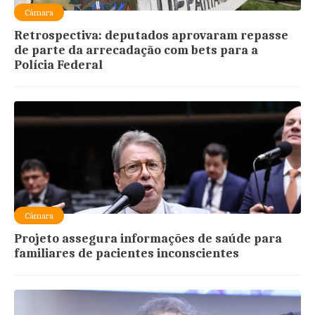
Câmara
Retrospectiva: deputados aprovaram repasse
de parte da arrecadação com bets para a
Polícia Federal
Câmara
Projeto assegura informações de saúde para
familiares de pacientes inconscientes