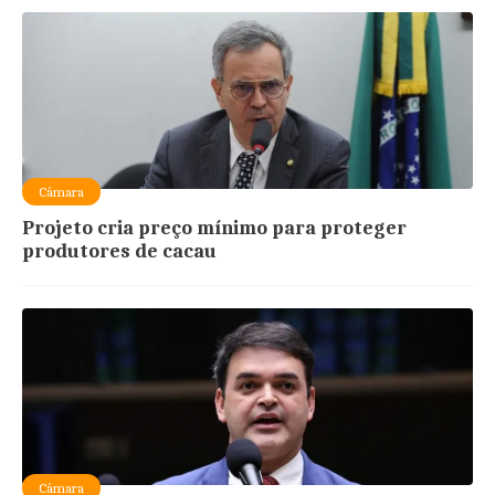
Câmara
Projeto cria preço mínimo para proteger
produtores de cacau
Câmara