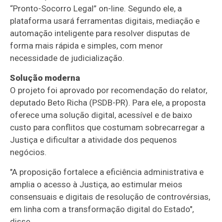
“Pronto-Socorro Legal” on-line. Segundo ele, a
plataforma usará ferramentas digitais, mediação e
automação inteligente para resolver disputas de
forma mais rápida e simples, com menor
necessidade de judicialização.
Solução moderna
O projeto foi aprovado por recomendação do relator,
deputado Beto Richa (PSDB-PR). Para ele, a proposta
oferece uma solução digital, acessível e de baixo
custo para conflitos que costumam sobrecarregar a
Justiça e dificultar a atividade dos pequenos
negócios.
"A proposição fortalece a eficiência administrativa e
amplia o acesso à Justiça, ao estimular meios
consensuais e digitais de resolução de controvérsias,
em linha com a transformação digital do Estado",
disse.