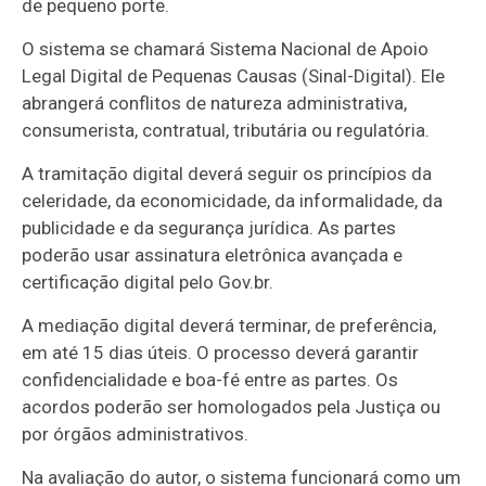
de pequeno porte.
O sistema se chamará Sistema Nacional de Apoio
Legal Digital de Pequenas Causas (Sinal-Digital). Ele
abrangerá conflitos de natureza administrativa,
consumerista, contratual, tributária ou regulatória.
A tramitação digital deverá seguir os princípios da
celeridade, da economicidade, da informalidade, da
publicidade e da segurança jurídica. As partes
poderão usar assinatura eletrônica avançada e
certificação digital pelo Gov.br.
A mediação digital deverá terminar, de preferência,
em até 15 dias úteis. O processo deverá garantir
confidencialidade e boa-fé entre as partes. Os
acordos poderão ser homologados pela Justiça ou
por órgãos administrativos.
Na avaliação do autor, o sistema funcionará como um