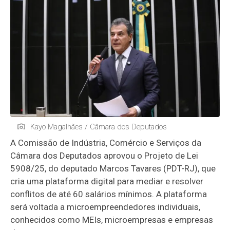
Kayo Magalhães / Câmara dos Deputados
A Comissão de Indústria, Comércio e Serviços da
Câmara dos Deputados aprovou o Projeto de Lei
5908/25, do deputado Marcos Tavares (PDT-RJ), que
cria uma plataforma digital para mediar e resolver
conflitos de até 60 salários mínimos. A plataforma
será voltada a microempreendedores individuais,
conhecidos como MEIs, microempresas e empresas