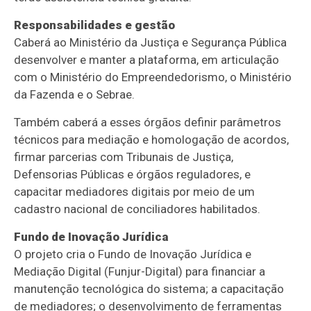
Responsabilidades e gestão
Caberá ao Ministério da Justiça e Segurança Pública
desenvolver e manter a plataforma, em articulação
com o Ministério do Empreendedorismo, o Ministério
da Fazenda e o Sebrae.
Também caberá a esses órgãos definir parâmetros
técnicos para mediação e homologação de acordos,
firmar parcerias com Tribunais de Justiça,
Defensorias Públicas e órgãos reguladores, e
capacitar mediadores digitais por meio de um
cadastro nacional de conciliadores habilitados.
Fundo de Inovação Jurídica
O projeto cria o Fundo de Inovação Jurídica e
Mediação Digital (Funjur-Digital) para financiar a
manutenção tecnológica do sistema; a capacitação
de mediadores; o desenvolvimento de ferramentas