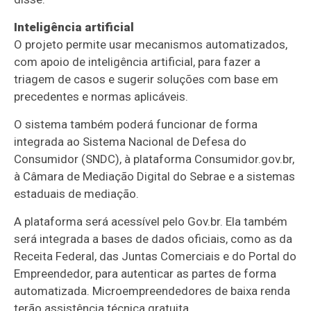
Inteligência artificial
O projeto permite usar mecanismos automatizados,
com apoio de inteligência artificial, para fazer a
triagem de casos e sugerir soluções com base em
precedentes e normas aplicáveis.
O sistema também poderá funcionar de forma
integrada ao Sistema Nacional de Defesa do
Consumidor (SNDC), à plataforma Consumidor.gov.br,
à Câmara de Mediação Digital do Sebrae e a sistemas
estaduais de mediação.
A plataforma será acessível pelo Gov.br. Ela também
será integrada a bases de dados oficiais, como as da
Receita Federal, das Juntas Comerciais e do Portal do
Empreendedor, para autenticar as partes de forma
automatizada. Microempreendedores de baixa renda
terão assistência técnica gratuita.