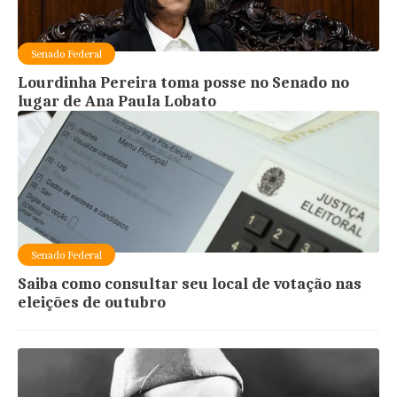
Senado Federal
Lourdinha Pereira toma posse no Senado no
lugar de Ana Paula Lobato
Senado Federal
Saiba como consultar seu local de votação nas
eleições de outubro