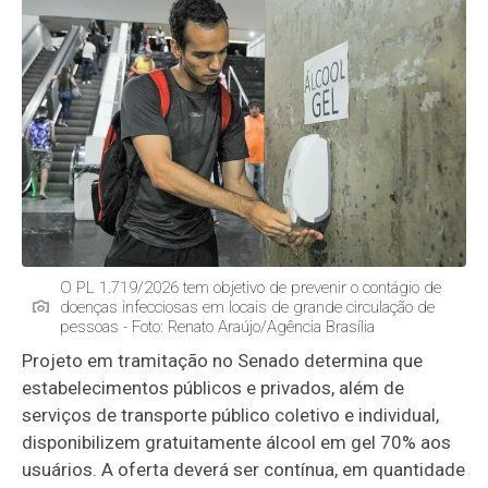
O PL 1.719/2026 tem objetivo de prevenir o contágio de
doenças infecciosas em locais de grande circulação de
pessoas - Foto: Renato Araújo/Agência Brasília
Projeto em tramitação no Senado determina que
estabelecimentos públicos e privados, além de
serviços de transporte público coletivo e individual,
disponibilizem gratuitamente álcool em gel 70% aos
usuários. A oferta deverá ser contínua, em quantidade