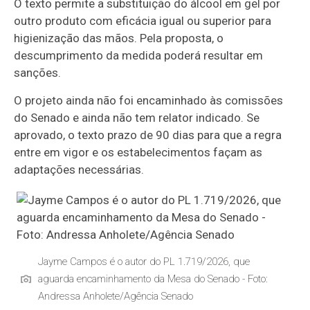
O texto permite a substituição do álcool em gel por
outro produto com eficácia igual ou superior para
higienização das mãos. Pela proposta, o
descumprimento da medida poderá resultar em
sanções.
O projeto ainda não foi encaminhado às comissões
do Senado e ainda não tem relator indicado. Se
aprovado, o texto prazo de 90 dias para que a regra
entre em vigor e os estabelecimentos façam as
adaptações necessárias.
Jayme Campos é o autor do PL 1.719/2026, que
aguarda encaminhamento da Mesa do Senado - Foto:
Andressa Anholete/Agência Senado