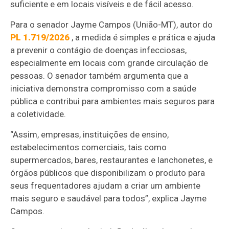
suficiente e em locais visíveis e de fácil acesso.
Para o senador Jayme Campos (União-MT), autor do
PL 1.719/2026
, a medida é simples e prática e ajuda
a prevenir o contágio de doenças infecciosas,
especialmente em locais com grande circulação de
pessoas. O senador também argumenta que a
iniciativa demonstra compromisso com a saúde
pública e contribui para ambientes mais seguros para
a coletividade.
“Assim, empresas, instituições de ensino,
estabelecimentos comerciais, tais como
supermercados, bares, restaurantes e lanchonetes, e
órgãos públicos que disponibilizam o produto para
seus frequentadores ajudam a criar um ambiente
mais seguro e saudável para todos”, explica Jayme
Campos.