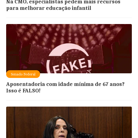
Na CMO, especialistas pedem mais recursos
para melhorar educação infantil
Senado Federal
Aposentadoria com idade mínima de 67 anos?
Isso é FALSO!