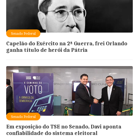
Senado Federal
Capelão do Exército na 2ª Guerra, frei Orlando
ganha título de herói da Pátria
Senado Federal
Em exposição do TSE no Senado, Davi aponta
confiabilidade do sistema eleitoral