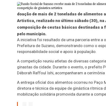
doação de mais de 2 toneladas de alimentos a
Artística, realizado no último sábado (30), n
composição de cestas básicas destinadas a fa
pelo município.
A iniciativa foi resultado de uma parceria entre 
Prefeitura de Suzano, demonstrando como o espor
responsabilidade social e apoio à população.
A competição reuniu atletas de diversas categor
ginastas da cidade. Durante o evento, o prefeito P
Déborah Raffoul Ishi, acompanharam a cerimônia d
A entrega oficial dos alimentos ocorreu no Paço 
diretora e técnica da equipe de ginástica rítmica 
mobilização solidária promovida durante a compe