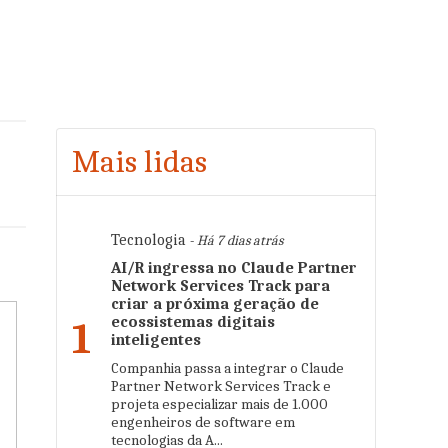
Mais lidas
Tecnologia
- Há 7 dias atrás
AI/R ingressa no Claude Partner
Network Services Track para
criar a próxima geração de
ecossistemas digitais
1
inteligentes
Companhia passa a integrar o Claude
Partner Network Services Track e
projeta especializar mais de 1.000
engenheiros de software em
tecnologias da A...