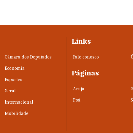
Links
Câmara dos Deputados
Fale conosco
Ú
Economia
Páginas
Esportes
Arujá
Geral
Poá
Internacional
Mobilidade