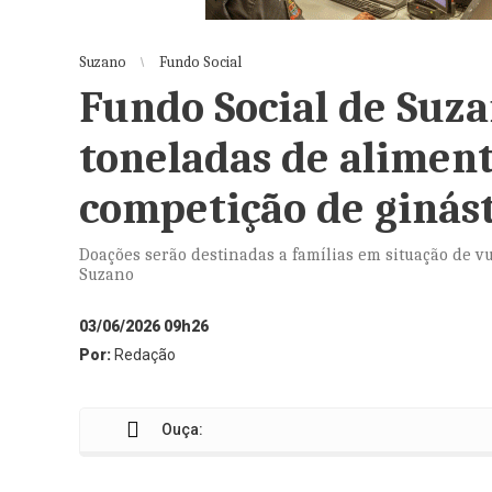
Suzano
Fundo Social
Fundo Social de Suza
toneladas de alimen
competição de ginást
Doações serão destinadas a famílias em situação de v
Suzano
03/06/2026 09h26
Por:
Redação
Ouça: