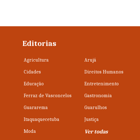
Editorias
Agricultura
Arujá
Cidades
Direitos Humanos
Educação
Entretenimento
Ferraz de Vasconcelos
Gastronomia
Guararema
Guarulhos
Itaquaquecetuba
Justiça
Moda
Ver todas