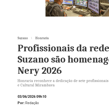
Suzano
Honraria
Profissionais da red
Suzano são homenag
Nery 2026
Honraria reconhece a dedicação de sete profissiona
e Cultural Mirambava
03/06/2026 09h10
Por:
Redação