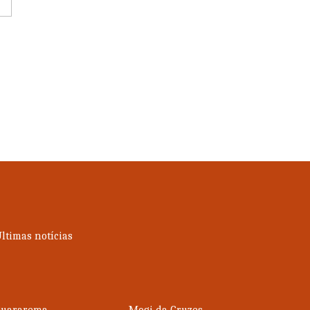
ltimas notícias