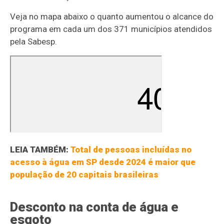
Veja no mapa abaixo o quanto aumentou o alcance do
programa em cada um dos 371 municípios atendidos
pela Sabesp.
LEIA TAMBÉM:
Total de pessoas incluídas no
acesso à água em SP desde 2024 é maior que
população de 20 capitais brasileiras
Desconto na conta de água e
esgoto