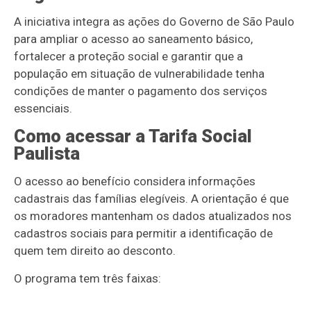
A iniciativa integra as ações do Governo de São Paulo
para ampliar o acesso ao saneamento básico,
fortalecer a proteção social e garantir que a
população em situação de vulnerabilidade tenha
condições de manter o pagamento dos serviços
essenciais.
Como acessar a Tarifa Social
Paulista
O acesso ao benefício considera informações
cadastrais das famílias elegíveis. A orientação é que
os moradores mantenham os dados atualizados nos
cadastros sociais para permitir a identificação de
quem tem direito ao desconto.
O programa tem três faixas: