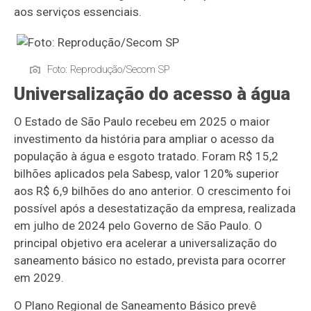
aos serviços essenciais.
Foto: Reprodução/Secom SP
Universalização do acesso à água
O Estado de São Paulo recebeu em 2025 o maior
investimento da história para ampliar o acesso da
população à água e esgoto tratado. Foram R$ 15,2
bilhões aplicados pela Sabesp, valor 120% superior
aos R$ 6,9 bilhões do ano anterior. O crescimento foi
possível após a desestatização da empresa, realizada
em julho de 2024 pelo Governo de São Paulo. O
principal objetivo era acelerar a universalização do
saneamento básico no estado, prevista para ocorrer
em 2029.
O Plano Regional de Saneamento Básico prevê