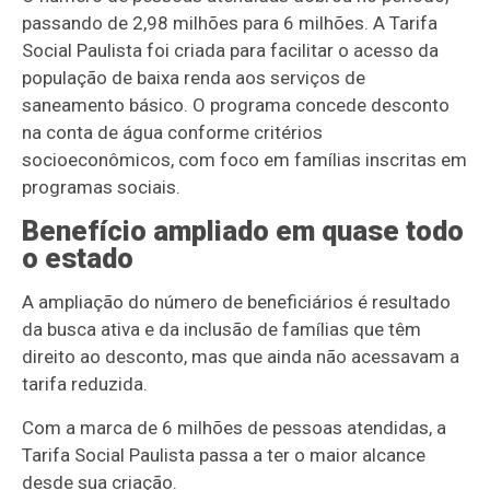
passando de 2,98 milhões para 6 milhões. A Tarifa
Social Paulista foi criada para facilitar o acesso da
população de baixa renda aos serviços de
saneamento básico. O programa concede desconto
na conta de água conforme critérios
socioeconômicos, com foco em famílias inscritas em
programas sociais.
Benefício ampliado em quase todo
o estado
A ampliação do número de beneficiários é resultado
da busca ativa e da inclusão de famílias que têm
direito ao desconto, mas que ainda não acessavam a
tarifa reduzida.
Com a marca de 6 milhões de pessoas atendidas, a
Tarifa Social Paulista passa a ter o maior alcance
desde sua criação.