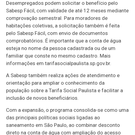
Desempregados podem solicitar o benefício pelo
Sabesp Fácil, com validade de até 12 meses mediante
comprovação semestral. Para moradores de
habitações coletivas, a solicitação também é feita
pelo Sabesp Fácil, com envio de documentos
comprobatórios. É importante que a conta de água
esteja no nome da pessoa cadastrada ou de um
familiar que conste no mesmo cadastro. Mais
informações em tarifasocialpaulista.sp.gov.br.
A Sabesp também realiza ações de atendimento e
orientação para ampliar o conhecimento da
população sobre a Tarifa Social Paulista e facilitar a
inclusão de novos beneficiários.
Com a expansão, o programa consolida-se como uma
das principais políticas sociais ligadas ao
saneamento em São Paulo, ao combinar desconto
direto na conta de água com ampliação do acesso