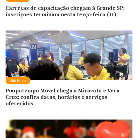
Carretas de capacitação chegam à Grande SP;
inscrições terminam nesta terça-feira (11)
São Paulo
Poupatempo Móvel chega a Miracatu e Vera
Cruz; confira datas, horários e serviços
oferecidos