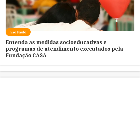
São Paulo
Entenda as medidas socioeducativas e
programas de atendimento executados pela
Fundação CASA