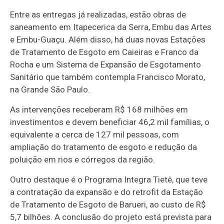
Entre as entregas já realizadas, estão obras de
saneamento em Itapecerica da Serra, Embu das Artes
e Embu-Guaçu. Além disso, há duas novas Estações
de Tratamento de Esgoto em Caieiras e Franco da
Rocha e um Sistema de Expansão de Esgotamento
Sanitário que também contempla Francisco Morato,
na Grande São Paulo.
As intervenções receberam R$ 168 milhões em
investimentos e devem beneficiar 46,2 mil famílias, o
equivalente a cerca de 127 mil pessoas, com
ampliação do tratamento de esgoto e redução da
poluição em rios e córregos da região.
Outro destaque é o Programa Integra Tietê, que teve
a contratação da expansão e do retrofit da Estação
de Tratamento de Esgoto de Barueri, ao custo de R$
5,7 bilhões. A conclusão do projeto está prevista para