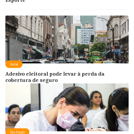
Esporte
Geral
Adesivo eleitoral pode levar à perda da
cobertura de seguro
São Paulo