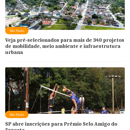
São Paulo
Veja pré-selecionados para mais de 340 projetos
de mobilidade, meio ambiente e infraestrutura
urbana
São Paulo
SP abre inscrições para Prêmio Selo Amigo do