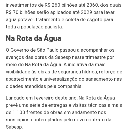
investimentos de R$ 260 bilhões até 2060, dos quais
R$ 70 bilhões serão aplicados até 2029 para levar
água potável, tratamento e coleta de esgoto para
toda a população paulista.
Na Rota da Água
O Governo de São Paulo passou a acompanhar os
avanços das obras da Sabesp neste trimestre por
meio do Na Rota da Água. A iniciativa dá mais
visibilidade às obras de segurança hídrica, reforço de
abastecimento e universalização do saneamento nas
cidades atendidas pela companhia.
Lançado em fevereiro deste ano, Na Rota da Água
prevê uma série de entregas e visitas técnicas a mais
de 1.100 frentes de obras em andamento nos
municípios contemplados pelo novo contrato da
Sabesp.