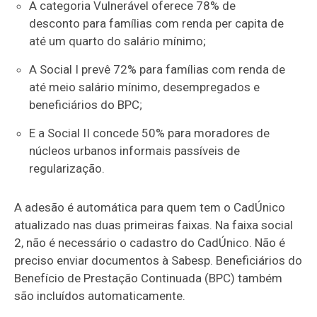
A categoria Vulnerável oferece 78% de
desconto para famílias com renda per capita de
até um quarto do salário mínimo;
A Social I prevê 72% para famílias com renda de
até meio salário mínimo, desempregados e
beneficiários do BPC;
E a Social II concede 50% para moradores de
núcleos urbanos informais passíveis de
regularização.
A adesão é automática para quem tem o CadÚnico
atualizado nas duas primeiras faixas. Na faixa social
2, não é necessário o cadastro do CadÚnico. Não é
preciso enviar documentos à Sabesp. Beneficiários do
Benefício de Prestação Continuada (BPC) também
são incluídos automaticamente.