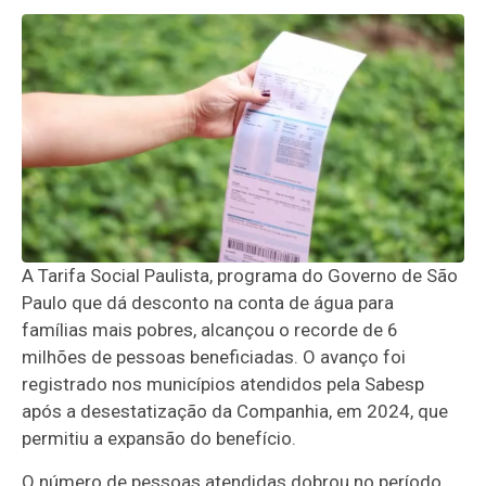
A Tarifa Social Paulista, programa do Governo de São
Paulo que dá desconto na conta de água para
famílias mais pobres, alcançou o recorde de 6
milhões de pessoas beneficiadas. O avanço foi
registrado nos municípios atendidos pela Sabesp
após a desestatização da Companhia, em 2024, que
permitiu a expansão do benefício.
O número de pessoas atendidas dobrou no período,