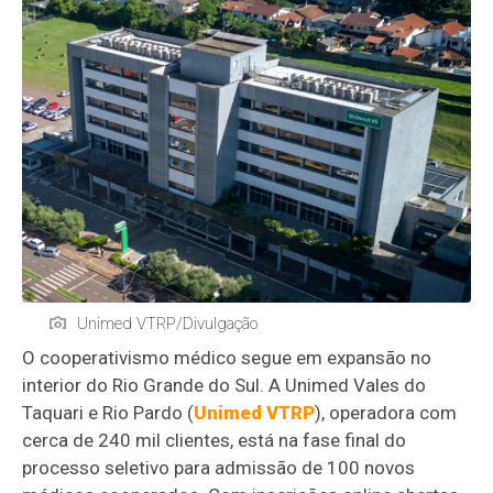
Unimed VTRP/Divulgação
O cooperativismo médico segue em expansão no
interior do Rio Grande do Sul. A Unimed Vales do
Taquari e Rio Pardo (
Unimed VTRP
), operadora com
cerca de 240 mil clientes, está na fase final do
processo seletivo para admissão de 100 novos