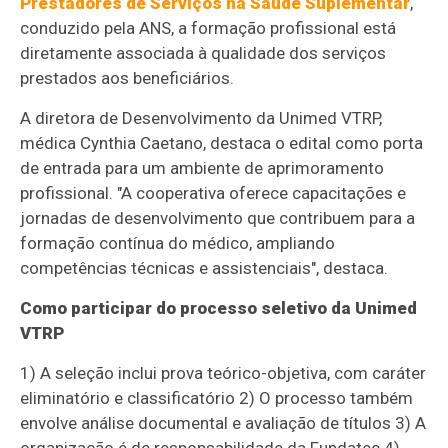
Prestadores de Serviços na Saúde Suplementar
,
conduzido pela ANS, a formação profissional está
diretamente associada à qualidade dos serviços
prestados aos beneficiários.
A diretora de Desenvolvimento da Unimed VTRP,
médica Cynthia Caetano, destaca o edital como porta
de entrada para um ambiente de aprimoramento
profissional. "A cooperativa oferece capacitações e
jornadas de desenvolvimento que contribuem para a
formação contínua do médico, ampliando
competências técnicas e assistenciais", destaca.
Como participar do processo seletivo da Unimed
VTRP
1) A seleção inclui prova teórico-objetiva, com caráter
eliminatório e classificatório 2) O processo também
envolve análise documental e avaliação de títulos 3) A