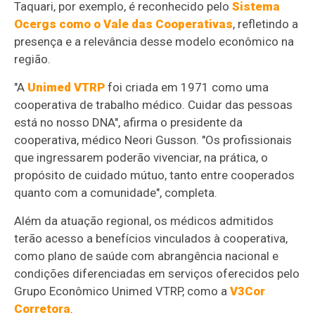
Taquari, por exemplo, é reconhecido pelo
Sistema
Ocergs como o Vale das Cooperativas
, refletindo a
presença e a relevância desse modelo econômico na
região.
"A
Unimed VTRP
foi criada em 1971 como uma
cooperativa de trabalho médico. Cuidar das pessoas
está no nosso DNA", afirma o presidente da
cooperativa, médico Neori Gusson. "Os profissionais
que ingressarem poderão vivenciar, na prática, o
propósito de cuidado mútuo, tanto entre cooperados
quanto com a comunidade", completa.
Além da atuação regional, os médicos admitidos
terão acesso a benefícios vinculados à cooperativa,
como plano de saúde com abrangência nacional e
condições diferenciadas em serviços oferecidos pelo
Grupo Econômico Unimed VTRP, como a
V3Cor
Corretora
.