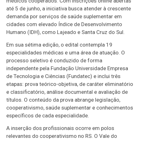
médicos cooperados. Com inscrições online abertas
até 5 de junho, a iniciativa busca atender à crescente
demanda por serviços de saúde suplementar em
cidades com elevado Índice de Desenvolvimento
Humano (IDH), como Lajeado e Santa Cruz do Sul.
Em sua sétima edição, o edital contempla 19
especialidades médicas e uma área de atuação. O
processo seletivo é conduzido de forma
independente pela Fundação Universidade Empresa
de Tecnologia e Ciências (Fundatec) e inclui três
etapas: prova teórico-objetiva, de caráter eliminatório
e classificatório, análise documental e avaliação de
títulos. O conteúdo da prova abrange legislação,
cooperativismo, saúde suplementar e conhecimentos
específicos de cada especialidade.
A inserção dos profissionais ocorre em polos
relevantes do cooperativismo no RS. O Vale do