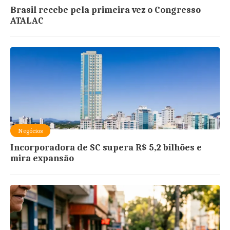
Brasil recebe pela primeira vez o Congresso
ATALAC
Negócios
Incorporadora de SC supera R$ 5,2 bilhões e
mira expansão