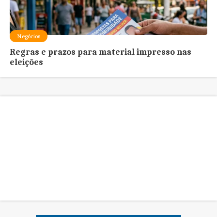
Negócios
Regras e prazos para material impresso nas
eleições