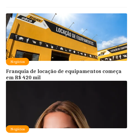
Negócios
Franquia de locação de equipamentos começa
em R$ 420 mil
Negócios