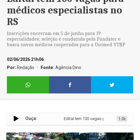
médicos especialistas no
RS
Inscrições encerram em 5 de junho para 19
especialidades; seleção é conduzida pela Fundatec e
busca novos médicos cooperados para a Unimed VTRP
02/06/2026 21h06
Por:
Redação
Fonte:
Agência Dino
Ouça:
Edital tem 100 vagas para médicos especiali
1.0x