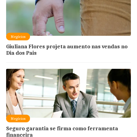
Negócios
Giuliana Flores projeta aumento nas vendas no
Dia dos Pais
Negócios
Seguro garantia se firma como ferramenta
financeira