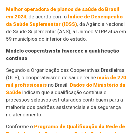
Melhor operadora de planos de saúde do Brasil
em 2024
, de acordo com o
Índice de Desempenho
da Saúde Suplementar (IDSS)
, da Agência Nacional
de Saúde Suplementar (ANS), a Unimed VTRP atua em
59 municípios do interior do estado.
Modelo cooperativista favorece a qualificação
contínua
Segundo a Organização das Cooperativas Brasileiras
(OCB), o cooperativismo de saúde reúne
mais de 270
mil profissionais
no Brasil.
Dados do Ministério da
Saúde
indicam que a qualificação contínua e
processos seletivos estruturados contribuem para a
melhoria dos padrões assistenciais e da segurança
no atendimento.
Conforme o
Programa de Qualificação da Rede de