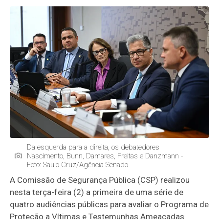
Da esquerda para a direita, os debatedores
Nascimento, Bunn, Damares, Freitas e Danzmann -
Foto: Saulo Cruz/Agência Senado
A Comissão de Segurança Pública (CSP) realizou
nesta terça-feira (2) a primeira de uma série de
quatro audiências públicas para avaliar o Programa de
Proteção a Vítimas e Testemunhas Ameaçadas