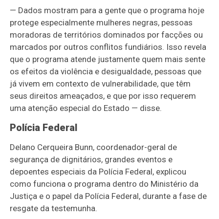
— Dados mostram para a gente que o programa hoje
protege especialmente mulheres negras, pessoas
moradoras de territórios dominados por facções ou
marcados por outros conflitos fundiários. Isso revela
que o programa atende justamente quem mais sente
os efeitos da violência e desigualdade, pessoas que
já vivem em contexto de vulnerabilidade, que têm
seus direitos ameaçados, e que por isso requerem
uma atenção especial do Estado
— disse
.
Polícia Federal
Delano Cerqueira Bunn, coordenador-geral de
segurança de dignitários, grandes eventos e
depoentes especiais da Polícia Federal, explicou
como funciona o programa dentro do Ministério da
Justiça e o papel da Polícia Federal, durante a fase de
resgate da testemunha.