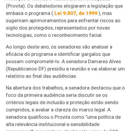
(Provita).
Os debatedores elogiaram a legislação que
embasa o programa (
Lei 9.807, de 1999
), mas
sugeriram aprimoramentos para enfrentar riscos ao
sigilo dos protegidos, representados por novas
tecnologias, como o reconhecimento facial.
Ao longo deste ano, os senadores vão analisar a
eficácia do programa e identificar gargalos que
possam comprometê-lo
. A senadora Damares Alves
(Republicanos-DF) presidiu a reunião e vai elaborar um
relatório ao final das audiências.
Na abertura dos trabalhos, a senadora destacou que o
foco da primeira audiência seria discutir se os
critérios legais de inclusão e proteção estão sendo
cumpridos, e avaliar a clareza do marco legal. A
senadora qualificou o Provita como “uma política de
alta relevância institucional e sensibilidade