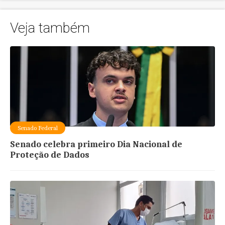
Veja também
Senado Federal
Senado celebra primeiro Dia Nacional de
Proteção de Dados