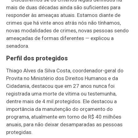
mais de duas décadas ainda são suficientes para
responder às ameaças atuais. Estamos diante de
crimes que há vinte anos atrás nós não tínhamos,
novas modalidades de crimes, novas pessoas sendo
ameaçadas de formas diferentes
— explicou a
senadora
.
Perfil dos protegidos
Thiago Alves da Silva Costa, coordenador-geral do
Provita no Ministério dos Direitos Humanos e da
Cidadania, destacou que em 27 anos nunca foi
registrada uma morte de vítima ou testemunha,
dentre mais de 4 mil protegidos. Ele destacou a
importância da manutenção do orçamento do
programa, atualmente em torno de R$ 40 milhões
anuais, para não deixar desamparadas as pessoas
protegidas.