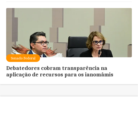
Senado Federal
Debatedores cobram transparência na
aplicação de recursos para os ianomâmis