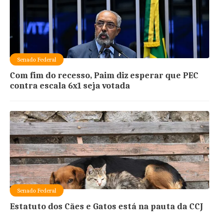
Senado Federal
Com fim do recesso, Paim diz esperar que PEC
contra escala 6x1 seja votada
Senado Federal
Estatuto dos Cães e Gatos está na pauta da CCJ