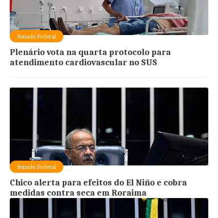
Senado Federal
Plenário vota na quarta protocolo para
atendimento cardiovascular no SUS
Senado Federal
Chico alerta para efeitos do El Niño e cobra
medidas contra seca em Roraima