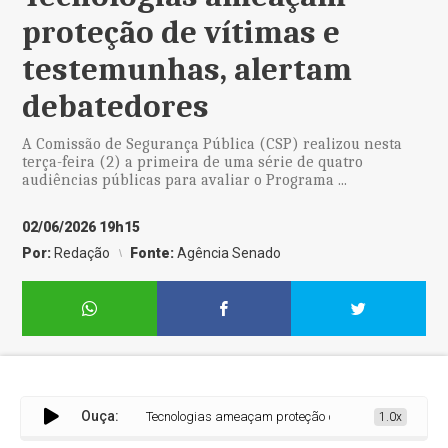
proteção de vítimas e
testemunhas, alertam
debatedores
A Comissão de Segurança Pública (CSP) realizou nesta
terça-feira (2) a primeira de uma série de quatro
audiências públicas para avaliar o Programa ...
02/06/2026 19h15
Por:
Redação
Fonte:
Agência Senado
Ouça:
Tecnologias ameaçam proteção de vítimas e testemunha
1.0x