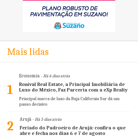
Mais lidas
Economia
- Há 6 dias atrás
Ronival Real Estate, a Principal Imobiliária de
1
Luxo do México, Faz Parceria com a eXp Realty
Principal marca de luxo da Baja California Sur dá um
passo decisivo
Arujá
- Há 5 dias atrás
2
Feriado do Padroeiro de Arujá: confira o que
abre e fecha nos dias 6 e 7 de agosto