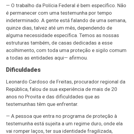
—
O trabalho da Polícia Federal é bem específico. Não
é permanecer com uma testemunha por tempo
indeterminado. A gente está falando de uma semana,
quinze dias, talvez até um mês, dependendo de
alguma necessidade específica. Temos as nossas
estruturas também, de casas dedicadas a esse
acolhimento, com toda uma proteção e sigilo comum
a todas as entidades aqui
—
afirmou.
Dificuldades
Leonardo Cardoso de Freitas, procurador regional da
República, falou de sua experiência de mais de 20
anos no Provita e das dificuldades que as
testemunhas têm que enfrentar.
—
A pessoa que entra no programa de proteção à
testemunha está sujeita a um regime duro, onde ela
vai romper laços, ter sua identidade fragilizada,