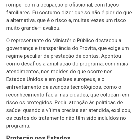
romper com a ocupação profissional, com laços
familiares. Eu costumo dizer que só não é pior do que
a alternativa, que é o risco e, muitas vezes um risco
muito grande
— avaliou
.
O representante do Ministério Público destacou a
governança e transparência do Provita, que exige um
regime peculiar de prestação de contas. Apontou
como desafios a ampliação do programa, com mais
atendimentos, nos moldes do que ocorre nos
Estados Unidos e em países europeus, e o
enfrentamento de avanços tecnológicos, como o
reconhecimento facial nas cidades, que colocam em
risco os protegidos. Pediu atenção às políticas de
saúde:
quando a vítima precisa ser atendida, explicou,
os custos do tratamento não têm sido incluídos no
programa.
Proteção nos Estados