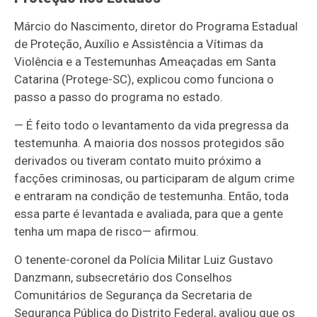
Márcio do Nascimento, diretor do Programa Estadual
de Proteção, Auxílio e Assistência a Vítimas da
Violência e a Testemunhas Ameaçadas em Santa
Catarina (Protege-SC), explicou como funciona o
passo a passo do programa no estado.
—
É feito todo o levantamento da vida pregressa da
testemunha. A maioria dos nossos protegidos são
derivados ou tiveram contato muito próximo a
facções criminosas, ou participaram de algum crime
e entraram na condição de testemunha. Então, toda
essa parte é levantada e avaliada, para que a gente
tenha um mapa de risco
— afirmou
.
O tenente-coronel da Polícia Militar Luiz Gustavo
Danzmann, subsecretário dos Conselhos
Comunitários de Segurança da Secretaria de
Segurança Pública do Distrito Federal, avaliou que os