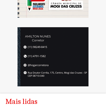
Mais lidas