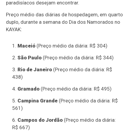
paradisíacos desejam encontrar.
Preço médio das diárias de hospedagem, em quarto
duplo, durante a semana do Dia dos Namorados no
KAYAK:
Maceió
(Preço médio da diária: R$ 304)
São Paulo
(Preço médio da diária: R$ 344)
Rio de Janeiro
(Preço médio da diária: R$
438)
Gramado
(Preço médio da diária: R$ 495)
Campina Grande
(Preço médio da diária: R$
561)
Campos do Jordão
(Preço médio da diária:
R$ 667)