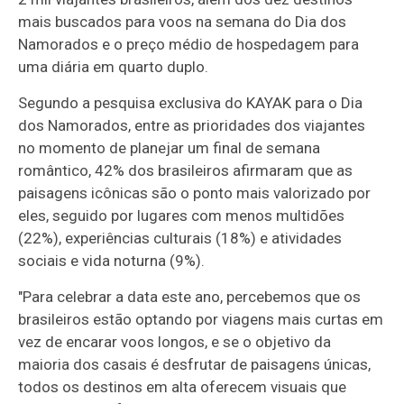
mais buscados para voos na semana do Dia dos
Namorados e o preço médio de hospedagem para
uma diária em quarto duplo.
Segundo a pesquisa exclusiva do KAYAK para o Dia
dos Namorados, entre as prioridades dos viajantes
no momento de planejar um final de semana
romântico, 42% dos brasileiros afirmaram que as
paisagens icônicas são o ponto mais valorizado por
eles, seguido por lugares com menos multidões
(22%), experiências culturais (18%) e atividades
sociais e vida noturna (9%).
"Para celebrar a data este ano, percebemos que os
brasileiros estão optando por viagens mais curtas em
vez de encarar voos longos, e se o objetivo da
maioria dos casais é desfrutar de paisagens únicas,
todos os destinos em alta oferecem visuais que