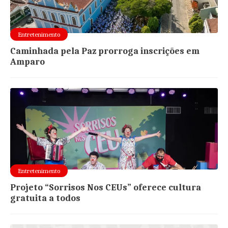
Entretenimento
Caminhada pela Paz prorroga inscrições em
Amparo
Entretenimento
Projeto “Sorrisos Nos CEUs” oferece cultura
gratuita a todos