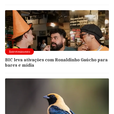
Entretenimento
BIC leva ativações com Ronaldinho Gaúcho para
bares e mídia