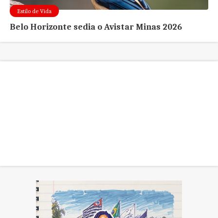
Estilo de Vida
Belo Horizonte sedia o Avistar Minas 2026