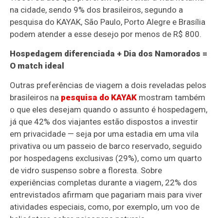
na cidade, sendo 9% dos brasileiros, segundo a
pesquisa do KAYAK, São Paulo, Porto Alegre e Brasília
podem atender a esse desejo por menos de R$ 800.
Hospedagem diferenciada + Dia dos Namorados =
O match ideal
Outras preferências de viagem a dois reveladas pelos
brasileiros na
pesquisa do KAYAK
mostram também
o que eles desejam quando o assunto é hospedagem,
já que 42% dos viajantes estão dispostos a investir
em privacidade — seja por uma estadia em uma vila
privativa ou um passeio de barco reservado, seguido
por hospedagens exclusivas (29%), como um quarto
de vidro suspenso sobre a floresta. Sobre
experiências completas durante a viagem, 22% dos
entrevistados afirmam que pagariam mais para viver
atividades especiais, como, por exemplo, um voo de