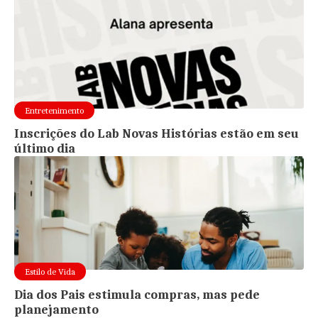
Entretenimento
Inscrições do Lab Novas Histórias estão em seu
último dia
Estilo de Vida
Dia dos Pais estimula compras, mas pede
planejamento