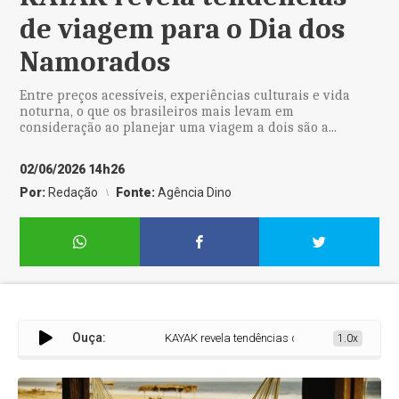
de viagem para o Dia dos
Namorados
Entre preços acessíveis, experiências culturais e vida
noturna, o que os brasileiros mais levam em
consideração ao planejar uma viagem a dois são a...
02/06/2026 14h26
Por:
Redação
Fonte:
Agência Dino
Ouça:
KAYAK revela tendências de viagem para o Dia 
1.0x