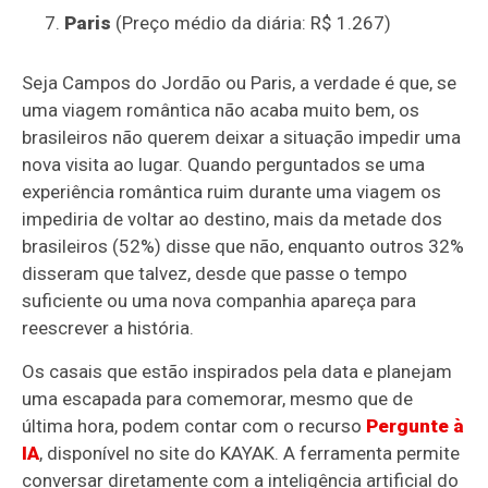
Paris
(Preço médio da diária: R$ 1.267)
Seja Campos do Jordão ou Paris, a verdade é que, se
uma viagem romântica não acaba muito bem, os
brasileiros não querem deixar a situação impedir uma
nova visita ao lugar. Quando perguntados se uma
experiência romântica ruim durante uma viagem os
impediria de voltar ao destino, mais da metade dos
brasileiros (52%) disse que não, enquanto outros 32%
disseram que talvez, desde que passe o tempo
suficiente ou uma nova companhia apareça para
reescrever a história.
Os casais que estão inspirados pela data e planejam
uma escapada para comemorar, mesmo que de
última hora, podem contar com o recurso
Pergunte à
IA
, disponível no site do KAYAK. A ferramenta permite
conversar diretamente com a inteligência artificial do