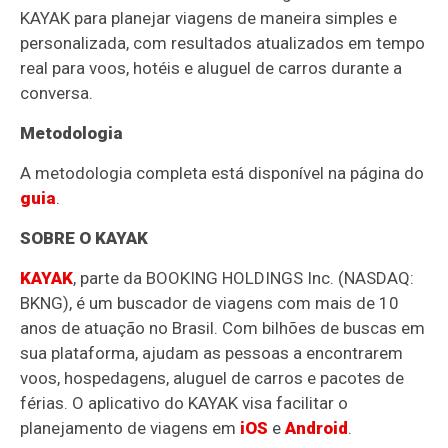
KAYAK para planejar viagens de maneira simples e
personalizada, com resultados atualizados em tempo
real para voos, hotéis e aluguel de carros durante a
conversa.
Metodologia
A metodologia completa está disponível na página do
guia
.
SOBRE O KAYAK
KAYAK
, parte da BOOKING HOLDINGS Inc. (NASDAQ:
BKNG), é um buscador de viagens com mais de 10
anos de atuação no Brasil. Com bilhões de buscas em
sua plataforma, ajudam as pessoas a encontrarem
voos, hospedagens, aluguel de carros e pacotes de
férias. O aplicativo do KAYAK visa facilitar o
planejamento de viagens em
iOS
e
Android
.