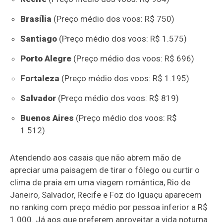
Brasília
(Preço médio dos voos: R$ 750)
Santiago
(Preço médio dos voos: R$ 1.575)
Porto Alegre
(Preço médio dos voos: R$ 696)
Fortaleza
(Preço médio dos voos: R$ 1.195)
Salvador
(Preço médio dos voos: R$ 819)
Buenos Aires
(Preço médio dos voos: R$
1.512)
Atendendo aos casais que não abrem mão de
apreciar uma paisagem de tirar o fôlego ou curtir o
clima de praia em uma viagem romântica, Rio de
Janeiro, Salvador, Recife e Foz do Iguaçu aparecem
no ranking com preço médio por pessoa inferior a R$
1.000. Já aos que preferem aproveitar a vida noturna