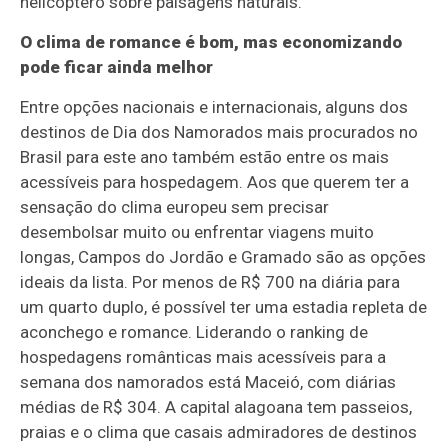
helicóptero sobre paisagens naturais.
O clima de romance é bom, mas economizando
pode ficar ainda melhor
Entre opções nacionais e internacionais, alguns dos
destinos de Dia dos Namorados mais procurados no
Brasil para este ano também estão entre os mais
acessíveis para hospedagem. Aos que querem ter a
sensação do clima europeu sem precisar
desembolsar muito ou enfrentar viagens muito
longas, Campos do Jordão e Gramado são as opções
ideais da lista. Por menos de R$ 700 na diária para
um quarto duplo, é possível ter uma estadia repleta de
aconchego e romance. Liderando o ranking de
hospedagens românticas mais acessíveis para a
semana dos namorados está Maceió, com diárias
médias de R$ 304. A capital alagoana tem passeios,
praias e o clima que casais admiradores de destinos