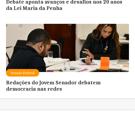
Debate aponta avanços e desafios nos 20 anos
da Lei Maria da Penha
Senado Federal
Redações do Jovem Senador debatem
democracia nas redes