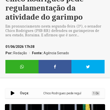
regulamentação da
atividade do garimpo
Em pronunciamento nesta segunda-feira (1º), o senador
Chico Rodrigues (PSB-RR) defendeu os garimpeiros de
seu estado, Roraima. E afirmou que é nece...
01/06/2026 17h38
Por:
Redação
Fonte:
Agência Senado
Ouça:
Chico Rodrigues pede regulamentação da ativida
1.0x