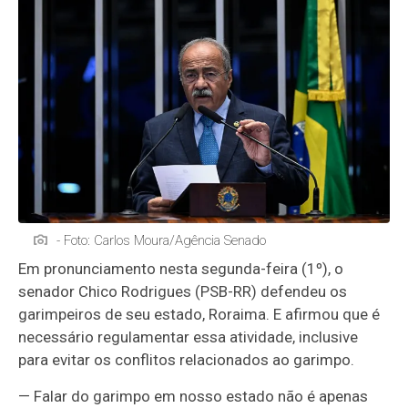
- Foto: Carlos Moura/Agência Senado
Em pronunciamento nesta segunda-feira (1º), o
senador Chico Rodrigues (PSB-RR) defendeu os
garimpeiros de seu estado, Roraima. E afirmou que é
necessário regulamentar essa atividade, inclusive
para evitar os conflitos relacionados ao garimpo.
— Falar do garimpo em nosso estado não é apenas