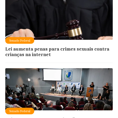
Senado Federal
Lei aumenta penas para crimes sexuais contra
crianças na internet
Senado Federal