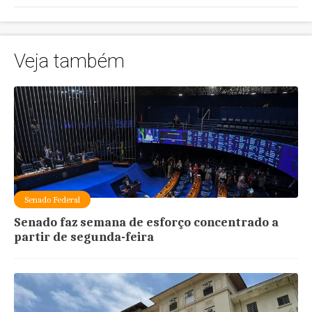
Veja também
Senado Federal
Senado faz semana de esforço concentrado a
partir de segunda-feira