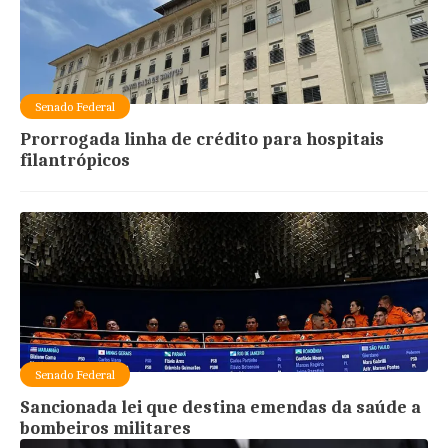
Senado Federal
Prorrogada linha de crédito para hospitais
filantrópicos
Senado Federal
Sancionada lei que destina emendas da saúde a
bombeiros militares