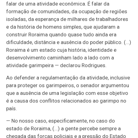
falar de uma atividade econômica. É falar da
formação de comunidades, da ocupação de regiões
isoladas, da esperança de milhares de trabalhadores
e da história de homens simples, que ajudaram a
construir Roraima quando quase tudo ainda era
dificuldade, distância e ausência do poder público. (...)
Roraima é um estado cuja história, identidade e
desenvolvimento caminham lado a lado com a
atividade garimpeira — declarou Rodrigues.
Ao defender a regulamentação da atividade, inclusive
para proteger os garimpeiros, o senador argumentou
que a ausência de uma legislação com esse objetivo
é a causa dos conflitos relacionados ao garimpo no
país.
— No nosso caso, especificamente, no caso do
estado de Roraima, (...) a gente percebe sempre a
chegada das forças policiais e a pressão do Estado