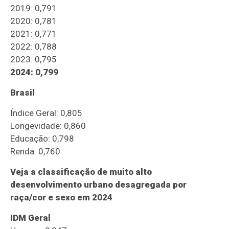
2019: 0,791
2020: 0,781
2021: 0,771
2022: 0,788
2023: 0,795
2024: 0,799
Brasil
Índice Geral: 0,805
Longevidade: 0,860
Educação: 0,798
Renda: 0,760
Veja a classificação de muito alto
desenvolvimento urbano desagregada por
raça/cor e sexo em 2024
IDM Geral