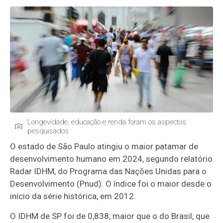
Longevidade, educação e renda foram os aspectos
pesquisados
O estado de São Paulo atingiu o maior patamar de
desenvolvimento humano em 2024, segundo relatório
Radar IDHM, do Programa das Nações Unidas para o
Desenvolvimento (Pnud). O índice foi o maior desde o
início da série histórica, em 2012.
O IDHM de SP foi de 0,838, maior que o do Brasil, que