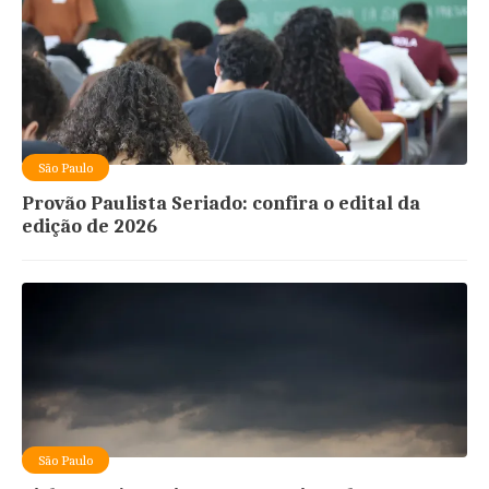
São Paulo
Provão Paulista Seriado: confira o edital da
edição de 2026
São Paulo