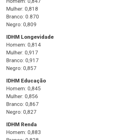
Homem: 0,847
Mulher: 0,818
Branco: 0.870
Negro: 0,809
IDHM Longevidade
Homem: 0,814
Mulher: 0,917
Branco: 0,917
Negro: 0,857
IDHM Educação
Homem: 0,845
Mulher: 0,856
Branco: 0,867
Negro: 0,827
IDHM Renda
Homem: 0,883