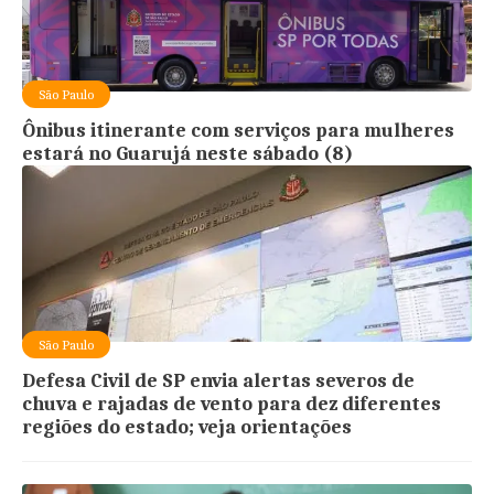
São Paulo
Ônibus itinerante com serviços para mulheres
estará no Guarujá neste sábado (8)
São Paulo
Defesa Civil de SP envia alertas severos de
chuva e rajadas de vento para dez diferentes
regiões do estado; veja orientações