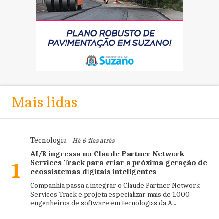
Mais lidas
Tecnologia
- Há 6 dias atrás
AI/R ingressa no Claude Partner Network
Services Track para criar a próxima geração de
1
ecossistemas digitais inteligentes
Companhia passa a integrar o Claude Partner Network
Services Track e projeta especializar mais de 1.000
engenheiros de software em tecnologias da A...