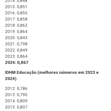
2014: 0,848
2015: 0,851
2016: 0,855
2017: 0,858
2018: 0,862
2019: 0,864
2020: 0,843
2021: 0,798
2022: 0,849
2023: 0,864
2024: 0,867
IDHM Educação (melhores números em 2023 e
2024)
2012: 0,786
2013: 0,795
2014: 0,809
2015: 0,807