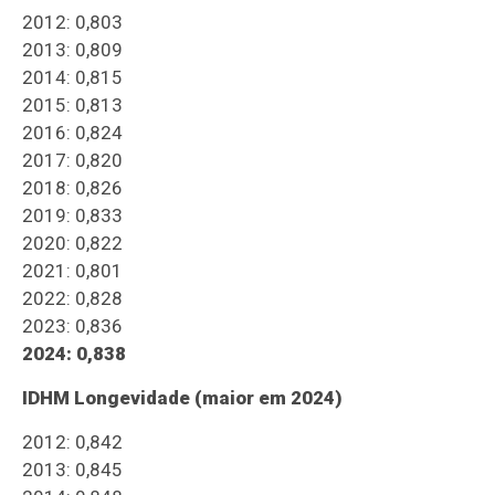
2012: 0,803
2013: 0,809
2014: 0,815
2015: 0,813
2016: 0,824
2017: 0,820
2018: 0,826
2019: 0,833
2020: 0,822
2021: 0,801
2022: 0,828
2023: 0,836
2024: 0,838
IDHM Longevidade (maior em 2024)
2012: 0,842
2013: 0,845