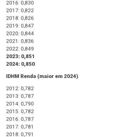
2016: 0,830
2017: 0,822
2018: 0,826
2019: 0,847
2020: 0,844
2021: 0,836
2022: 0,849
2023: 0,851
2024: 0,850
IDHM Renda (maior em 2024)
2012: 0,782
2013: 0,787
2014: 0,790
2015: 0,782
2016: 0,787
2017: 0,781
2018: 0,791