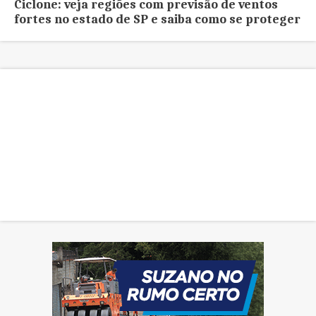
Ciclone: veja regiões com previsão de ventos
fortes no estado de SP e saiba como se proteger