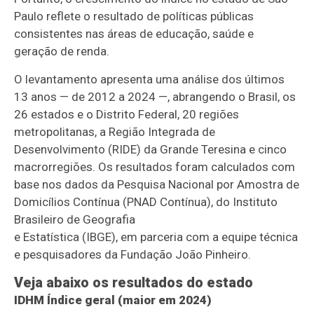
Paulo reflete o resultado de políticas públicas
consistentes nas áreas de educação, saúde e
geração de renda.
O levantamento apresenta uma análise dos últimos
13 anos — de 2012 a 2024 —, abrangendo o Brasil, os
26 estados e o Distrito Federal, 20 regiões
metropolitanas, a Região Integrada de
Desenvolvimento (RIDE) da Grande Teresina e cinco
macrorregiões. Os resultados foram calculados com
base nos dados da Pesquisa Nacional por Amostra de
Domicílios Contínua (PNAD Contínua), do Instituto
Brasileiro de Geografia
e Estatística (IBGE), em parceria com a equipe técnica
e pesquisadores da Fundação João Pinheiro.
Veja abaixo os resultados do estado
IDHM Índice geral (maior em 2024)