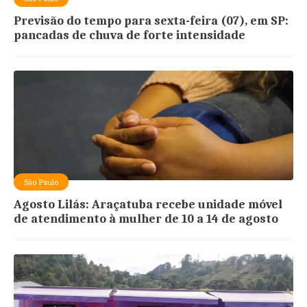
Previsão do tempo para sexta-feira (07), em SP:
pancadas de chuva de forte intensidade
São Paulo
Agosto Lilás: Araçatuba recebe unidade móvel
de atendimento à mulher de 10 a 14 de agosto