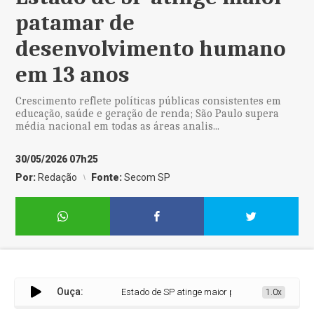
patamar de
desenvolvimento humano
em 13 anos
Crescimento reflete políticas públicas consistentes em
educação, saúde e geração de renda; São Paulo supera
média nacional em todas as áreas analis...
30/05/2026 07h25
Por:
Redação
Fonte:
Secom SP
Ouça:
Estado de SP atinge maior patamar de desenvolvi
1.0x