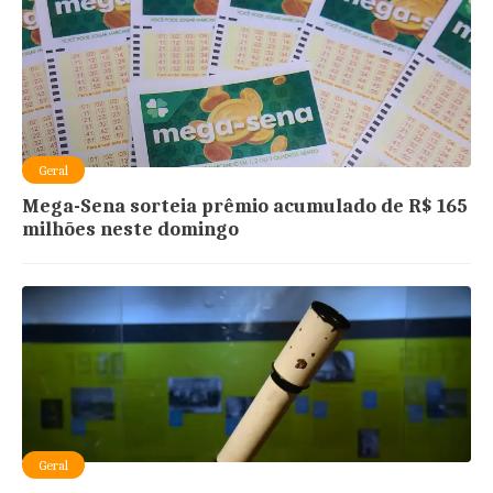
Geral
Mega-Sena sorteia prêmio acumulado de R$ 165
milhões neste domingo
Geral