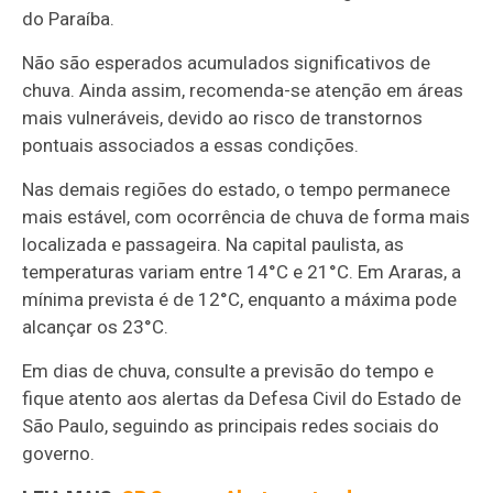
do Paraíba.
Não são esperados acumulados significativos de
chuva. Ainda assim, recomenda-se atenção em áreas
mais vulneráveis, devido ao risco de transtornos
pontuais associados a essas condições.
Nas demais regiões do estado, o tempo permanece
mais estável, com ocorrência de chuva de forma mais
localizada e passageira. Na capital paulista, as
temperaturas variam entre 14°C e 21°C. Em Araras, a
mínima prevista é de 12°C, enquanto a máxima pode
alcançar os 23°C.
Em dias de chuva, consulte a previsão do tempo e
fique atento aos alertas da Defesa Civil do Estado de
São Paulo, seguindo as principais redes sociais do
governo.