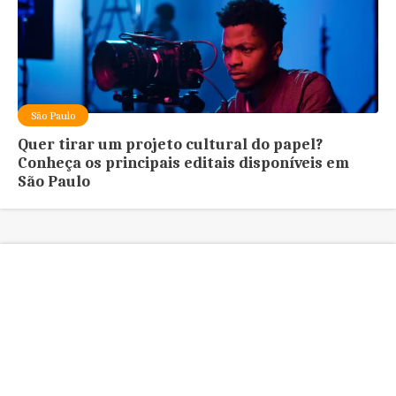
São Paulo
Quer tirar um projeto cultural do papel?
Conheça os principais editais disponíveis em
São Paulo