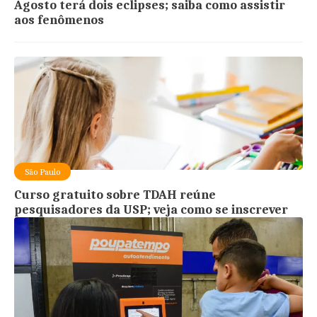
Agosto terá dois eclipses; saiba como assistir
aos fenômenos
São Paulo
Curso gratuito sobre TDAH reúne
pesquisadores da USP; veja como se inscrever