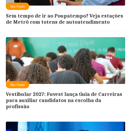
São Paulo
Sem tempo de ir ao Poupatempo? Veja estações
de Metrô com totens de autoatendimento
São Paulo
Vestibular 2027: Fuvest lança Guia de Carreiras
para auxiliar candidatos na escolha da
profissão