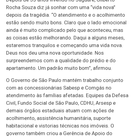
Rocha Souza diz já sonhar com uma “vida nova”
depois da tragédia. “O atendimento e o acolhimento
estão sendo muito bons. Claro que o lado emocional
ainda é muito complicado pelo que aconteceu, mas
as coisas estão melhorando. Daqui a alguns meses,
estaremos tranquilos e começando uma vida nova.
Deus nos deu uma nova oportunidade. Nos
surpreendemos com a qualidade do prédio e do
apartamento. Um padrão muito bom”, afirmou.
O Governo de São Paulo mantém trabalho conjunto
com as concessionárias Sabesp e Comgás no
atendimento às famílias afetadas. Equipes da Defesa
Civil, Fundo Social de São Paulo, CDHU, Arsesp e
demais órgãos estaduais atuam com ações de
acolhimento, assistência humanitária, suporte
habitacional e vistorias técnicas nos imóveis. O
governo também criou a Gerência de Apoio do