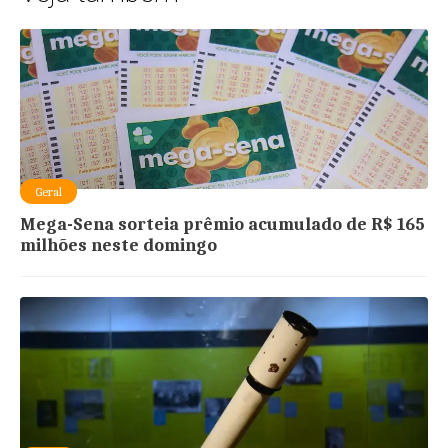
Geral
Mega-Sena sorteia prêmio acumulado de R$ 165
milhões neste domingo