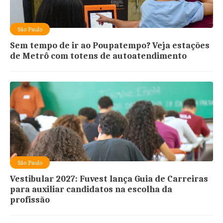
São Paulo
Sem tempo de ir ao Poupatempo? Veja estações
de Metrô com totens de autoatendimento
São Paulo
Vestibular 2027: Fuvest lança Guia de Carreiras
para auxiliar candidatos na escolha da
profissão