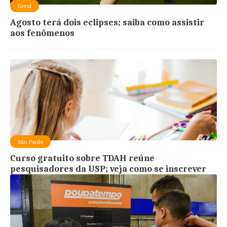
Geral
Agosto terá dois eclipses; saiba como assistir
aos fenômenos
São Paulo
Curso gratuito sobre TDAH reúne
pesquisadores da USP; veja como se inscrever