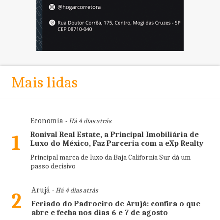
Mais lidas
Economia
- Há 4 dias atrás
Ronival Real Estate, a Principal Imobiliária de
1
Luxo do México, Faz Parceria com a eXp Realty
Principal marca de luxo da Baja California Sur dá um
passo decisivo
Arujá
- Há 4 dias atrás
2
Feriado do Padroeiro de Arujá: confira o que
abre e fecha nos dias 6 e 7 de agosto