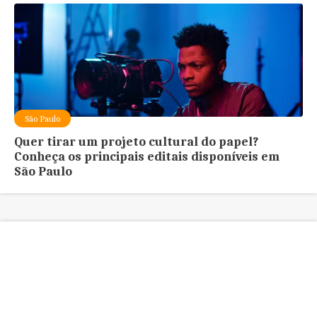
São Paulo
Quer tirar um projeto cultural do papel?
Conheça os principais editais disponíveis em
São Paulo