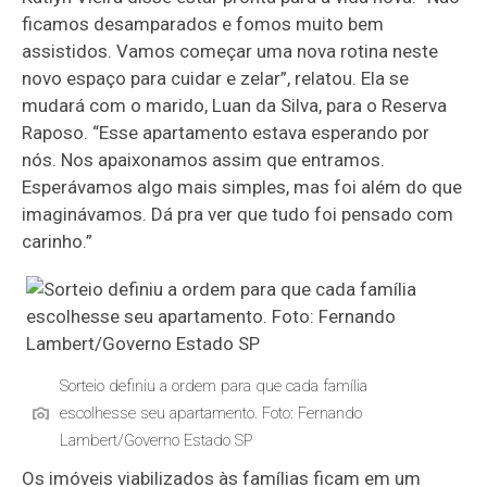
ficamos desamparados e fomos muito bem
assistidos. Vamos começar uma nova rotina neste
novo espaço para cuidar e zelar”, relatou. Ela se
mudará com o marido, Luan da Silva, para o Reserva
Raposo. “Esse apartamento estava esperando por
nós. Nos apaixonamos assim que entramos.
Esperávamos algo mais simples, mas foi além do que
imaginávamos. Dá pra ver que tudo foi pensado com
carinho.”
Sorteio definiu a ordem para que cada família
escolhesse seu apartamento. Foto: Fernando
Lambert/Governo Estado SP
Os imóveis viabilizados às famílias ficam em um