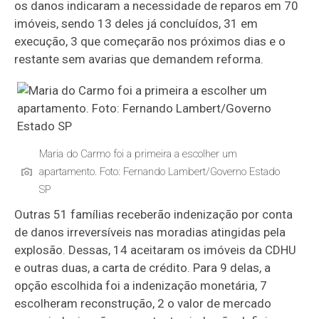
os danos indicaram a necessidade de reparos em 70
imóveis, sendo 13 deles já concluídos, 31 em
execução, 3 que começarão nos próximos dias e o
restante sem avarias que demandem reforma.
Maria do Carmo foi a primeira a escolher um
apartamento. Foto: Fernando Lambert/Governo Estado
SP
Outras 51 famílias receberão indenização por conta
de danos irreversíveis nas moradias atingidas pela
explosão. Dessas, 14 aceitaram os imóveis da CDHU
e outras duas, a carta de crédito. Para 9 delas, a
opção escolhida foi a indenização monetária, 7
escolheram reconstrução, 2 o valor de mercado