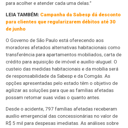
para acolher e atender cada uma delas.”
LEIA TAMBÉM:
Campanha da Sabesp dá desconto
para clientes que regularizarem débitos até 30
de junho
O Governo de São Paulo está oferecendo aos
moradores afetados alternativas habitacionais como
transferência para apartamentos mobiliados, carta de
crédito para aquisição de imóvel e auxílio-aluguel. O
custeio das medidas habitacionais e da mobília será
de responsabilidade da Sabesp e da Comgás. As
opções apresentadas pelo estado têm o objetivo de
agilizar as soluções para que as famílias afetadas
possam retomar suas vidas o quanto antes.
Desde o acidente, 797 famílias afetadas receberam
auxílio emergencial das concessionárias no valor de
R$ 5 mil para despesas imediatas. As análises sobre