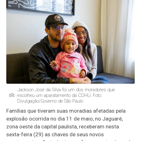
Jackson José da Silva foi um dos moradores que
escolheu um aparatamento da CDHU. Foto:
Divulgação/Governo de São Paulo
Famílias que tiveram suas moradias afetadas pela
explosão ocorrida no dia 11 de maio, no Jaguaré,
zona oeste da capital paulista, receberam nesta
sexta-feira (29) as chaves de seus novos