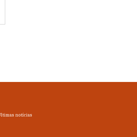
ltimas notícias