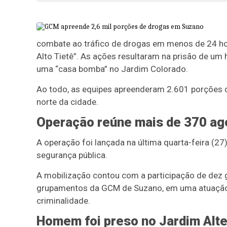
combate ao tráfico de drogas em menos de 24 ho
Alto Tietê”. As ações resultaram na prisão de um 
uma “casa bomba” no Jardim Colorado.
Ao todo, as equipes apreenderam 2.601 porções d
norte da cidade.
Operação reúne mais de 370 ag
A operação foi lançada na última quarta-feira (27
segurança pública.
A mobilização contou com a participação de dez g
grupamentos da GCM de Suzano, em uma atuação 
criminalidade.
Homem foi preso no Jardim Alte