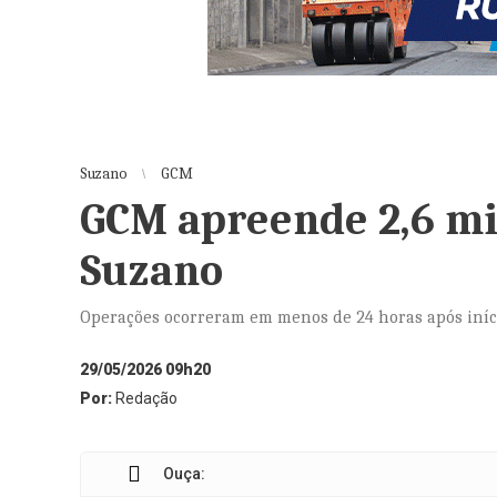
Suzano
GCM
GCM apreende 2,6 mi
Suzano
Operações ocorreram em menos de 24 horas após iníci
29/05/2026 09h20
Por:
Redação
Ouça: