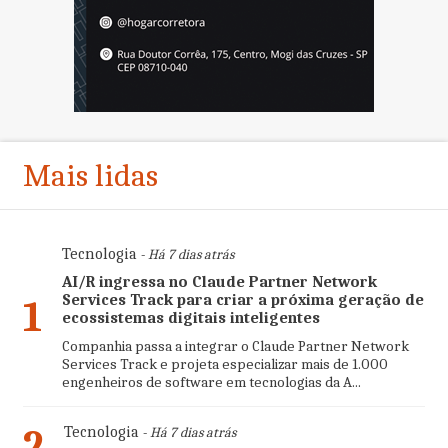
Mais lidas
Tecnologia
- Há 7 dias atrás
AI/R ingressa no Claude Partner Network
Services Track para criar a próxima geração de
1
ecossistemas digitais inteligentes
Companhia passa a integrar o Claude Partner Network
Services Track e projeta especializar mais de 1.000
engenheiros de software em tecnologias da A...
2
Tecnologia
- Há 7 dias atrás