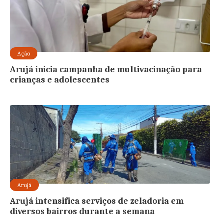
Ação
Arujá inicia campanha de multivacinação para
crianças e adolescentes
Arujá
Arujá intensifica serviços de zeladoria em
diversos bairros durante a semana