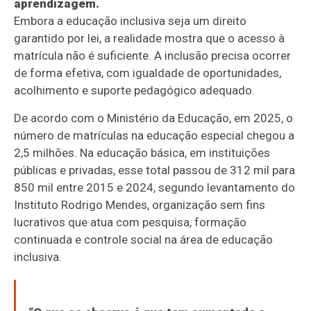
aprendizagem.
Embora a educação inclusiva seja um direito
garantido por lei, a realidade mostra que o acesso à
matrícula não é suficiente. A inclusão precisa ocorrer
de forma efetiva, com igualdade de oportunidades,
acolhimento e suporte pedagógico adequado.
De acordo com o Ministério da Educação, em 2025, o
número de matrículas na educação especial chegou a
2,5 milhões. Na educação básica, em instituições
públicas e privadas, esse total passou de 312 mil para
850 mil entre 2015 e 2024, segundo levantamento do
Instituto Rodrigo Mendes, organização sem fins
lucrativos que atua com pesquisa, formação
continuada e controle social na área de educação
inclusiva.