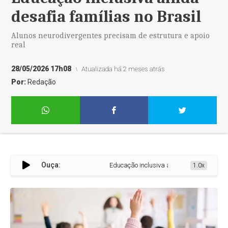
desafia famílias no Brasil
Alunos neurodivergentes precisam de estrutura e apoio
real
28/05/2026 17h08
Atualizada há 2 meses atrás
Por:
Redação
Ouça:
Educação inclusiva ainda desafia famílias n
1.0x