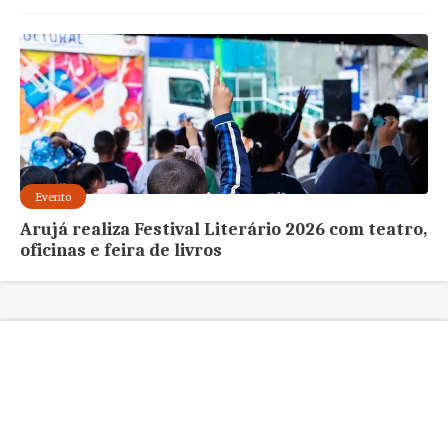
Evento
Arujá realiza Festival Literário 2026 com teatro,
oficinas e feira de livros