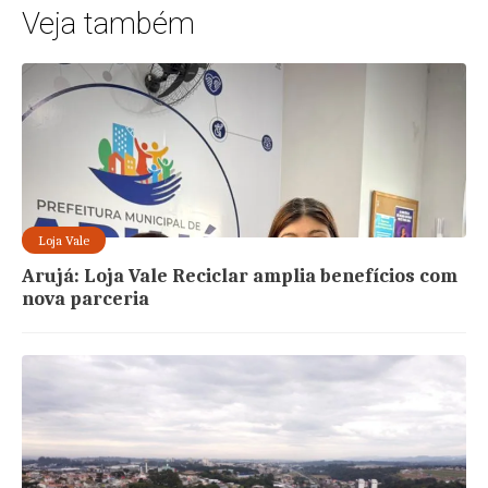
Veja também
Loja Vale
Arujá: Loja Vale Reciclar amplia benefícios com
nova parceria