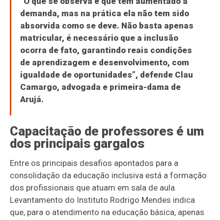
“O que se observa é que tem aumentado a
demanda, mas na prática ela não tem sido
absorvida como se deve. Não basta apenas
matricular, é necessário que a inclusão
ocorra de fato, garantindo reais condições
de aprendizagem e desenvolvimento, com
igualdade de oportunidades”, defende Clau
Camargo, advogada e primeira-dama de
Arujá.
Capacitação de professores é um
dos principais gargalos
Entre os principais desafios apontados para a
consolidação da educação inclusiva está a formação
dos profissionais que atuam em sala de aula.
Levantamento do Instituto Rodrigo Mendes indica
que, para o atendimento na educação básica, apenas