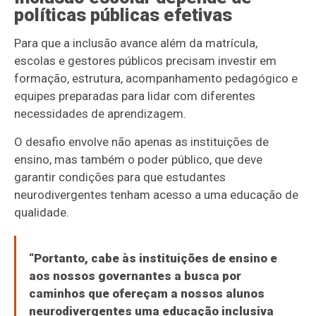
políticas públicas efetivas
Para que a inclusão avance além da matrícula,
escolas e gestores públicos precisam investir em
formação, estrutura, acompanhamento pedagógico e
equipes preparadas para lidar com diferentes
necessidades de aprendizagem.
O desafio envolve não apenas as instituições de
ensino, mas também o poder público, que deve
garantir condições para que estudantes
neurodivergentes tenham acesso a uma educação de
qualidade.
“Portanto, cabe às instituições de ensino e
aos nossos governantes a busca por
caminhos que ofereçam a nossos alunos
neurodivergentes uma educação inclusiva