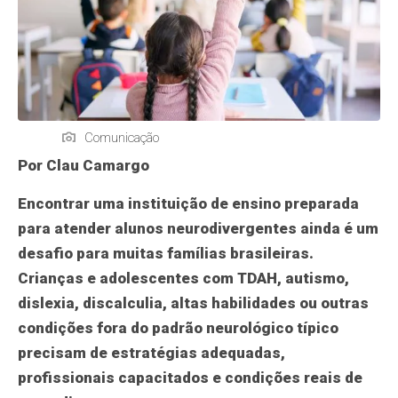
Comunicação
Por Clau Camargo
Encontrar uma instituição de ensino preparada
para atender alunos neurodivergentes ainda é um
desafio para muitas famílias brasileiras.
Crianças e adolescentes com TDAH, autismo,
dislexia, discalculia, altas habilidades ou outras
condições fora do padrão neurológico típico
precisam de estratégias adequadas,
profissionais capacitados e condições reais de