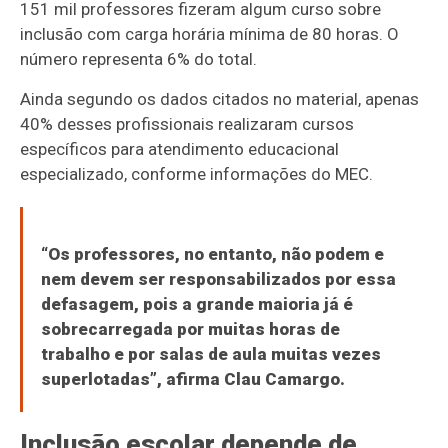
151 mil professores fizeram algum curso sobre
inclusão com carga horária mínima de 80 horas. O
número representa 6% do total.
Ainda segundo os dados citados no material, apenas
40% desses profissionais realizaram cursos
específicos para atendimento educacional
especializado, conforme informações do MEC.
“Os professores, no entanto, não podem e
nem devem ser responsabilizados por essa
defasagem, pois a grande maioria já é
sobrecarregada por muitas horas de
trabalho e por salas de aula muitas vezes
superlotadas”, afirma Clau Camargo.
Inclusão escolar depende de