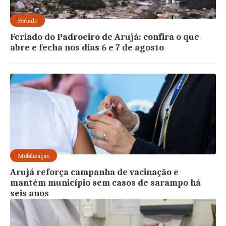
Feriado
Feriado do Padroeiro de Arujá: confira o que
abre e fecha nos dias 6 e 7 de agosto
Mobilização
Arujá reforça campanha de vacinação e
mantém município sem casos de sarampo há
seis anos